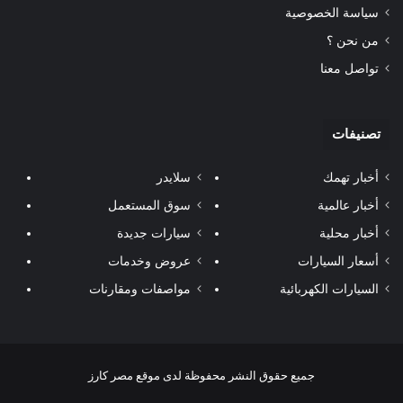
سياسة الخصوصية
من نحن ؟
تواصل معنا
تصنيفات
أخبار تهمك
سلايدر
أخبار عالمية
سوق المستعمل
أخبار محلية
سيارات جديدة
أسعار السيارات
عروض وخدمات
السيارات الكهربائية
مواصفات ومقارنات
جميع حقوق النشر محفوظة لدى موقع مصر كارز