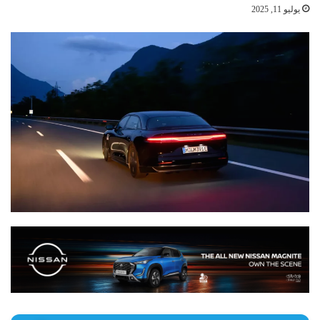
يوليو 11, 2025