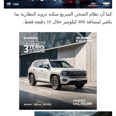
كما أن نظام الشحن السريع يمكنه تزويد البطارية بما
يكفي لمسافة 400 كيلومتر خلال 16 دقيقة فقط.