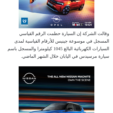
وقالت الشركة إن السيارة حطمت الرقم القياسي
المسجل في موسوعة جينيس للأرقام القياسية لمدى
السيارات الكهربائية البالغ 1045 كيلومترا والمسجل باسم
سيارة مرسيدس في اليابان خلال الشهر الماضي.