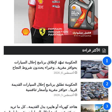
الأكثر قراءة
الحكومة تمهّد لإطلاق برنامج إحلال السيارات
بحوافز مغرية.. وخبراء يحددون شروط النجاح
أغسطس 6, 2026
الحكومة تطلق برنامج إحلال السيارات القديمة
قريبا.. حوافز مغرية وأسعار تنافسية
أغسطس 5, 2026
هتاخد كهرباء أو هايبرد بدل القديمة.. كل ما تريد