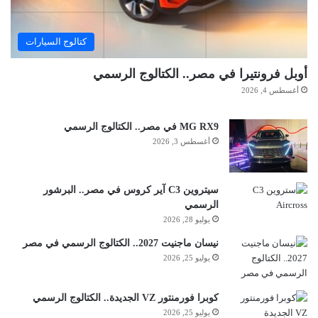
كتالوج السيارات
أوبل فرونتيرا في مصر.. الكتالوج الرسمي
أغسطس 4, 2026
MG RX9 في مصر.. الكتالوج الرسمي
أغسطس 3, 2026
سيتروين C3 آير كروس في مصر.. البرشور
الرسمي
يوليو 28, 2026
نيسان ماجنيت 2027.. الكتالوج الرسمي في مصر
يوليو 25, 2026
كوبرا فورمنتور VZ الجديدة.. الكتالوج الرسمي
يوليو 25, 2026