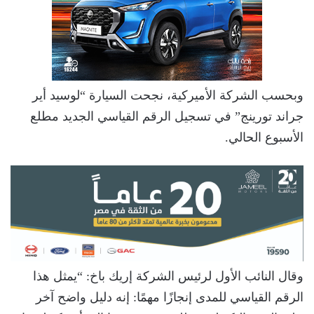
وبحسب الشركة الأميركية، نجحت السيارة “لوسيد أير
جراند تورينج” في تسجيل الرقم القياسي الجديد مطلع
الأسبوع الحالي.
وقال النائب الأول لرئيس الشركة إريك باخ: “يمثل هذا
الرقم القياسي للمدى إنجازًا مهمًا: إنه دليل واضح آخر