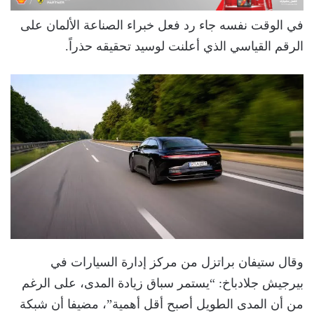
في الوقت نفسه جاء رد فعل خبراء الصناعة الألمان على
الرقم القياسي الذي أعلنت لوسيد تحقيقه حذراً.
وقال ستيفان براتزل من مركز إدارة السيارات في
بيرجيش جلادباخ: “يستمر سباق زيادة المدى، على الرغم
من أن المدى الطويل أصبح أقل أهمية”، مضيفا أن شبكة