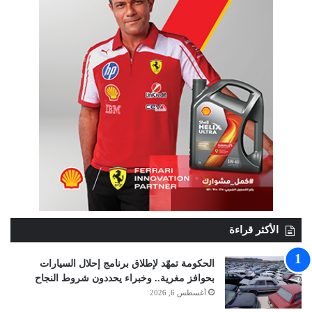
الأكثر قراءة
الحكومة تمهّد لإطلاق برنامج إحلال السيارات
بحوافز مغرية.. وخبراء يحددون شروط النجاح
أغسطس 6, 2026