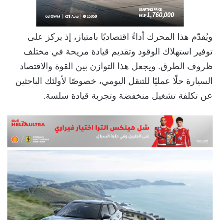
ويُقدّم هذا المحرك أداءً اقتصاديًا بامتياز، إذ يركز على
توفير استهلاك الوقود وتقديم قيادة مريحة في مختلف
ظروف الطرق. ويجعل هذا التوازن بين القوة والاقتصاد
السيارة حلًا عمليًا للتنقل اليومي، خصوصًا لأولئك الباحثين
عن تكلفة تشغيل منخفضة وتجربة قيادة سلسة.