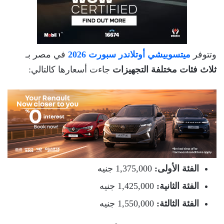
وتتوفر
ميتسوبيشي أوتلاندر سبورت 2026
في مصر بـ
ثلاث فئات مختلفة التجهيزات
جاءت أسعارها كالتالي:
الفئة الأولى:
1,375,000 جنيه
الفئة الثانية:
1,425,000 جنيه
الفئة الثالثة:
1,550,000 جنيه