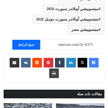
ميتسوبيشي أوتلاندر سبورت 2026
ميتسوبيشي أوتلاندر سبورت موديل 2026
ميتسوبيشي مصر
نسخ الرابط
لينكدإن
بينتيريست
مشاركة عبر البريد
طباعة
مقالات ذات صلة