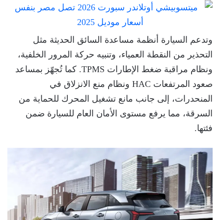
وتدعم السيارة أنظمة مساعدة السائق الحديثة مثل
التحذير من النقطة العمياء، وتنبيه حركة المرور الخلفية،
ونظام مراقبة ضغط الإطارات TPMS. كما تُجهّز بمساعد
صعود المرتفعات HAC ونظام منع الانزلاق في
المنحدرات، إلى جانب مانع تشغيل المحرك للحماية من
السرقة، مما يرفع مستوى الأمان العام للسيارة ضمن
فئتها.