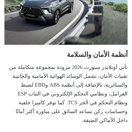
أنظمة الأمان والسلامة
تأتي أوتلاندر سبورت 2026 مزودة بمجموعة متكاملة من
تقنيات الأمان، تشمل الوسائد الهوائية الأمامية والجانبية
والستائرية، بالإضافة إلى أنظمة ABS وEBD لضبط
الفرامل، ونظامي التحكم الإلكتروني في الثبات ESP
ونظام التحكم في الجر TCS. كما توفر كاميرا خلفية
وحساسات ركن تساعد السائق على مناورة أكثر أمانًا
داخل الأماكن الضيقة.