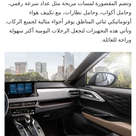
وتضم المقصورة لمسات مريحة مثل عداد سرعة رقمي،
وحامل أكواب، وحامل نظارات، مع تكييف هواء
أوتوماتيكي ثنائي المناطق يوفر أجواء مثالية لجميع الركاب.
وتأتي هذه التجهيزات لتجعل الرحلات اليومية أكثر سهولة
وراحة للعائلة.