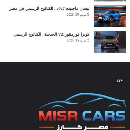
نيسان ماجنيت 2027.. الكتالوج الرسمي في مصر
يوليو 25, 2026
كوبرا فورمنتور VZ الجديدة.. الكتالوج الرسمي
يوليو 25, 2026
عن