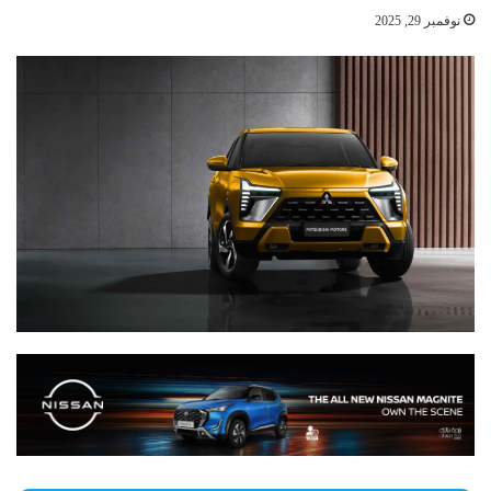
نوفمبر 29, 2025