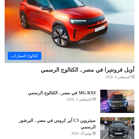
كتالوج السيارات
أوبل فرونتيرا في مصر.. الكتالوج الرسمي
أغسطس 4, 2026
MG RX9 في مصر.. الكتالوج الرسمي
أغسطس 3, 2026
سيتروين C3 آير كروس في مصر.. البرشور
الرسمي
يوليو 28, 2026