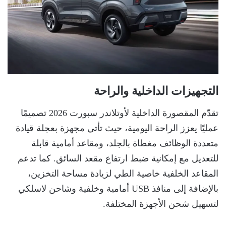
التجهيزات الداخلية والراحة
تقدّم المقصورة الداخلية لأوتلاندر سبورت 2026 تصميمًا
عمليًا يعزز الراحة اليومية، حيث تأتي مجهزة بعجلة قيادة
متعددة الوظائف مغطاة بالجلد، ومقاعد أمامية قابلة
للتعديل مع إمكانية ضبط ارتفاع مقعد السائق. كما تدعم
المقاعد الخلفية خاصية الطي لزيادة مساحة التخزين،
بالإضافة إلى منافذ USB أمامية وخلفية وشاحن لاسلكي
لتسهيل شحن الأجهزة المختلفة.