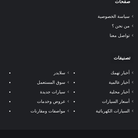
صفحات
سياسة الخصوصية
من نحن ؟
تواصل معنا
تصنيفات
أخبار تهمك
سلايدر
أخبار عالمية
سوق المستعمل
أخبار محلية
سيارات جديدة
أسعار السيارات
عروض وخدمات
السيارات الكهربائية
مواصفات ومقارنات