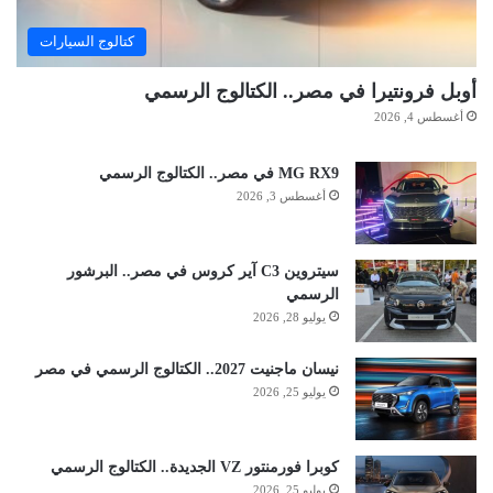
كتالوج السيارات
أوبل فرونتيرا في مصر.. الكتالوج الرسمي
أغسطس 4, 2026
MG RX9 في مصر.. الكتالوج الرسمي
أغسطس 3, 2026
سيتروين C3 آير كروس في مصر.. البرشور
الرسمي
يوليو 28, 2026
نيسان ماجنيت 2027.. الكتالوج الرسمي في مصر
يوليو 25, 2026
كوبرا فورمنتور VZ الجديدة.. الكتالوج الرسمي
يوليو 25, 2026