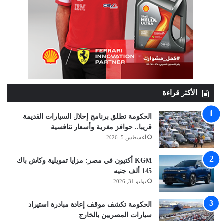
الأكثر قراءة
الحكومة تطلق برنامج إحلال السيارات القديمة
قريبا.. حوافز مغرية وأسعار تنافسية
أغسطس 5, 2026
KGM أكتيون في مصر: مزايا تمويلية وكاش باك
145 ألف جنيه
يوليو 31, 2026
الحكومة تكشف موقف إعادة مبادرة استيراد
سيارات المصريين بالخارج