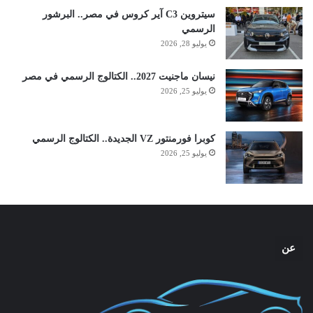
سيتروين C3 آير كروس في مصر.. البرشور
الرسمي
يوليو 28, 2026
نيسان ماجنيت 2027.. الكتالوج الرسمي في مصر
يوليو 25, 2026
كوبرا فورمنتور VZ الجديدة.. الكتالوج الرسمي
يوليو 25, 2026
عن