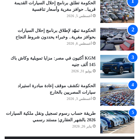
الحكومة تطلق برنامج إحلال السيارات القديمة
قريبا.. حوافز مغرية وأسعار تنافسية
أغسطس 5, 2026
الحكومة تمهّد لإطلاق برنامج إحلال السيارات
بحوافز مغرية.. وخبراء يحددون شروط النجاح
أغسطس 6, 2026
KGM أكتيون في مصر: مزايا تمويلية وكاش باك
145 ألف جنيه
يوليو 31, 2026
الحكومة تكشف موقف إعادة مبادرة استيراد
سيارات المصريين بالخارج
أغسطس 3, 2026
طريقة حساب رسوم تسجيل ونقل ملكية السيارات
2026 بالشهر العقاري| مستند رسمي
يناير 26, 2026