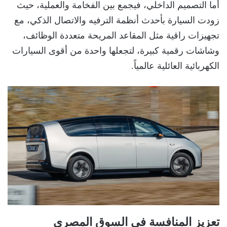
أما التصميم الداخلي، فيجمع بين الفخامة والعملية، حيث
زودت السيارة بأحدث أنظمة الترفيه والاتصال الذكي، مع
تجهيزات راقية مثل المقاعد المريحة متعددة الوظائف،
وشاشات رقمية كبيرة، لتجعلها واحدة من أقوى السيارات
الكهربائية العائلية عالمياً.
تعزيز المنافسة في السوق المصري