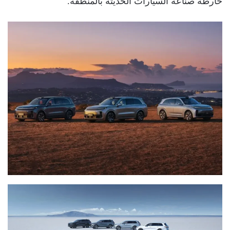
خارطة صناعة السيارات الحديثة بالمنطقة.