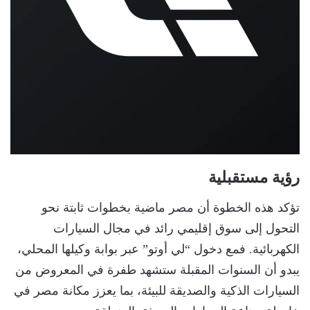
رؤية مستقبلية
تؤكد هذه الخطوة أن مصر ماضية بخطوات ثابتة نحو
التحول إلى سوق إقليمي رائد في مجال السيارات
الكهربائية. فمع دخول “لي أوتو” عبر بوابة وكيلها المحلي،
يبدو أن السنوات المقبلة ستشهد طفرة في المعروض من
السيارات الذكية والصديقة للبيئة، بما يعزز مكانة مصر في