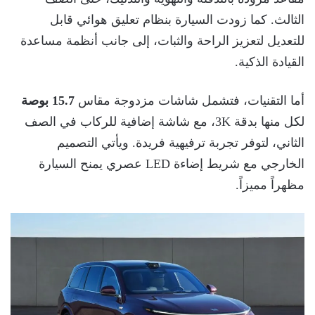
الثالث. كما زودت السيارة بنظام تعليق هوائي قابل
للتعديل لتعزيز الراحة والثبات، إلى جانب أنظمة مساعدة
القيادة الذكية.
أما التقنيات، فتشمل شاشات مزدوجة مقاس
15.7 بوصة
لكل منها بدقة 3K، مع شاشة إضافية للركاب في الصف
الثاني، لتوفر تجربة ترفيهية فريدة. ويأتي التصميم
الخارجي مع شريط إضاءة LED عصري يمنح السيارة
مظهراً مميزاً.