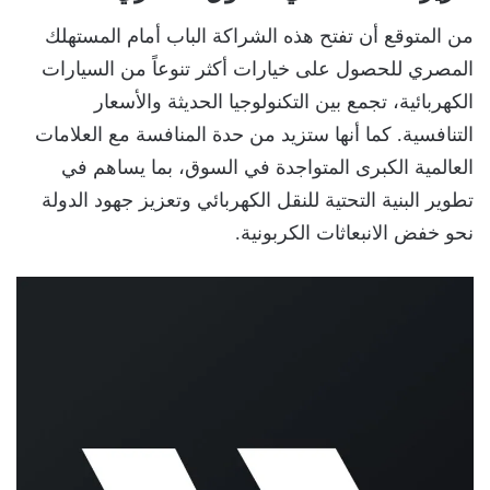
من المتوقع أن تفتح هذه الشراكة الباب أمام المستهلك
المصري للحصول على خيارات أكثر تنوعاً من السيارات
الكهربائية، تجمع بين التكنولوجيا الحديثة والأسعار
التنافسية. كما أنها ستزيد من حدة المنافسة مع العلامات
العالمية الكبرى المتواجدة في السوق، بما يساهم في
تطوير البنية التحتية للنقل الكهربائي وتعزيز جهود الدولة
نحو خفض الانبعاثات الكربونية.