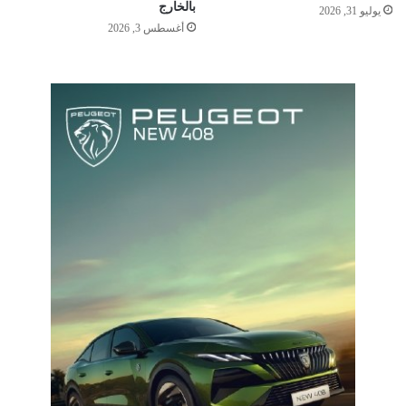
بالخارج
يوليو 31, 2026
أغسطس 3, 2026