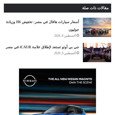
مقالات ذات صلة
أسعار سيارات هافال في مصر: تخفيض H6 وزيادة
جوليون
أغسطس 6, 2026
جي بي أوتو تستعد لإطلاق علامة iCAUR في مصر
أغسطس 6, 2026