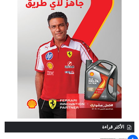
الأكثر قراءة