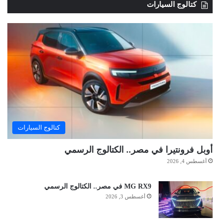
كتالوج السيارات
كتالوج السيارات
أوبل فرونتيرا في مصر.. الكتالوج الرسمي
أغسطس 4, 2026
MG RX9 في مصر.. الكتالوج الرسمي
أغسطس 3, 2026