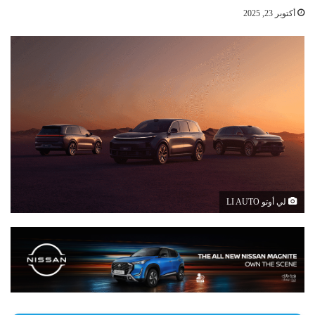
أكتوبر 23, 2025
لي أوتو LI AUTO