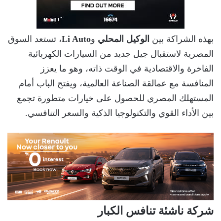
بهذه الشراكة بين
الوكيل المحلي
و
Li Auto
، تستعد السوق
المصرية لاستقبال جيل جديد من السيارات الكهربائية
الفاخرة والاقتصادية في الوقت ذاته، وهو ما يعزز
المنافسة مع عمالقة الصناعة العالمية، ويفتح الباب أمام
المستهلك المصري للحصول على خيارات متطورة تجمع
بين الأداء القوي والتكنولوجيا الذكية والسعر التنافسي.
شركة ناشئة تنافس الكبار