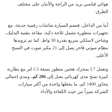
هوائي قياسي يزيد من الراحة والأمان على مختلف
الطرق.
أما من الداخل، فتضم السيارة شاشات رقمية حديثة، مع
تجهيزات متطورة تشمل ثلاجة ذكية، مقاعد بتقنية التدليك،
وشاحن لاسلكي سريع بقدرة 50 واط. كما تم تزويدها
بنظام صوتي فاخر يصل إلى 21 مكبر صوت في النسخ
الأعلى.
وتعمل L7 بمحرك هجين متطور بسعة 1.5 لتر مع بطارية
كبيرة تمنح مدى كهربائي يصل إلى
286 كم
، ومدى إجمالي
يتجاوز 1400 كم، ما يجعلها واحدة من أكثر سيارات
الشركة تميزاً من حيث الكفاءة والأداء.