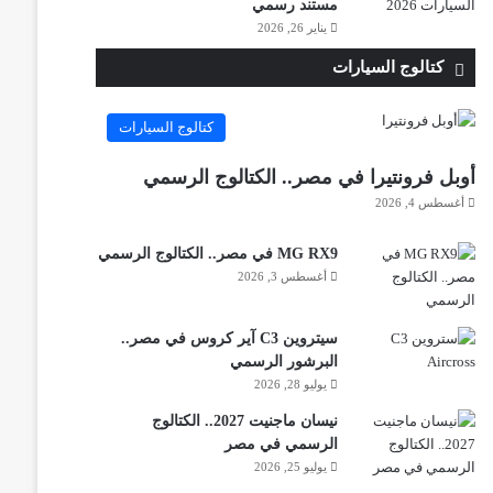
مستند رسمي
يناير 26, 2026
كتالوج السيارات
كتالوج السيارات
أوبل فرونتيرا في مصر.. الكتالوج الرسمي
أغسطس 4, 2026
MG RX9 في مصر.. الكتالوج الرسمي
أغسطس 3, 2026
سيتروين C3 آير كروس في مصر..
البرشور الرسمي
يوليو 28, 2026
نيسان ماجنيت 2027.. الكتالوج
الرسمي في مصر
يوليو 25, 2026