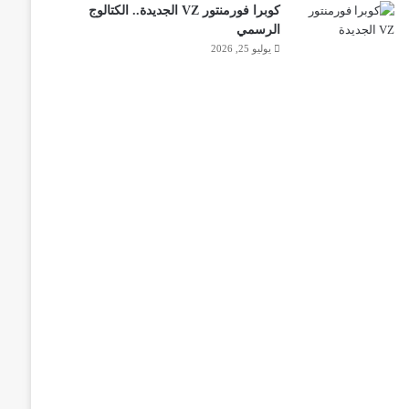
كوبرا فورمنتور VZ الجديدة.. الكتالوج
الرسمي
يوليو 25, 2026