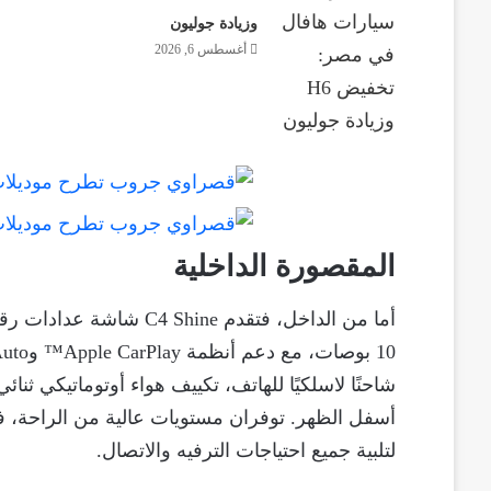
وزيادة جوليون
أغسطس 6, 2026
المقصورة الداخلية
شاحنًا لاسلكيًا للهاتف، تكييف هواء أوتوماتيكي ثنا
لتلبية جميع احتياجات الترفيه والاتصال.