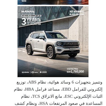
وتتميز بتجهيزات 6 وسائد هوائية، نظام ABS، توزيع
إلكتروني للفرامل EBD، مساعد فرامل HBA، نظام
الثبات الإلكتروني ESC، مانع الانزلاق TCS، نظام
المساعدة في صعود المرتفعات HSA، ونظام كشف