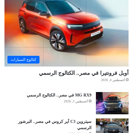
كتالوج السيارات
أوبل فرونتيرا في مصر.. الكتالوج الرسمي
أغسطس 4, 2026
MG RX9 في مصر.. الكتالوج الرسمي
أغسطس 3, 2026
سيتروين C3 آير كروس في مصر.. البرشور
الرسمي