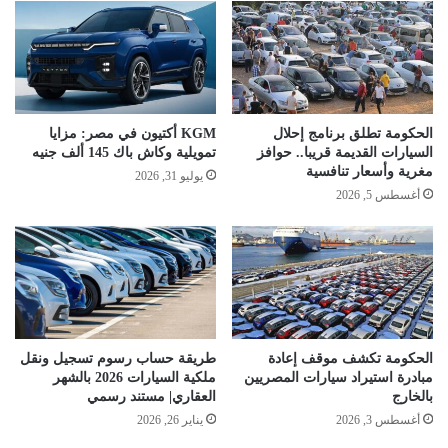
الحكومة تطلق برنامج إحلال
KGM أكتيون في مصر: مزايا
السيارات القديمة قريبا.. حوافز
تمويلية وكاش باك 145 ألف جنيه
مغرية وأسعار تنافسية
يوليو 31, 2026
أغسطس 5, 2026
الحكومة تكشف موقف إعادة
طريقة حساب رسوم تسجيل ونقل
مبادرة استيراد سيارات المصريين
ملكية السيارات 2026 بالشهر
بالخارج
العقاري| مستند رسمي
أغسطس 3, 2026
يناير 26, 2026