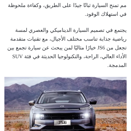
مم تمنح السيارة ثباتًا جيدًا على الطريق، وكفاءة ملحوظة
في استهلاك الوقود.
يجتمع في تصميم السيارة الديناميكي والعصري لمسة
رياضية جذابة تناسب مختلف الأجيال، مع تقنيات متقدمة
تجعل من JS6 خيارًا مثاليًا لمن يبحث عن سيارة تجمع بين
الأداء العالي، الراحة، والتكنولوجيا الحديثة في فئة SUV
المدمجة.