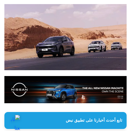
تابع أحدث أخبارنا على تطبيق نبض