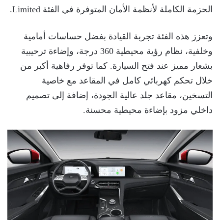
الحزمة الكاملة لأنظمة الأمان المتوفرة في الفئة Limited.
وتعزز هذه الفئة تجربة القيادة بفضل حساسات أمامية
وخلفية، نظام رؤية محيطية 360 درجة، وإضاءة ترحيبية
بشعار مميز عند فتح السيارة. كما توفر رفاهية أكبر من
خلال تحكم كهربائي كامل في المقاعد مع خاصية
التسخين، مقاعد جلد عالية الجودة، إضافة إلى تصميم
داخلي مزود بإضاءة محيطية محسنة.