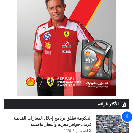
الأكثر قراءة
الحكومة تطلق برنامج إحلال السيارات القديمة
قريبا.. حوافز مغرية وأسعار تنافسية
أغسطس 5, 2026