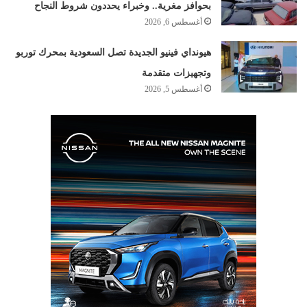
بحوافز مغرية.. وخبراء يحددون شروط النجاح
أغسطس 6, 2026
هيونداي فينيو الجديدة تصل السعودية بمحرك توربو
وتجهيزات متقدمة
أغسطس 5, 2026