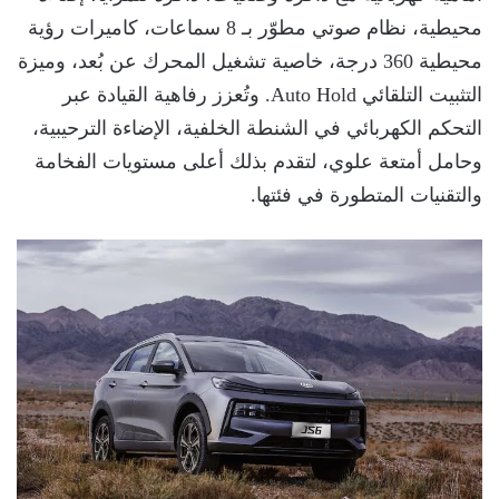
محيطية، نظام صوتي مطوّر بـ 8 سماعات، كاميرات رؤية
محيطية 360 درجة، خاصية تشغيل المحرك عن بُعد، وميزة
التثبيت التلقائي Auto Hold. وتُعزز رفاهية القيادة عبر
التحكم الكهربائي في الشنطة الخلفية، الإضاءة الترحيبية،
وحامل أمتعة علوي، لتقدم بذلك أعلى مستويات الفخامة
والتقنيات المتطورة في فئتها.