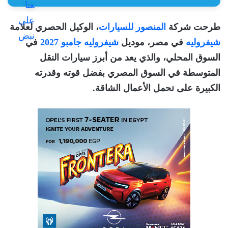
طرحت شركة
المنصور للسيارات
، الوكيل الحصري لعلامة
شيفروليه
في مصر، موديل
شيفروليه جامبو 2027
في
السوق المحلي، والذي يعد من أبرز سيارات النقل
المتوسطة في السوق المصري بفضل قوته وقدرته
الكبيرة على تحمل الأعمال الشاقة
.