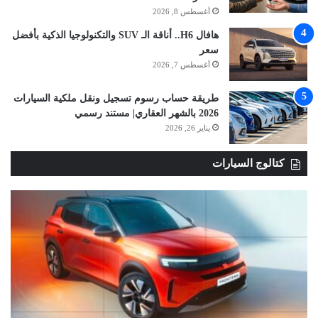
أغسطس 8, 2026
هافال H6.. أناقة الـ SUV والتكنولوجيا الذكية بأفضل
سعر
أغسطس 7, 2026
طريقة حساب رسوم تسجيل ونقل ملكية السيارات
2026 بالشهر العقاري| مستند رسمي
يناير 26, 2026
كتالوج السيارات