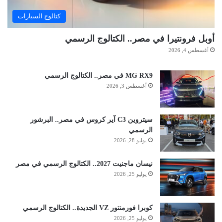
كتالوج السيارات
أوبل فرونتيرا في مصر.. الكتالوج الرسمي
أغسطس 4, 2026
MG RX9 في مصر.. الكتالوج الرسمي
أغسطس 3, 2026
سيتروين C3 آير كروس في مصر.. البرشور
الرسمي
يوليو 28, 2026
نيسان ماجنيت 2027.. الكتالوج الرسمي في مصر
يوليو 25, 2026
كوبرا فورمنتور VZ الجديدة.. الكتالوج الرسمي
يوليو 25, 2026