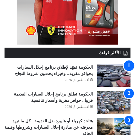
الأكثر قراءة
الحكومة تمهّد لإطلاق برنامج إحلال السيارات
بحوافز مغرية.. وخبراء يحددون شروط النجاح
أغسطس 6, 2026
الحكومة تطلق برنامج إحلال السيارات القديمة
قريبا.. حوافز مغرية وأسعار تنافسية
أغسطس 5, 2026
هتاخد كهرباء أو هايبرد بدل القديمة.. كل ما تريد
معرفته عن مبادرة إحلال السيارات وشروطها وقيمة
الحافز