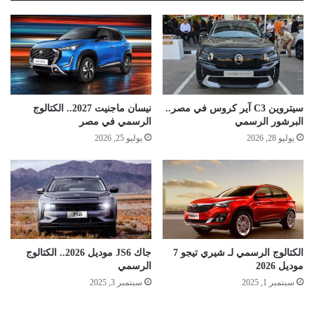
سيتروين C3 آير كروس في مصر..
نيسان ماجنيت 2027.. الكتالوج
البرشور الرسمي
الرسمي في مصر
يوليو 28, 2026
يوليو 25, 2026
الكتالوج الرسمي لـ شيري تيجو 7
جاك JS6 موديل 2026.. الكتالوج
موديل 2026
الرسمي
سبتمبر 1, 2025
سبتمبر 3, 2025