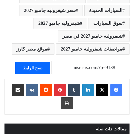
السيارات الجديدة
سعر شيفروليه جامبو 2027
سوق السيارات
شيفروليه جامبو 2027
شيفروليه جامبو 2027 في مصر
مواصفات شيفروليه جامبو 2027
موقع مصر كارز
نسخ الرابط
لينكدإن
بينتيريست
مشاركة عبر البريد
طباعة
مقالات ذات صلة