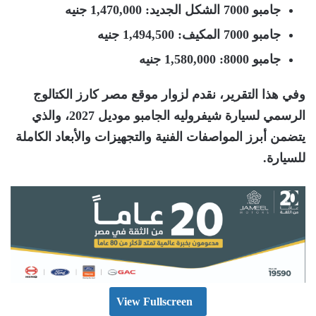
جامبو 7000 الشكل الجديد
: 1,470,000
جنيه
جامبو 7000 المكيف
: 1,494,500
جنيه
جامبو 8000
: 1,580,000
جنيه
وفي هذا التقرير، نقدم لزوار موقع مصر كارز الكتالوج
الرسمي لسيارة شيفروليه الجامبو موديل 2027، والذي
يتضمن أبرز المواصفات الفنية والتجهيزات والأبعاد الكاملة
للسيارة.
View Fullscreen