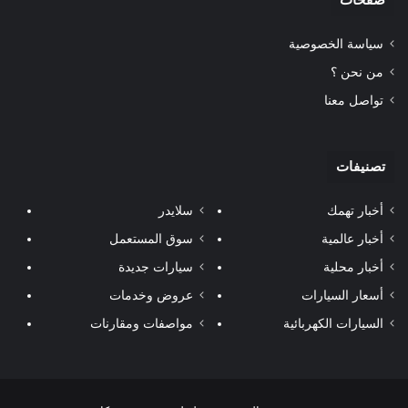
سياسة الخصوصية
من نحن ؟
تواصل معنا
تصنيفات
أخبار تهمك
سلايدر
أخبار عالمية
سوق المستعمل
أخبار محلية
سيارات جديدة
أسعار السيارات
عروض وخدمات
السيارات الكهربائية
مواصفات ومقارنات