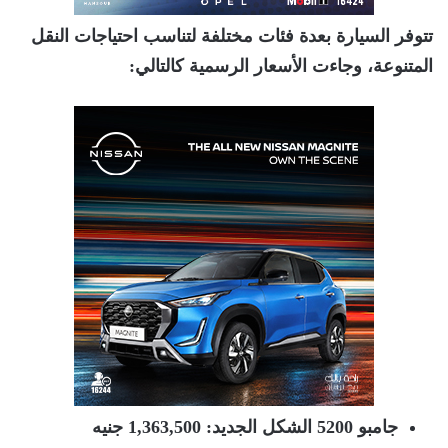
تتوفر السيارة بعدة فئات مختلفة لتناسب احتياجات النقل
المتنوعة، وجاءت الأسعار الرسمية كالتالي
:
جامبو 5200 الشكل الجديد
: 1,363,500
جنيه