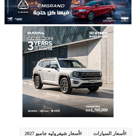
أسعار السيارات
أسعار شيفروليه جامبو 2027