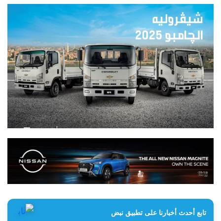
تابع أحدث أخبارنا على تطبيق نبض