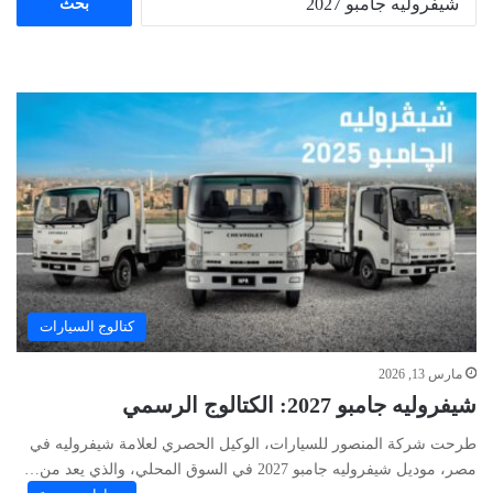
عن:
كتالوج السيارات
مارس 13, 2026
شيفروليه جامبو 2027: الكتالوج الرسمي
طرحت شركة المنصور للسيارات، الوكيل الحصري لعلامة شيفروليه في
مصر، موديل شيفروليه جامبو 2027 في السوق المحلي، والذي يعد من…