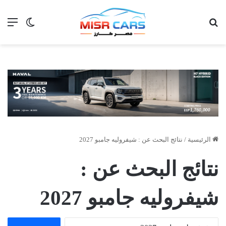
بحث عن
الق
الوضع ا
الرئيسية
/
نتائج البحث عن : شيفروليه جامبو 2027
نتائج البحث عن :
شيفروليه جامبو 2027
البحث