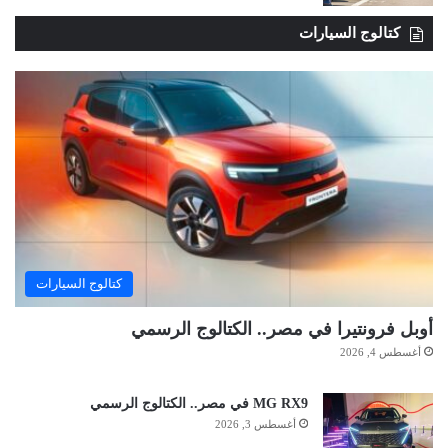
كتالوج السيارات
كتالوج السيارات
أوبل فرونتيرا في مصر.. الكتالوج الرسمي
أغسطس 4, 2026
MG RX9 في مصر.. الكتالوج الرسمي
أغسطس 3, 2026