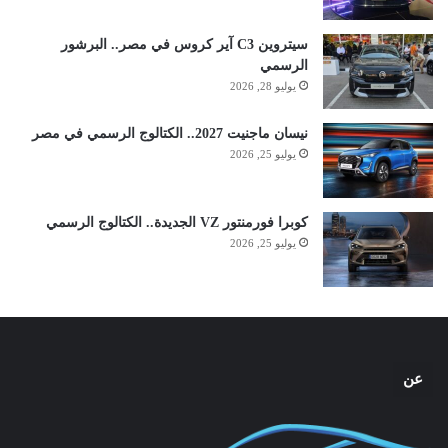
سيتروين C3 آير كروس في مصر.. البرشور
الرسمي
يوليو 28, 2026
نيسان ماجنيت 2027.. الكتالوج الرسمي في مصر
يوليو 25, 2026
كوبرا فورمنتور VZ الجديدة.. الكتالوج الرسمي
يوليو 25, 2026
عن