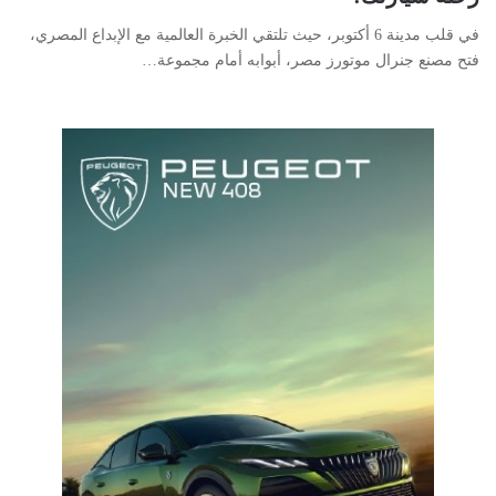
في قلب مدينة 6 أكتوبر، حيث تلتقي الخبرة العالمية مع الإبداع المصري،
فتح مصنع جنرال موتورز مصر، أبوابه أمام مجموعة…