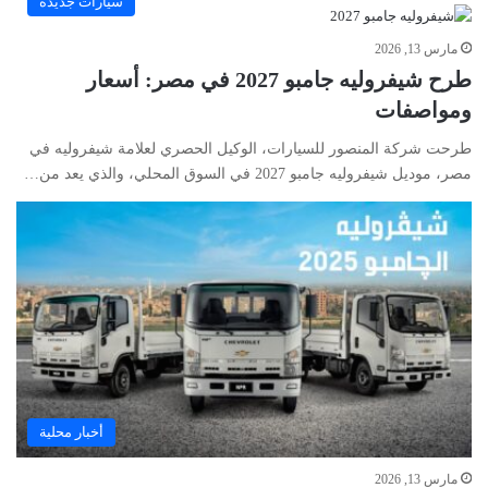
سيارات جديدة
مارس 13, 2026
طرح شيفروليه جامبو 2027 في مصر: أسعار
ومواصفات
طرحت شركة المنصور للسيارات، الوكيل الحصري لعلامة شيفروليه في
مصر، موديل شيفروليه جامبو 2027 في السوق المحلي، والذي يعد من…
أخبار محلية
مارس 13, 2026