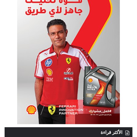
الأكثر قراءة