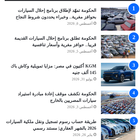
الحكومة تمهّد لإطلاق برنامج إحلال السيارات
بحوافز مغرية.. وخبراء يحددون شروط النجاح
أغسطس 6, 2026
الحكومة تطلق برنامج إحلال السيارات القديمة
قريبا.. حوافز مغرية وأسعار تنافسية
أغسطس 5, 2026
KGM أكتيون في مصر: مزايا تمويلية وكاش باك
145 ألف جنيه
يوليو 31, 2026
الحكومة تكشف موقف إعادة مبادرة استيراد
سيارات المصريين بالخارج
أغسطس 3, 2026
طريقة حساب رسوم تسجيل ونقل ملكية السيارات
2026 بالشهر العقاري| مستند رسمي
يناير 26, 2026