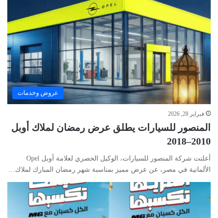
عروض وخدمات
فبراير 28, 2026
المنصور للسيارات يطلق عرض رمضان لملاك أوبل
2010–2018
أعلنت شركة المنصور للسيارات، الوكيل الحصري لعلامة أوبل Opel
الألمانية في مصر، عن عرض مميز بمناسبة شهر رمضان المبارك لملاك…