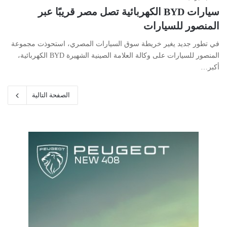
سيارات BYD الكهربائية تصل مصر قريبًا عبر
المنصور للسيارات
في تطور جديد يغير خريطة سوق السيارات المصري، استحوذت مجموعة
المنصور للسيارات على وكالة العلامة الصينية الشهيرة BYD الكهربائية،
أكبر…
الصفحة التالية