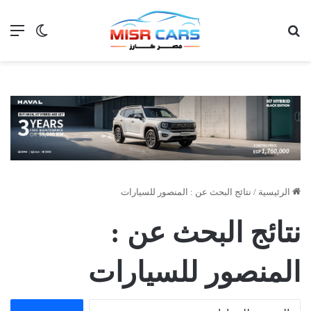
بحث عن
الق
الوضع ا
الرئيسية
/
نتائج البحث عن : المنصور للسيارات
نتائج البحث عن :
المنصور للسيارات
البحث