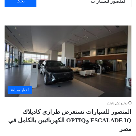
عن:
أخبار محلية
يوليو 22, 2026
المنصور للسيارات تستعرض طرازي كاديلاك
ESCALADE IQ وOPTIQ الكهربائيين بالكامل في
مصر