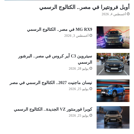
أوبل فرونتيرا في مصر.. الكتالوج الرسمي
أغسطس 4, 2026
MG RX9 في مصر.. الكتالوج الرسمي
أغسطس 3, 2026
سيتروين C3 آير كروس في مصر.. البرشور
الرسمي
يوليو 28, 2026
نيسان ماجنيت 2027.. الكتالوج الرسمي في مصر
يوليو 25, 2026
كوبرا فورمنتور VZ الجديدة.. الكتالوج الرسمي
يوليو 25, 2026