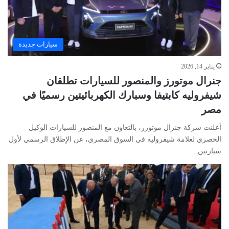
سيارات جديدة
يناير 14, 2026
جنرال موتورز والمنصور للسيارات تطلقان
شيفروليه كابتيفا وسبارك الكهربائيتين رسميًا في
مصر
أعلنت شركة جنرال موتورز، بالتعاون مع المنصور للسيارات الوكيل
الحصري لعلامة شيفروليه في السوق المصري، عن الإطلاق الرسمي لأول
سيارتين…