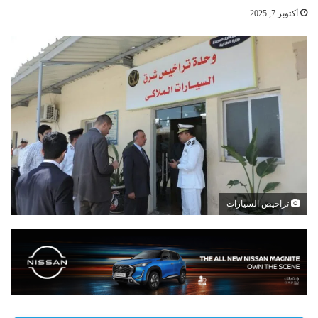
أكتوبر 7, 2025
تراخيص السيارات