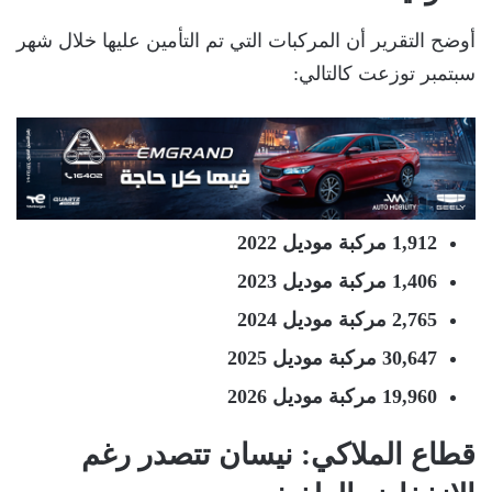
أوضح التقرير أن المركبات التي تم التأمين عليها خلال شهر
سبتمبر توزعت كالتالي:
1,912 مركبة موديل 2022
1,406 مركبة موديل 2023
2,765 مركبة موديل 2024
30,647 مركبة موديل 2025
19,960 مركبة موديل 2026
قطاع الملاكي: نيسان تتصدر رغم