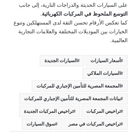
على السيارات الحديثة والدراجات النارية، إلى جانب
التوسع الملحوظ في المركبات الكهربائية
.
كما تعكس الأرقام تحسن الثقة لدى المستهلكين وتنوع
الخيارات بين الموديلات المختلفة والعلامات التجارية
العالمية.
أسعار السيارات
السيارات الجديدة
السيارات الملاكي
المجمعة المصرية للتأمين الإجباري للمركبات
بيانات المجمعة المصرية للتأمين الإجباري للمركبات
تراخيص المركبات
تراخيص المركبات الجديدة
تراخيص المركبات في مصر
سوق السيارات