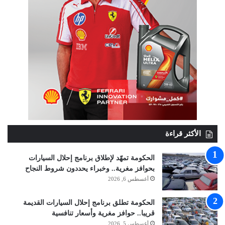
الأكثر قراءة
الحكومة تمهّد لإطلاق برنامج إحلال السيارات
بحوافز مغرية.. وخبراء يحددون شروط النجاح
أغسطس 6, 2026
الحكومة تطلق برنامج إحلال السيارات القديمة
قريبا.. حوافز مغرية وأسعار تنافسية
أغسطس 5, 2026