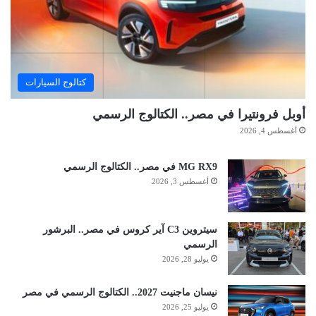
كتالوج السيارات
أوبل فرونتيرا في مصر.. الكتالوج الرسمي
أغسطس 4, 2026
MG RX9 في مصر.. الكتالوج الرسمي
أغسطس 3, 2026
سيتروين C3 آير كروس في مصر.. البرشور
الرسمي
يوليو 28, 2026
نيسان ماجنيت 2027.. الكتالوج الرسمي في مصر
يوليو 25, 2026