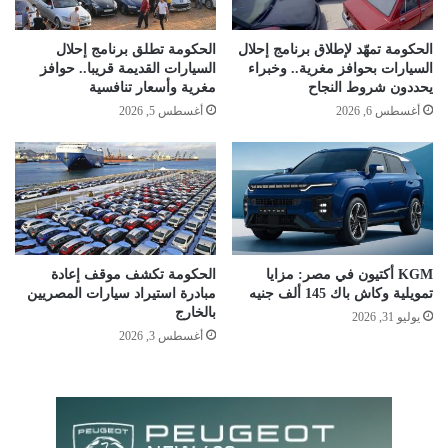
الحكومة تمهّد لإطلاق برنامج إحلال
الحكومة تطلق برنامج إحلال
السيارات بحوافز مغرية.. وخبراء
السيارات القديمة قريبا.. حوافز
يحددون شروط النجاح
مغرية وأسعار تنافسية
أغسطس 6, 2026
أغسطس 5, 2026
KGM أكتيون في مصر: مزايا
الحكومة تكشف موقف إعادة
تمويلية وكاش باك 145 ألف جنيه
مبادرة استيراد سيارات المصريين
بالخارج
يوليو 31, 2026
أغسطس 3, 2026