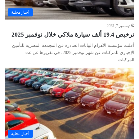
أخبار محلية
ديسمبر 7, 2025
ترخيص 19.4 ألف سيارة ملاكي خلال نوفمبر 2025
أعلنت مؤسسة الأهرام البيانات الصادرة عن المجمعة المصرية للتأمين
الإجباري للمركبات عن شهر نوفمبر 2025، في تقريرها عن عدد
المركبات…
أخبار محلية