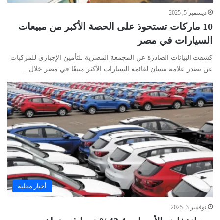
ديسمبر 5, 2025
10 ماركات تستحوذ على الحصة الأكبر من مبيعات
السيارات في مصر
كشفت البيانات الصادرة عن المجمعة المصرية للتأمين الإجباري للمركبات
عن تصدر علامة نيسان لقائمة السيارات الأكثر مبيعًا في مصر خلال…
أخبار محلية
نوفمبر 3, 2025