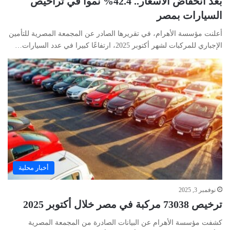
بعد انخفاض الأسعار.. 42.4% نموا في تراخيص
السيارات بمصر
أعلنت مؤسسة الأهرام، في تقريرها الصادر عن المجمعة المصرية للتأمين
الإجباري للمركبات لشهر أكتوبر 2025، ارتفاعًا كبيرا في عدد السيارات…
أخبار محلية
نوفمبر 3, 2025
ترخيص 73038 مركبة في مصر خلال أكتوبر 2025
كشفت مؤسسة الأهرام عن البيانات الصادرة من المجمعة المصرية