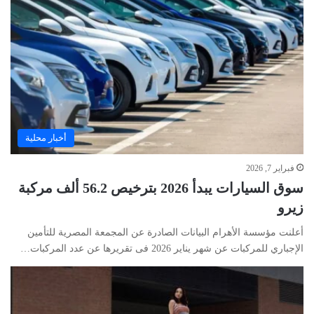
أخبار محلية
فبراير 7, 2026
سوق السيارات يبدأ 2026 بترخيص 56.2 ألف مركبة
زيرو
أعلنت مؤسسة الأهرام البيانات الصادرة عن المجمعة المصرية للتأمين
الإجباري للمركبات عن شهر يناير 2026 فى تقريرها عن عدد المركبات…