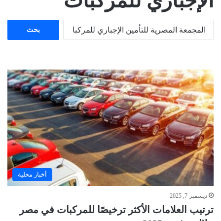
الإجباري للمركبات
البحث
عن:
أخبار محلية
ديسمبر 7, 2025
ترتيب العلامات الأكثر ترخيصًا للمركبات في مصر