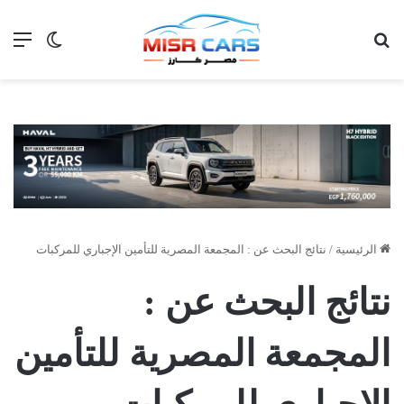
بحث عن
الق
الوضع ا
الرئيسية
/
نتائج البحث عن : المجمعة المصرية للتأمين الإجباري للمركبات
نتائج البحث عن :
المجمعة المصرية للتأمين