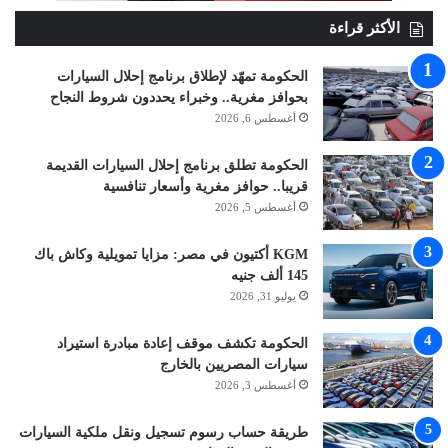
الأكثر قراءة
الحكومة تمهّد لإطلاق برنامج إحلال السيارات
بحوافز مغرية.. وخبراء يحددون شروط النجاح
أغسطس 6, 2026
الحكومة تطلق برنامج إحلال السيارات القديمة
قريبا.. حوافز مغرية وأسعار تنافسية
أغسطس 5, 2026
KGM أكتيون في مصر: مزايا تمويلية وكاش باك
145 ألف جنيه
يوليو 31, 2026
الحكومة تكشف موقف إعادة مبادرة استيراد
سيارات المصريين بالخارج
أغسطس 3, 2026
طريقة حساب رسوم تسجيل ونقل ملكية السيارات