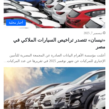
أخبار محلية
ديسمبر 7, 2025
«نيسان» تتصدر تراخيص السيارات الملاكي في
مصر
أعلنت مؤسسة الأهرام البيانات الصادرة عن المجمعة المصرية للتأمين
الإجباري للمركبات عن شهر نوفمبر 2025 في تقريرها عن عدد المركبات…