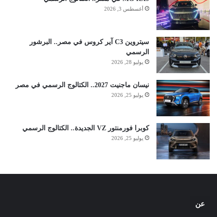
أغسطس 3, 2026
سيتروين C3 آير كروس في مصر.. البرشور
الرسمي
يوليو 28, 2026
نيسان ماجنيت 2027.. الكتالوج الرسمي في مصر
يوليو 25, 2026
كوبرا فورمنتور VZ الجديدة.. الكتالوج الرسمي
يوليو 25, 2026
عن