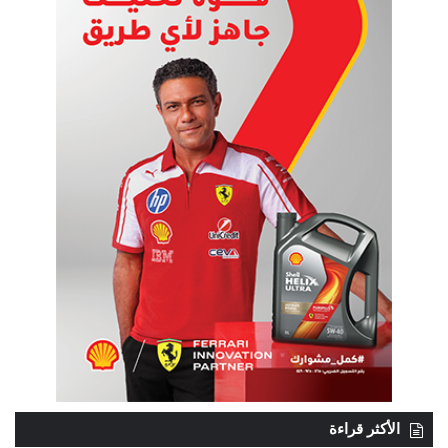
الأكثر قراءة