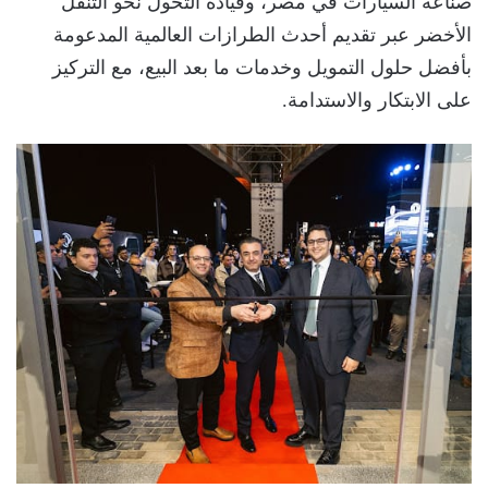
صناعة السيارات في مصر، وقيادة التحول نحو التنقل
الأخضر عبر تقديم أحدث الطرازات العالمية المدعومة
بأفضل حلول التمويل وخدمات ما بعد البيع، مع التركيز
على الابتكار والاستدامة.