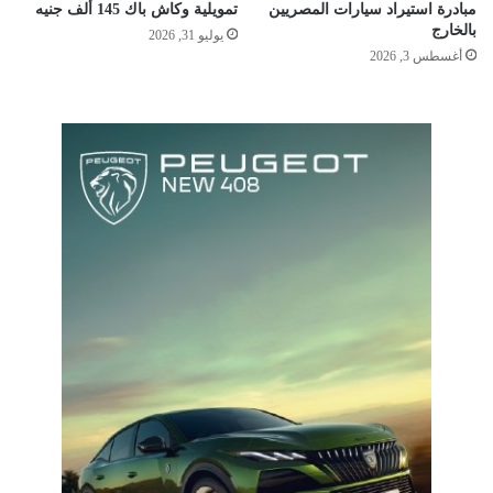
مبادرة استيراد سيارات المصريين
تمويلية وكاش باك 145 ألف جنيه
بالخارج
يوليو 31, 2026
أغسطس 3, 2026