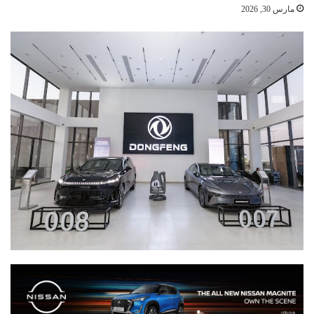
مارس 30, 2026