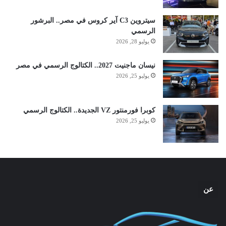
سيتروين C3 آير كروس في مصر.. البرشور
الرسمي
يوليو 28, 2026
نيسان ماجنيت 2027.. الكتالوج الرسمي في مصر
يوليو 25, 2026
كوبرا فورمنتور VZ الجديدة.. الكتالوج الرسمي
يوليو 25, 2026
عن