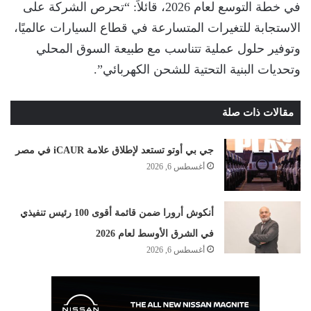
في خطة التوسع لعام 2026، قائلاً: “تحرص الشركة على
الاستجابة للتغيرات المتسارعة في قطاع السيارات عالميًا،
وتوفير حلول عملية تتناسب مع طبيعة السوق المحلي
وتحديات البنية التحتية للشحن الكهربائي”.
مقالات ذات صلة
جي بي أوتو تستعد لإطلاق علامة iCAUR في مصر
أغسطس 6, 2026
أنكوش أرورا ضمن قائمة أقوى 100 رئيس تنفيذي
في الشرق الأوسط لعام 2026
أغسطس 6, 2026