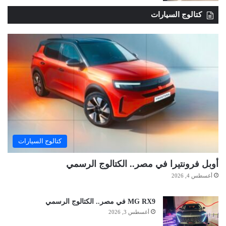
كتالوج السيارات
كتالوج السيارات
أوبل فرونتيرا في مصر.. الكتالوج الرسمي
أغسطس 4, 2026
MG RX9 في مصر.. الكتالوج الرسمي
أغسطس 3, 2026