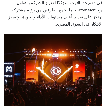
في دعم هذا التوجه، مؤكدًا اعتزاز الشركة بالتعاون
معExxonMobil، لما يجمع الطرفين من رؤية مشتركة
ترتكز على تقديم أعلى مستويات الأداء والجودة، وتعزيز
الابتكار في السوق المصري.