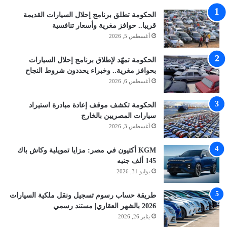
الحكومة تطلق برنامج إحلال السيارات القديمة
قريبا.. حوافز مغرية وأسعار تنافسية
أغسطس 5, 2026
الحكومة تمهّد لإطلاق برنامج إحلال السيارات
بحوافز مغرية.. وخبراء يحددون شروط النجاح
أغسطس 6, 2026
الحكومة تكشف موقف إعادة مبادرة استيراد
سيارات المصريين بالخارج
أغسطس 3, 2026
KGM أكتيون في مصر: مزايا تمويلية وكاش باك
145 ألف جنيه
يوليو 31, 2026
طريقة حساب رسوم تسجيل ونقل ملكية السيارات
2026 بالشهر العقاري| مستند رسمي
يناير 26, 2026