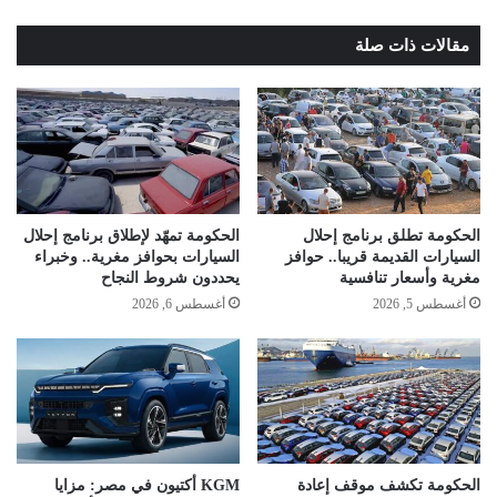
مقالات ذات صلة
الحكومة تطلق برنامج إحلال
الحكومة تمهّد لإطلاق برنامج إحلال
السيارات القديمة قريبا.. حوافز
السيارات بحوافز مغرية.. وخبراء
مغرية وأسعار تنافسية
يحددون شروط النجاح
أغسطس 5, 2026
أغسطس 6, 2026
الحكومة تكشف موقف إعادة
KGM أكتيون في مصر: مزايا