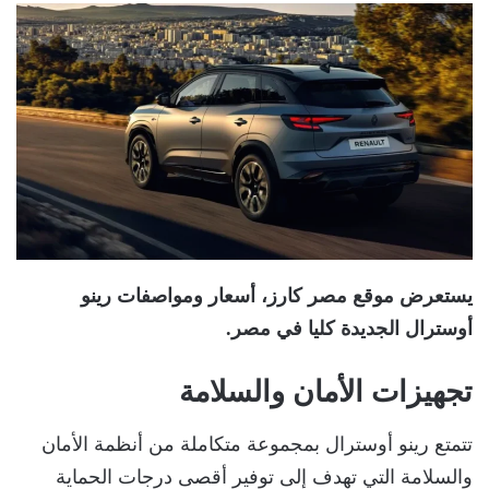
يستعرض موقع مصر كارز، أسعار ومواصفات رينو
أوسترال الجديدة كليا في مصر.
تجهيزات الأمان والسلامة
تتمتع رينو أوسترال بمجموعة متكاملة من أنظمة الأمان
والسلامة التي تهدف إلى توفير أقصى درجات الحماية