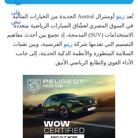
تُعد
رينو
أوسترال Austral الجديدة من الخيارات المثالية
في السوق المصري لعشّاق السيارات الرياضية متعددة
الاستخدامات (SUV) المدمجة، إذ تجمع بين أحدث مفاهيم
التصميم التي تقدمها شركة
رينو
الفرنسية، وبين تقنيات
السلامة المتطورة والأنظمة الذكية الحديثة، إلى جانب
الأداء القوي والطابع الرياضي الأنيق.