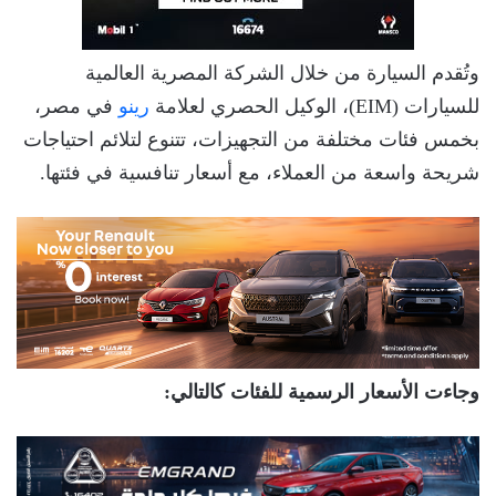
وتُقدم السيارة من خلال الشركة المصرية العالمية
للسيارات (EIM)، الوكيل الحصري لعلامة
رينو
في مصر،
بخمس فئات مختلفة من التجهيزات، تتنوع لتلائم احتياجات
شريحة واسعة من العملاء، مع أسعار تنافسية في فئتها.
وجاءت الأسعار الرسمية للفئات كالتالي: