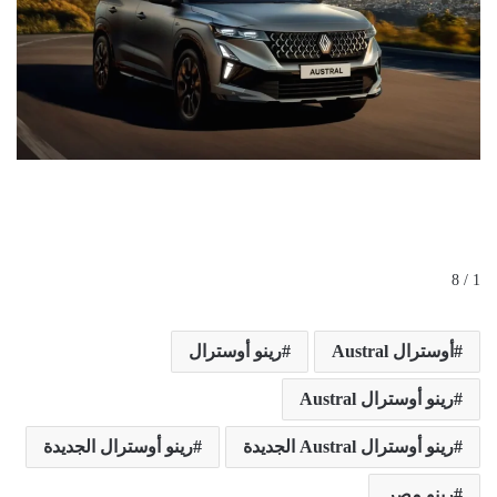
1 / 8
أوسترال Austral
رينو أوسترال
رينو أوسترال Austral
رينو أوسترال Austral الجديدة
رينو أوسترال الجديدة
رينو مصر