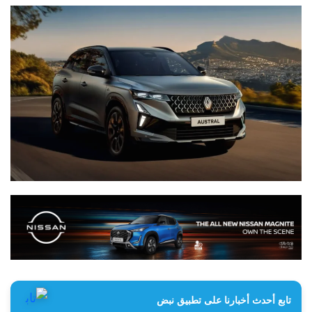
تابع أحدث أخبارنا على تطبيق نبض