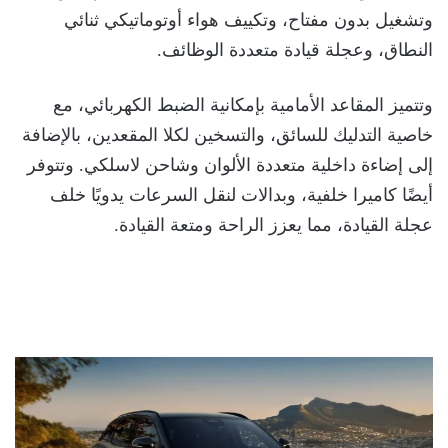
وتشغيل بدون مفتاح، وتكييف هواء أوتوماتيكي ثنائي
النطاق، وعجلة قيادة متعددة الوظائف.
وتتميز المقاعد الأمامية بإمكانية الضبط الكهربائي، مع
خاصية التدليك للسائق، والتسخين لكلا المقعدين، بالإضافة
إلى إضاءة داخلية متعددة الألوان وشاحن لاسلكي. وتتوفر
أيضًا كاميرا خلفية، وبدالات لنقل السرعات يدويًا خلف
عجلة القيادة، مما يعزز الراحة ومتعة القيادة.