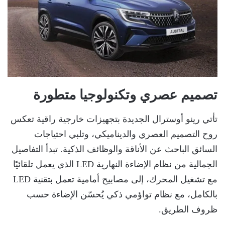
تصميم عصري وتكنولوجيا متطورة
تأتي رينو أوسترال الجديدة بتجهيزات خارجية راقية تعكس
روح التصميم العصري والديناميكي، وتلبي احتياجات
السائق الباحث عن الأناقة والوظائف الذكية. تبدأ التفاصيل
الجمالية من نظام الإضاءة النهارية LED الذي يعمل تلقائيًا
مع تشغيل المحرك، إلى مصابيح أمامية تعمل بتقنية LED
بالكامل، مع نظام تواؤمي ذكي يُحسّن الإضاءة حسب
ظروف الطريق.