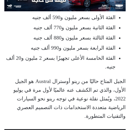
الفئة الأولى بسعر مليون و590 ألف جنيه
الفئة الثانية بسعر مليون و770 ألف جنيه
الفئة الثالثة بسعر مليون و880 ألف جنيه
الفئة الرابعة بسعر مليون و990 ألف جنيه
الفئة الخامسة الأعلى تجهيزًا بسعر 2 مليون و20 ألف
جنيه.
الجيل المتاح حاليًا من رينو أوسترال Austral هو الجيل
الأول، والذي تم الكشف عنه عالميًا لأول مرة في يوليو
2022، ويُمثل نقلة نوعية في توجه رينو نحو السيارات
الرياضية متعددة الاستخدامات ذات التصميم العصري
والتقنيات المتطورة.