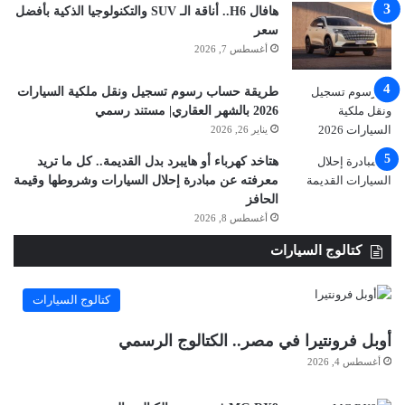
هافال H6.. أناقة الـ SUV والتكنولوجيا الذكية بأفضل
سعر
أغسطس 7, 2026
طريقة حساب رسوم تسجيل ونقل ملكية السيارات
2026 بالشهر العقاري| مستند رسمي
يناير 26, 2026
هتاخد كهرباء أو هايبرد بدل القديمة.. كل ما تريد
معرفته عن مبادرة إحلال السيارات وشروطها وقيمة
الحافز
أغسطس 8, 2026
كتالوج السيارات
كتالوج السيارات
أوبل فرونتيرا في مصر.. الكتالوج الرسمي
أغسطس 4, 2026