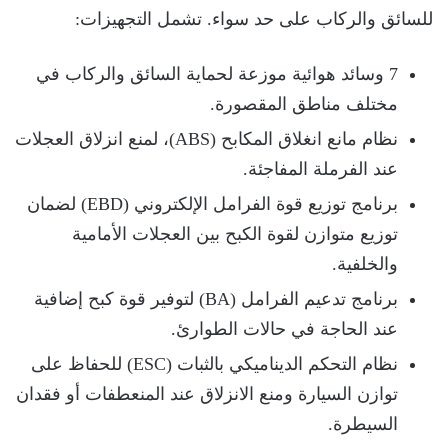
للسائق والركاب على حد سواء. تشمل التجهيزات:
7 وسائد هوائية موزعة لحماية السائق والركاب في
مختلف مناطق المقصورة.
نظام مانع انغلاق المكابح (ABS)، لمنع انزلاق العجلات
عند الفرملة المفاجئة.
برنامج توزيع قوة الفرامل الإلكتروني (EBD) لضمان
توزيع متوازن لقوة الكبح بين العجلات الأمامية
والخلفية.
برنامج تدعيم الفرامل (BA) لتوفير قوة كبح إضافية
عند الحاجة في حالات الطوارئ.
نظام التحكم الديناميكي بالثبات (ESC) للحفاظ على
توازن السيارة ومنع الانزلاق عند المنعطفات أو فقدان
السيطرة.