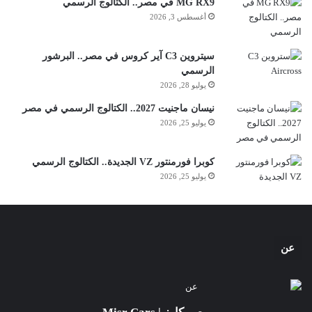
MG RX9 في مصر.. الكتالوج الرسمي
أغسطس 3, 2026
سيتروين C3 آير كروس في مصر.. البرشور
الرسمي
يوليو 28, 2026
نيسان ماجنيت 2027.. الكتالوج الرسمي في مصر
يوليو 25, 2026
كوبرا فورمنتور VZ الجديدة.. الكتالوج الرسمي
يوليو 25, 2026
عن