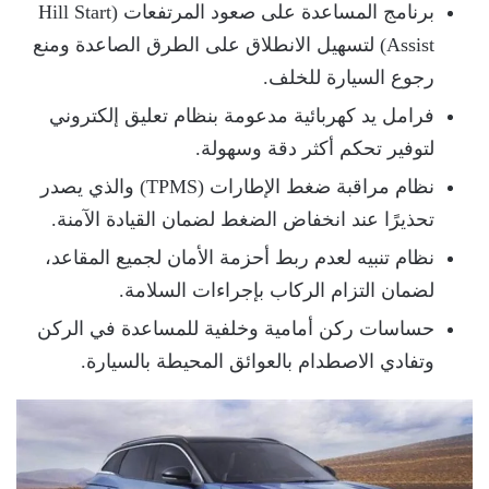
برنامج المساعدة على صعود المرتفعات (Hill Start
Assist) لتسهيل الانطلاق على الطرق الصاعدة ومنع
رجوع السيارة للخلف.
فرامل يد كهربائية مدعومة بنظام تعليق إلكتروني
لتوفير تحكم أكثر دقة وسهولة.
نظام مراقبة ضغط الإطارات (TPMS) والذي يصدر
تحذيرًا عند انخفاض الضغط لضمان القيادة الآمنة.
نظام تنبيه لعدم ربط أحزمة الأمان لجميع المقاعد،
لضمان التزام الركاب بإجراءات السلامة.
حساسات ركن أمامية وخلفية للمساعدة في الركن
وتفادي الاصطدام بالعوائق المحيطة بالسيارة.