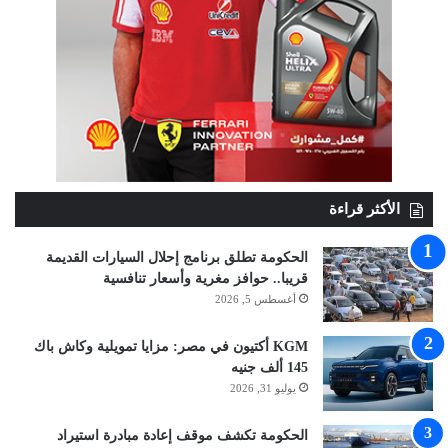
الأكثر قراءة
الحكومة تطلق برنامج إحلال السيارات القديمة
قريبا.. حوافز مغرية وأسعار تنافسية
أغسطس 5, 2026
KGM أكتيون في مصر: مزايا تمويلية وكاش باك
145 ألف جنيه
يوليو 31, 2026
الحكومة تكشف موقف إعادة مبادرة استيراد