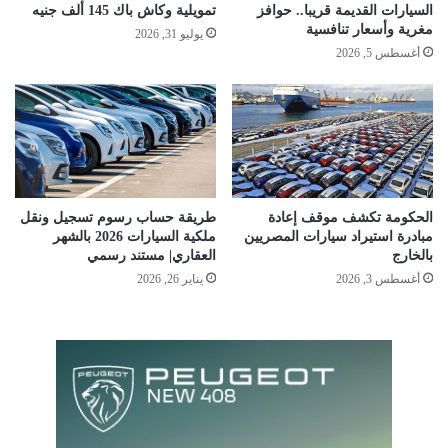
السيارات القديمة قريبا.. حوافز
تمويلية وكاش باك 145 ألف جنيه
مغرية وأسعار تنافسية
يوليو 31, 2026
أغسطس 5, 2026
الحكومة تكشف موقف إعادة
طريقة حساب رسوم تسجيل ونقل
مبادرة استيراد سيارات المصريين
ملكية السيارات 2026 بالشهر
بالخارج
العقاري| مستند رسمي
أغسطس 3, 2026
يناير 26, 2026