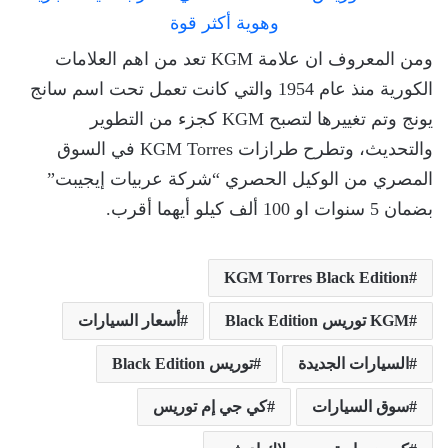
ومن المعروف ان علامة KGM تعد من اهم العلامات
الكورية منذ عام 1954 والتي كانت تعمل تحت اسم سانج
يونج وتم تغييرها لتصبح KGM كجزء من التطوير
والتحديث، وتطرح طرازات KGM Torres في السوق
المصري من الوكيل الحصري “شركة عربيات إيجيبت”
بضمان 5 سنوات او 100 ألف كيلو أيهما أقرب.
KGM Torres Black Edition
KGM توريس Black Edition
أسعار السيارات
السيارات الجديدة
توريس Black Edition
سوق السيارات
كي جي إم توريس