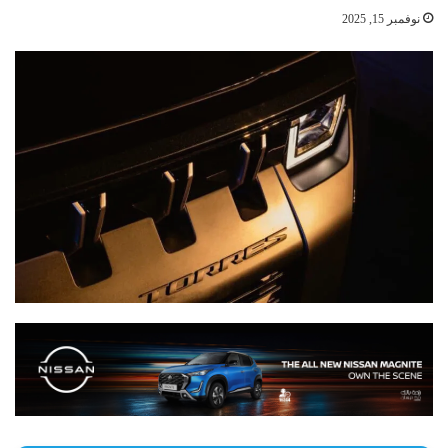
نوفمبر 15, 2025