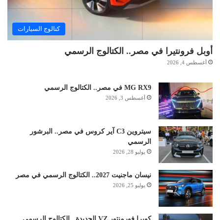
كتالوج السيارات
أوبل فرونتيرا في مصر.. الكتالوج الرسمي
أغسطس 4, 2026
MG RX9 في مصر.. الكتالوج الرسمي
أغسطس 3, 2026
سيتروين C3 آير كروس في مصر.. البرشور
الرسمي
يوليو 28, 2026
نيسان ماجنيت 2027.. الكتالوج الرسمي في مصر
يوليو 25, 2026
كوبرا فورمنتور VZ الجديدة.. الكتالوج الرسمي