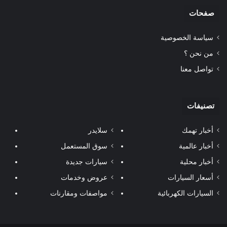
صفحات
سياسة الخصوصية
من نحن ؟
تواصل معنا
تصنيفات
أخبار تهمك
سلايدر
أخبار عالمية
سوق المستعمل
أخبار محلية
سيارات جديدة
أسعار السيارات
عروض وخدمات
السيارات الكهربائية
مواصفات ومقارنات