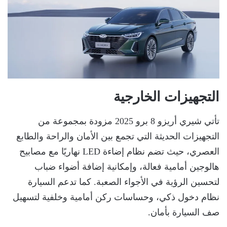
التجهيزات الخارجية
تأتي شيري أريزو 8 برو 2025 مزودة بمجموعة من
التجهيزات الحديثة التي تجمع بين الأمان والراحة والطابع
العصري، حيث تضم نظام إضاءة LED نهاريًا مع مصابيح
هالوجين أمامية فعالة، وإمكانية إضافة أضواء ضباب
لتحسين الرؤية في الأجواء الصعبة. كما تدعم السيارة
نظام دخول ذكي، وحساسات ركن أمامية وخلفية لتسهيل
صف السيارة بأمان.