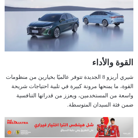
القوة والأداء
شيري أريزو 8 الجديدة تتوفر عالميًا بخيارين من منظومات
القوة، ما يمنحها مرونة كبيرة في تلبية احتياجات شريحة
واسعة من المستخدمين، ويعزز من قدراتها التنافسية
ضمن فئة السيدان المتوسطة.