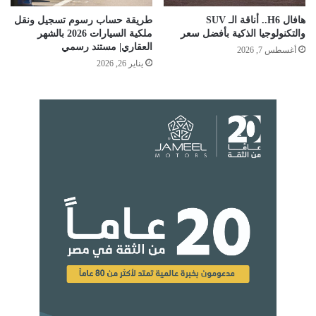
هافال H6.. أناقة الـ SUV
طريقة حساب رسوم تسجيل ونقل
والتكنولوجيا الذكية بأفضل سعر
ملكية السيارات 2026 بالشهر
العقاري| مستند رسمي
أغسطس 7, 2026
يناير 26, 2026