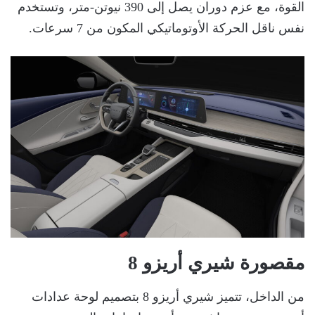
القوة، مع عزم دوران يصل إلى 390 نيوتن-متر، وتستخدم
نفس ناقل الحركة الأوتوماتيكي المكون من 7 سرعات.
مقصورة شيري أريزو 8
من الداخل، تتميز شيري أريزو 8 بتصميم لوحة عدادات