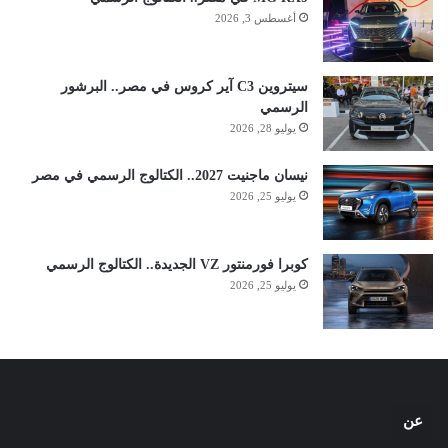
أغسطس 3, 2026
سيتروين C3 آير كروس في مصر.. البرشور
الرسمي
يوليو 28, 2026
نيسان ماجنيت 2027.. الكتالوج الرسمي في مصر
يوليو 25, 2026
كوبرا فورمنتور VZ الجديدة.. الكتالوج الرسمي
يوليو 25, 2026
عن