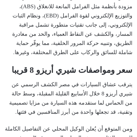
مزودة بأنظمة مثل الفرامل المانعة للانغلاق (ABS)،
والتوزيع الإلكتروني لقوة الفرامل (EBD)، ونظام الثبات
الإلكتروني، إلى جانب تقنيات متطورة تشمل مراقبة
المسار، والكشف عن النقاط العمياء، والحد من مغادرة
الطريق، وتنبيه حركة المرور الخلفية، مما يوفّر حماية
شاملة للسائق والركاب على الطرق المختلفة، وغيرها.
سعر ومواصفات شيري أريزو 8 قريبا
يترقب عشاق السيارات في مصر الكشف الرسمي عن
شيري أريزو 8 خلال الأسابيع القليلة المقبلة، وسط حالة
من الحماس لما ستقدمه هذه السيارة من مزايا تصميمية
وتقنية، قد تجعلها واحدة من أبرز المنافسين في فئتها.
ومن المتوقع أن يُعلن الوكيل المحلي عن التفاصيل الكاملة