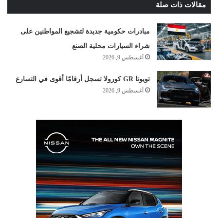
مقالات ذات صلة
مبادرات حكومية جديدة لتشجيع المواطنين على
شراء السيارات محلية الصنع
أغسطس 9, 2026
تويوتا GR كورولا تسجل أرقامًا أقوى في التسارع
أغسطس 9, 2026