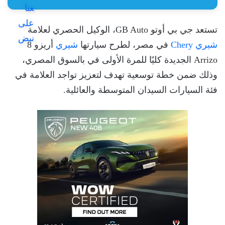
تستعد جي بي أوتو GB Auto، الوكيل الحصري لعلامة
شيري Chery
في مصر، لطرح سيارتها
شيري
أريزو 8
Arrizo الجديدة كليًا للمرة الأولى في بالسوق المصري،
وذلك ضمن خطة توسعية تهدف لتعزيز تواجد العلامة في
فئة السيارات السيدان المتوسطة والعائلية.