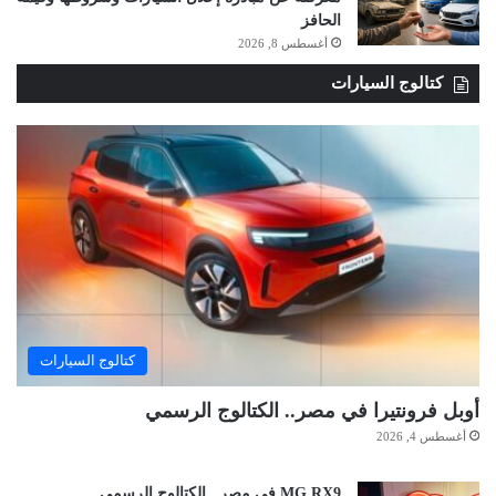
الحافز
أغسطس 8, 2026
كتالوج السيارات
كتالوج السيارات
أوبل فرونتيرا في مصر.. الكتالوج الرسمي
أغسطس 4, 2026
MG RX9 في مصر.. الكتالوج الرسمي