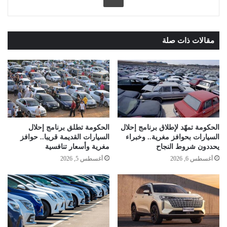
مقالات ذات صلة
الحكومة تمهّد لإطلاق برنامج إحلال
الحكومة تطلق برنامج إحلال
السيارات بحوافز مغرية.. وخبراء
السيارات القديمة قريبا.. حوافز
يحددون شروط النجاح
مغرية وأسعار تنافسية
أغسطس 6, 2026
أغسطس 5, 2026