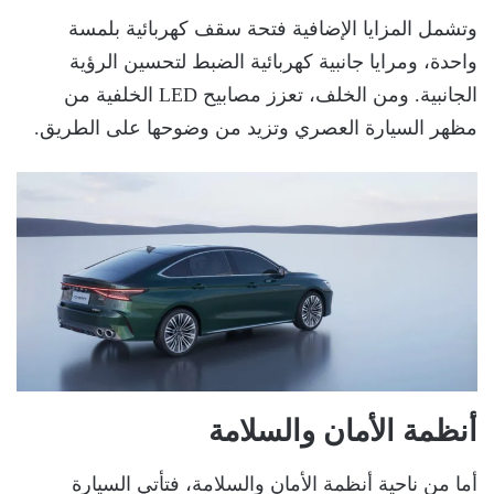
وتشمل المزايا الإضافية فتحة سقف كهربائية بلمسة
واحدة، ومرايا جانبية كهربائية الضبط لتحسين الرؤية
الجانبية. ومن الخلف، تعزز مصابيح LED الخلفية من
مظهر السيارة العصري وتزيد من وضوحها على الطريق.
أنظمة الأمان والسلامة
أما من ناحية أنظمة الأمان والسلامة، فتأتي السيارة