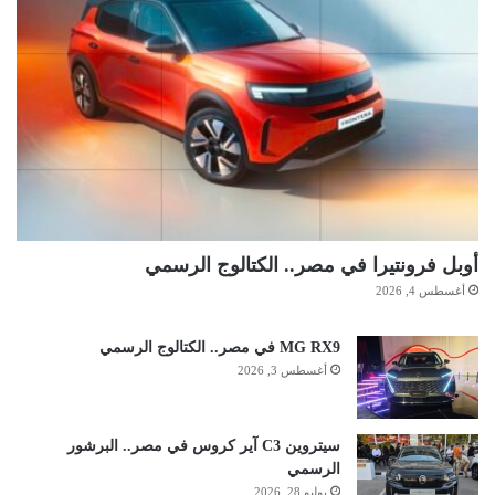
أوبل فرونتيرا في مصر.. الكتالوج الرسمي
أغسطس 4, 2026
MG RX9 في مصر.. الكتالوج الرسمي
أغسطس 3, 2026
سيتروين C3 آير كروس في مصر.. البرشور
الرسمي
يوليو 28, 2026