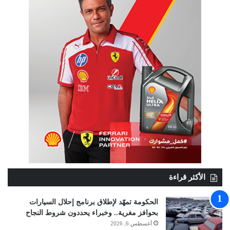
الأكثر قراءة
الحكومة تمهّد لإطلاق برنامج إحلال السيارات
بحوافز مغرية.. وخبراء يحددون شروط النجاح
أغسطس 6, 2026