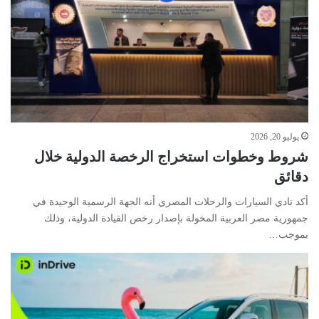
يوليو 20, 2026
شروط وخطوات استخراج الرخصة الدولية خلال
دقائق
أكد نادي السيارات والرحلات المصري أنه الجهة الرسمية الوحيدة في
جمهورية مصر العربية المخولة بإصدار رخص القيادة الدولية، وذلك
بموجب…