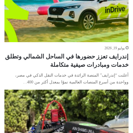
يوليو 19, 2026
إندرايف تعزز حضورها في الساحل الشمالي وتطلق
خدمات ومبادرات صيفية متكاملة
أعلنت “إندرايف” المنصة الرائدة في خدمات النقل الذكي في مصر،
وواحدة من أسرع المنصات العالمية نموًا بمعدل أكثر من 400…