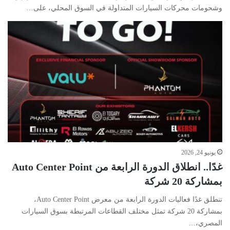
وشحومات محركات السيارات المتداولة في السوق المحلي، على…
يونيو 24, 2026
غدًا.. انطلاق الدورة الرابعة من Auto Center Point
بمشاركة 20 شركة
تنطلق غدًا فعاليات الدورة الرابعة من معرض Auto Center Point،
بمشاركة 20 شركة تمثل مختلف القطاعات المرتبطة بسوق السيارات
المصري،…