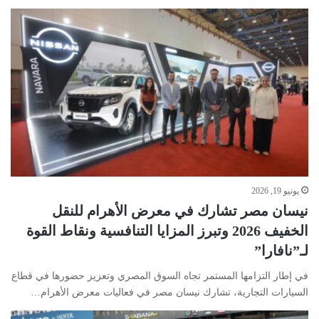
يونيو 19, 2026
نيسان مصر تشارك في معرض الأهرام للنقل
الخفيف 2026 وتبرز المزايا التنافسية ونقاط القوة
لـ”نافارا”
في إطار التزامها المستمر تجاه السوق المصري وتعزيز حضورها في قطاع
السيارات التجارية، تشارك نيسان مصر في فعاليات معرض الأهرام…