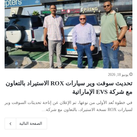
يونيو 18, 2026
تحديث سوفت وير سيارات ROX الاستيراد بالتعاون
مع شركة EVS الإماراتية
في خطوة تُعد الأولى من نوعها، تم الإعلان عن إتاحة تحديثات السوفت وير
لسيارات ROX نسخة الاستيراد، بالتعاون مع شركة…
الصفحة التالية