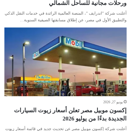
ورحلات مجانية للساحل الشمالي
أعلنت شركة “اندرايف “، المنصة العالمية الرائدة في خدمات النقل الذكي
والتطبيق الأول في مصر، عن إطلاق مسابقتها الصيفية السنوية…
يونيو 27, 2026
إكسون موبيل مصر تعلن أسعار زيوت السيارات
الجديدة بدءًا من يوليو 2026
أعلنت شركة إكسون موبيل مصر عن تحديث جديد في قائمة أسعار زيوت