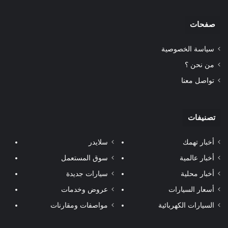
صفحات
سياسة الخصوصية
من نحن ؟
تواصل معنا
تصنيفات
أخبار تهمك
سلايدر
أخبار عالمية
سوق المستعمل
أخبار محلية
سيارات جديدة
أسعار السيارات
عروض وخدمات
السيارات الكهربائية
مواصفات ومقارنات