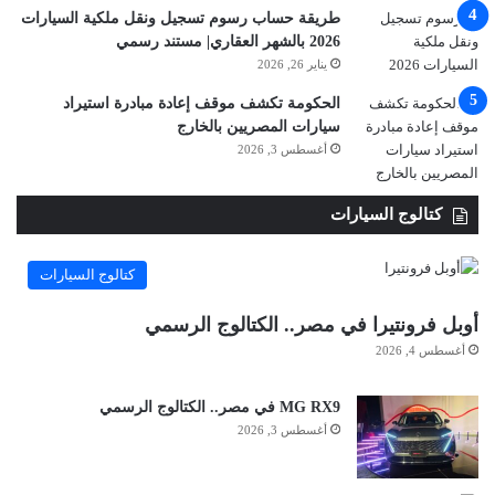
طريقة حساب رسوم تسجيل ونقل ملكية السيارات
2026 بالشهر العقاري| مستند رسمي
يناير 26, 2026
الحكومة تكشف موقف إعادة مبادرة استيراد
سيارات المصريين بالخارج
أغسطس 3, 2026
كتالوج السيارات
كتالوج السيارات
أوبل فرونتيرا في مصر.. الكتالوج الرسمي
أغسطس 4, 2026
MG RX9 في مصر.. الكتالوج الرسمي
أغسطس 3, 2026