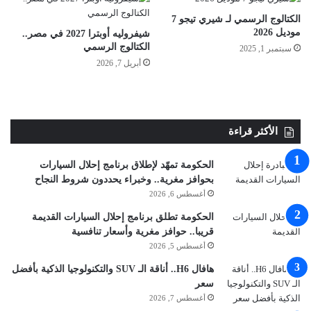
الكتالوج الرسمي لـ شيري تيجو 7
موديل 2026
شيفروليه أوبترا 2027 في مصر..
الكتالوج الرسمي
سبتمبر 1, 2025
أبريل 7, 2026
الأكثر قراءة
الحكومة تمهّد لإطلاق برنامج إحلال السيارات
بحوافز مغرية.. وخبراء يحددون شروط النجاح
أغسطس 6, 2026
الحكومة تطلق برنامج إحلال السيارات القديمة
قريبا.. حوافز مغرية وأسعار تنافسية
أغسطس 5, 2026
هافال H6.. أناقة الـ SUV والتكنولوجيا الذكية بأفضل
سعر
أغسطس 7, 2026