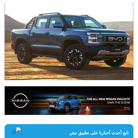
تابع أحدث أخبارنا على تطبيق نبض