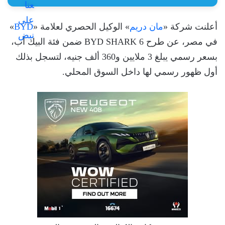
أعلنت شركة «
مان دريم
» الوكيل الحصري لعلامة «
BYD
»
في مصر، عن طرح BYD SHARK 6 ضمن فئة البيك أب،
بسعر رسمي يبلغ 3 ملايين و360 ألف جنيه، لتسجل بذلك
أول ظهور رسمي لها داخل السوق المحلي.