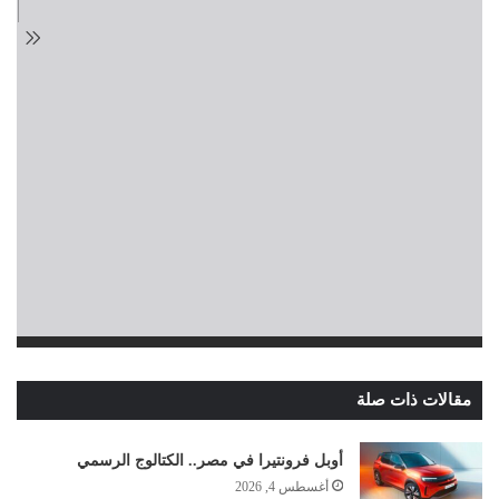
مقالات ذات صلة
أوبل فرونتيرا في مصر.. الكتالوج الرسمي
أغسطس 4, 2026