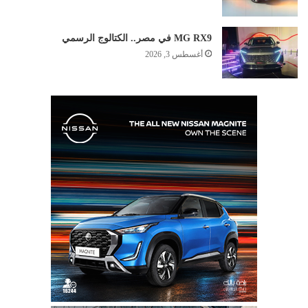
MG RX9 في مصر.. الكتالوج الرسمي
أغسطس 3, 2026