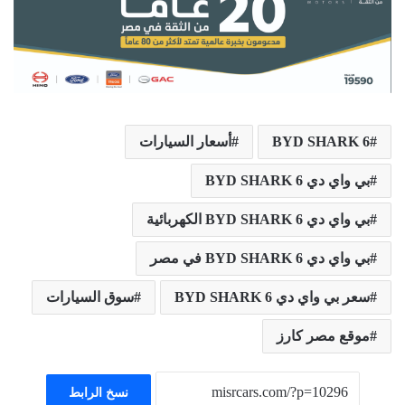
BYD SHARK 6
أسعار السيارات
بي واي دي BYD SHARK 6
بي واي دي BYD SHARK 6 الكهربائية
بي واي دي BYD SHARK 6 في مصر
سعر بي واي دي BYD SHARK 6
سوق السيارات
موقع مصر كارز
نسخ الرابط