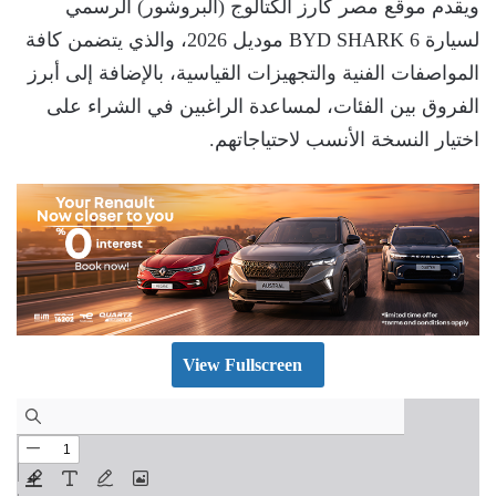
ويقدم موقع مصر كارز الكتالوج (البروشور) الرسمي
لسيارة BYD SHARK 6 موديل 2026، والذي يتضمن كافة
المواصفات الفنية والتجهيزات القياسية، بالإضافة إلى أبرز
الفروق بين الفئات، لمساعدة الراغبين في الشراء على
اختيار النسخة الأنسب لاحتياجاتهم.
View Fullscreen