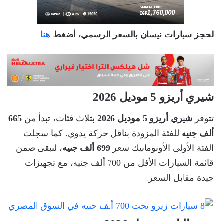
لحجز سيارات نيسان بالسعر الرسمي، أضغط
هنا
شيري أريزو 5 موديل 2026
تتوفر
شيري أريزو 5 موديل 2026
بثلاث فئات، تبدأ من
665
ألف جنيه
للفئة المزودة بناقل حركة يدوي. كما سجلت
الفئة الأولى الأوتوماتيك سعر
699 ألف جنيه
، لتبقى ضمن
قائمة السيارات الأقل من 700 ألف جنيه، مع تجهيزات
جيدة مقابل السعر.