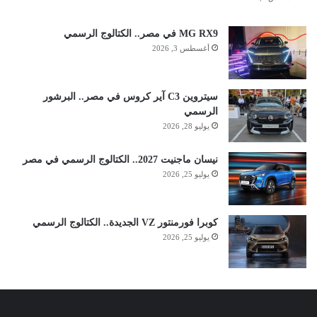
MG RX9 في مصر.. الكتالوج الرسمي
أغسطس 3, 2026
سيتروين C3 آير كروس في مصر.. البرشور
الرسمي
يوليو 28, 2026
نيسان ماجنيت 2027.. الكتالوج الرسمي في مصر
يوليو 25, 2026
كوبرا فورمنتور VZ الجديدة.. الكتالوج الرسمي
يوليو 25, 2026