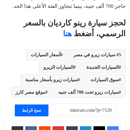
حاجز 700 ألف جنيه، بينما تتجاوز الفئة الأعلى هذا الحد.
لحجز سيارة رينو كارديان بالسعر
الرسمي، أضغط
هنا
5 سيارات زيرو في مصر
أسعار السيارات
السيارات الجديدة
السيارات الزيرو
سوق السيارات
سيارات زيرو بأسعار مناسبة
سيارات زيرو تحت 700 ألف جنيه
موقع مصر كارز
نسخ الرابط
لينكدإن
بينتيريست
مشاركة عبر البريد