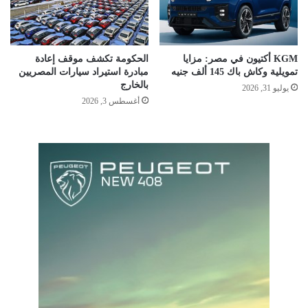
KGM أكتيون في مصر: مزايا
الحكومة تكشف موقف إعادة
تمويلية وكاش باك 145 ألف جنيه
مبادرة استيراد سيارات المصريين
بالخارج
يوليو 31, 2026
أغسطس 3, 2026