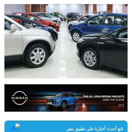
تابع أحدث أخبارنا على تطبيق نبض