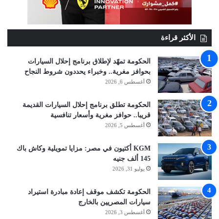
الأكثر قراءة
الحكومة تمهّد لإطلاق برنامج إحلال السيارات
بحوافز مغرية.. وخبراء يحددون شروط النجاح
أغسطس 6, 2026
الحكومة تطلق برنامج إحلال السيارات القديمة
قريبا.. حوافز مغرية وأسعار تنافسية
أغسطس 5, 2026
KGM أكتيون في مصر: مزايا تمويلية وكاش باك
145 ألف جنيه
يوليو 31, 2026
الحكومة تكشف موقف إعادة مبادرة استيراد
سيارات المصريين بالخارج
أغسطس 3, 2026