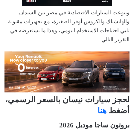
وتنوعت السيارات الاقتصادية في مصر بين السيدان
والهاتشباك والكروس أوفر الصغيرة، مع تجهيزات مقبولة
تلبي احتياجات الاستخدام اليومي، وهذا ما نستعرضه في
التقرير التالي.
لحجز سيارات نيسان بالسعر الرسمي،
أضغط
هنا
بروتون ساجا موديل 2026