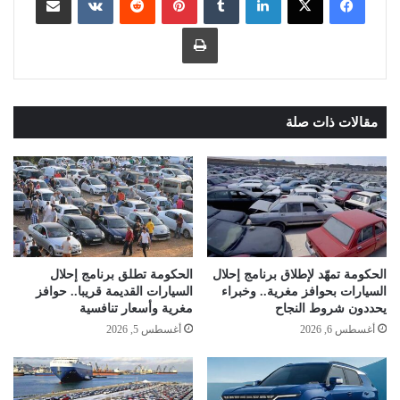
طباعة
مقالات ذات صلة
الحكومة تمهّد لإطلاق برنامج إحلال
الحكومة تطلق برنامج إحلال
السيارات بحوافز مغرية.. وخبراء
السيارات القديمة قريبا.. حوافز
يحددون شروط النجاح
مغرية وأسعار تنافسية
أغسطس 6, 2026
أغسطس 5, 2026