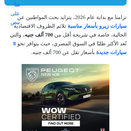
تزامنا مع بداية عام 2026، يتزايد بحث المواطنين عن
سيارات زيرو بأسعار مناسبة
تلائم الظروف الاقتصادية
الحالية، خاصة في شريحة أقل من
700 ألف جنيه
، والتي
تُعد الأكثر طلبًا في السوق المصري، حيث يتوافر نحو
8
سيارات جديدة
بأسعار تقل عن 700 ألف جنيه.