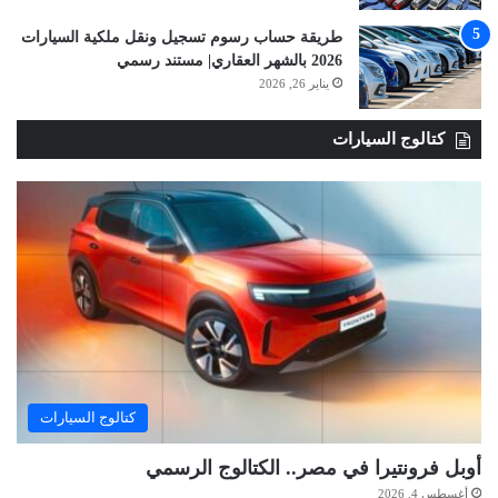
طريقة حساب رسوم تسجيل ونقل ملكية السيارات
2026 بالشهر العقاري| مستند رسمي
يناير 26, 2026
كتالوج السيارات
كتالوج السيارات
أوبل فرونتيرا في مصر.. الكتالوج الرسمي
أغسطس 4, 2026