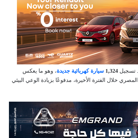
 تسجيل
1,324
سيارة كهربائية جديدة
، وهو ما يعكس
لمصري خلال الفترة الأخيرة، مدفوعًا بزيادة الوعي البيئي