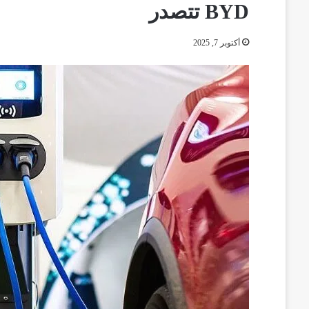
BYD تتصدر
أكتوبر 7, 2025