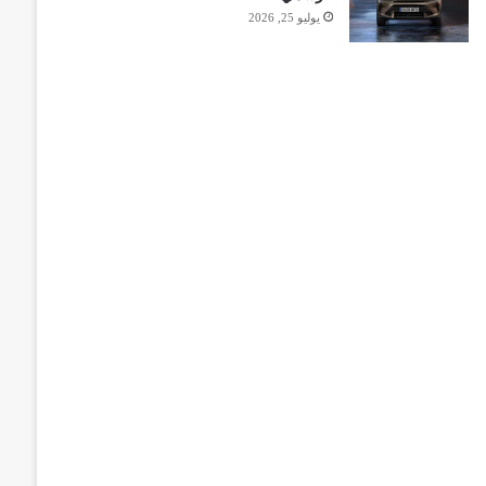
يوليو 25, 2026