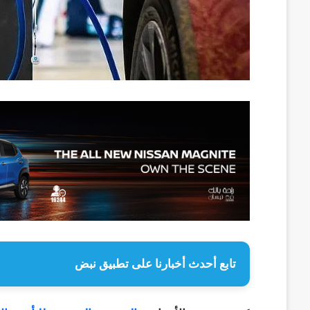
تابع أحدث أخبارنا على تطبيق نبض