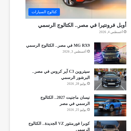
كتالوج السيارات
أوبل فرونتيرا في مصر.. الكتالوج الرسمي
أغسطس 4, 2026
MG RX9 في مصر.. الكتالوج الرسمي
أغسطس 3, 2026
سيتروين C3 آير كروس في مصر..
البرشور الرسمي
يوليو 28, 2026
نيسان ماجنيت 2027.. الكتالوج
الرسمي في مصر
يوليو 25, 2026
كوبرا فورمنتور VZ الجديدة.. الكتالوج
الرسمي