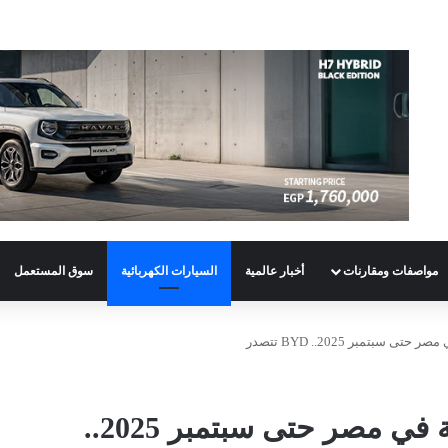
مواصفات ومقارنات
أخبار عالمية
السيارات الكهربائية
سوق المستعمل
18 ألف سيارة كهربائية مرخصة في مصر حتى سبتمبر 2025..