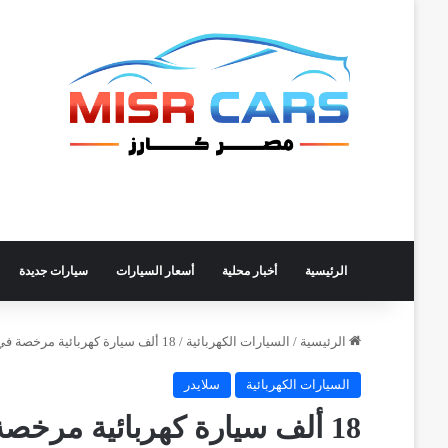
الرئيسية
أخبار محلية
أسعار السيارات
سيارات جديدة
الرئيسية
/
السيارات الكهربائية
/
18 ألف سيارة كهربائية مرخصة في مصر حتى سبتمبر 2025.. BYD تتصدر
السيارات الكهربائية
سلايدر