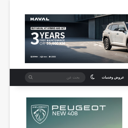
الوضع المظلم
بحث
عروض وخدمات
عن