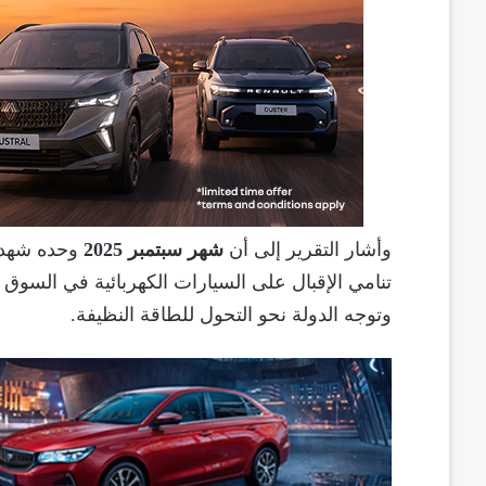
وأشار التقرير إلى أن
شهر سبتمبر 2025
وحده شهد
تنامي الإقبال على السيارات الكهربائية في السوق ا
وتوجه الدولة نحو التحول للطاقة النظيفة.