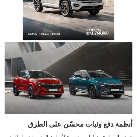
أنظمة دفع وثبات محسّن على الطرق