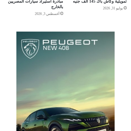
تمويلية وكاش باك 145 ألف جنيه
مبادرة استيراد سيارات المصريين
بالخارج
يوليو 31, 2026
أغسطس 3, 2026