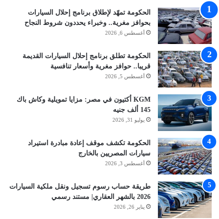
الحكومة تمهّد لإطلاق برنامج إحلال السيارات
بحوافز مغرية.. وخبراء يحددون شروط النجاح
أغسطس 6, 2026
الحكومة تطلق برنامج إحلال السيارات القديمة
قريبا.. حوافز مغرية وأسعار تنافسية
أغسطس 5, 2026
KGM أكتيون في مصر: مزايا تمويلية وكاش باك
145 ألف جنيه
يوليو 31, 2026
الحكومة تكشف موقف إعادة مبادرة استيراد
سيارات المصريين بالخارج
أغسطس 3, 2026
طريقة حساب رسوم تسجيل ونقل ملكية السيارات
2026 بالشهر العقاري| مستند رسمي
يناير 26, 2026