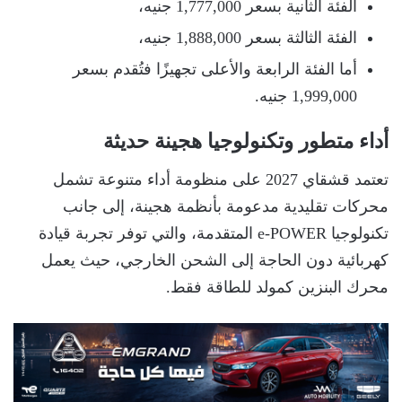
الفئة الثانية بسعر 1,777,000 جنيه،
الفئة الثالثة بسعر 1,888,000 جنيه،
أما الفئة الرابعة والأعلى تجهيزًا فتُقدم بسعر
1,999,000 جنيه.
أداء متطور وتكنولوجيا هجينة حديثة
تعتمد قشقاي 2027 على منظومة أداء متنوعة تشمل
محركات تقليدية مدعومة بأنظمة هجينة، إلى جانب
تكنولوجيا e-POWER المتقدمة، والتي توفر تجربة قيادة
كهربائية دون الحاجة إلى الشحن الخارجي، حيث يعمل
محرك البنزين كمولد للطاقة فقط.