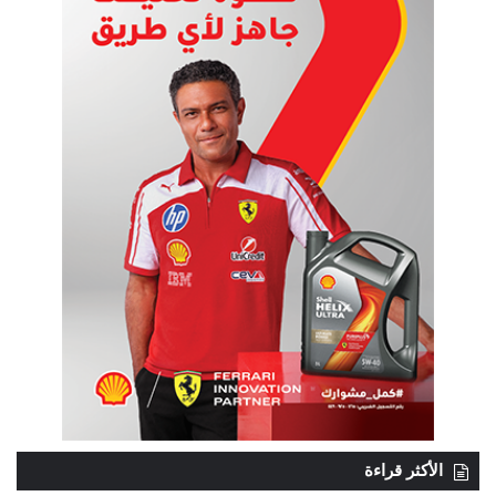
الأكثر قراءة