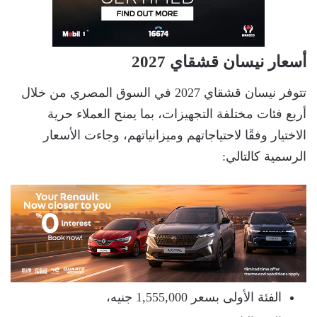
أسعار نيسان قشقاي 2027
تتوفر نيسان قشقاي 2027 في السوق المصري من خلال
أربع فئات مختلفة التجهيزات، بما يمنح العملاء حرية
الاختيار وفقًا لاحتياجاتهم وميزانياتهم، وجاءت الأسعار
الرسمية كالتالي:
الفئة الأولى بسعر 1,555,000 جنيه،