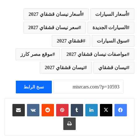
أسعار السيارات
أسعار نيسان قشقاي 2027
السيارات الجديدة
سعر نيسان قشقاي 2027
سوق السيارات
قشقاي 2027
مواصفات نيسان قشقاي 2027
موقع مصر كارز
نيسان قشقاي
نيسان قشقاي 2027
نسخ الرابط
لينكدإن
بينتيريست
مشاركة عبر البريد
طباعة