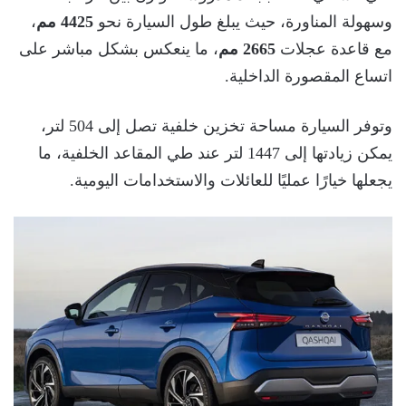
وسهولة المناورة، حيث يبلغ طول السيارة نحو
4425 مم
،
مع قاعدة عجلات
2665 مم
، ما ينعكس بشكل مباشر على
اتساع المقصورة الداخلية.
وتوفر السيارة مساحة تخزين خلفية تصل إلى 504 لتر،
يمكن زيادتها إلى 1447 لتر عند طي المقاعد الخلفية، ما
يجعلها خيارًا عمليًا للعائلات والاستخدامات اليومية.