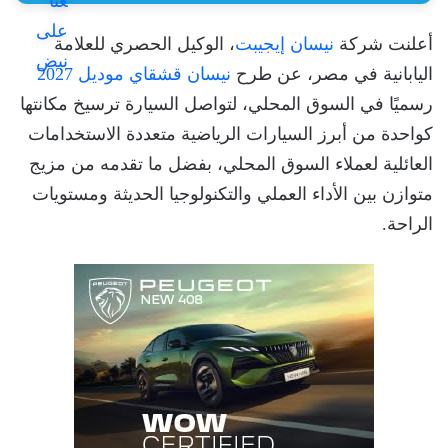
أعلنت شركة
نيسان إيجيبت
، الوكيل الحصري للعلامة
اليابانية في مصر، عن طرح
نيسان قشقاي موديل 2027
رسميًا في السوق المحلي، لتواصل السيارة ترسيخ مكانتها
كواحدة من أبرز السيارات الرياضية متعددة الاستخدامات
العائلية لعملاء السوق المحلي، بفضل ما تقدمه من مزيج
متوازن بين الأداء العملي والتكنولوجيا الحديثة ومستويات
الراحة.