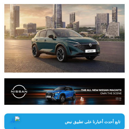
تابع أحدث أخبارنا على تطبيق نبض