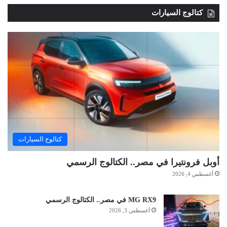
كتالوج السيارات
كتالوج السيارات
أوبل فرونتيرا في مصر.. الكتالوج الرسمي
أغسطس 4, 2026
MG RX9 في مصر.. الكتالوج الرسمي
أغسطس 3, 2026