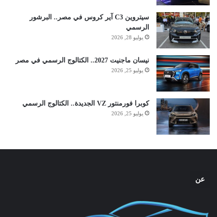
سيتروين C3 آير كروس في مصر.. البرشور
الرسمي
يوليو 28, 2026
نيسان ماجنيت 2027.. الكتالوج الرسمي في مصر
يوليو 25, 2026
كوبرا فورمنتور VZ الجديدة.. الكتالوج الرسمي
يوليو 25, 2026
عن