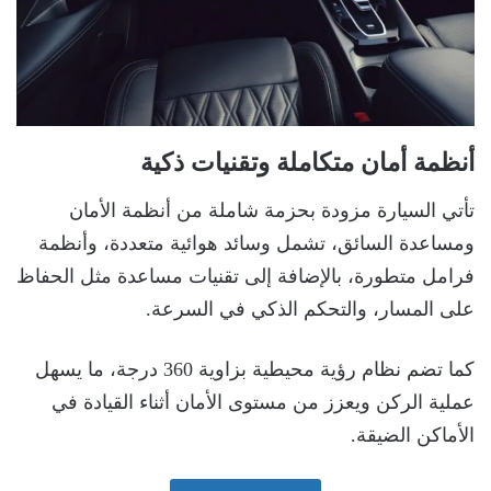
أنظمة أمان متكاملة وتقنيات ذكية
تأتي السيارة مزودة بحزمة شاملة من أنظمة الأمان
ومساعدة السائق، تشمل وسائد هوائية متعددة، وأنظمة
فرامل متطورة، بالإضافة إلى تقنيات مساعدة مثل الحفاظ
على المسار، والتحكم الذكي في السرعة.
كما تضم نظام رؤية محيطية بزاوية 360 درجة، ما يسهل
عملية الركن ويعزز من مستوى الأمان أثناء القيادة في
الأماكن الضيقة.