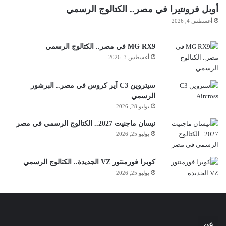
أوبل فرونتيرا في مصر.. الكتالوج الرسمي
أغسطس 4, 2026
MG RX9 في مصر.. الكتالوج الرسمي
أغسطس 3, 2026
سيتروين C3 آير كروس في مصر.. البرشور
الرسمي
يوليو 28, 2026
نيسان ماجنيت 2027.. الكتالوج الرسمي في مصر
يوليو 25, 2026
كوبرا فورمنتور VZ الجديدة.. الكتالوج الرسمي
يوليو 25, 2026
عن