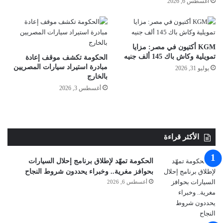
أغسطس 6, 2026
KGM أكتيون في مصر: مزايا
تمويلية وكاش باك 145 ألف جنيه
الحكومة تكشف موقف إعادة
مبادرة استيراد سيارات المصريين
يوليو 31, 2026
بالخارج
أغسطس 3, 2026
الأكثر قراءة
الحكومة تمهّد لإطلاق برنامج إحلال السيارات
بحوافز مغرية.. وخبراء يحددون شروط النجاح
أغسطس 6, 2026