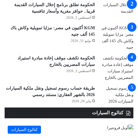
الحكومة تطلق برنامج إحلال السيارات القديمة
قريبا.. حوافز مغرية وأسعار تنافسية
أغسطس 5, 2026
KGM أكتيون في مصر: مزايا تمويلية وكاش باك
145 ألف جنيه
يوليو 31, 2026
الحكومة تكشف موقف إعادة مبادرة استيراد
سيارات المصريين بالخارج
أغسطس 3, 2026
طريقة حساب رسوم تسجيل ونقل ملكية السيارات
2026 بالشهر العقاري| مستند رسمي
يناير 26, 2026
كتالوج السيارات
كتالوج السيارات