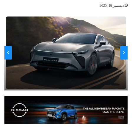
ديسمبر 16, 2025