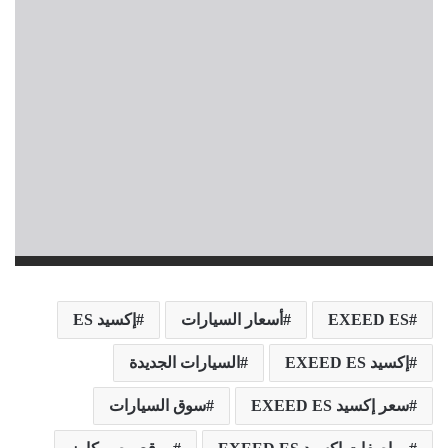
EXEED ES
أسعار السيارات
إكسيد ES
إكسيد EXEED ES
السيارات الجديدة
سعر إكسيد EXEED ES
سوق السيارات