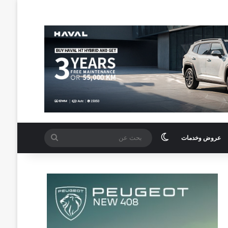
الوضع المظلم
بحث
عروض وخدمات
عن