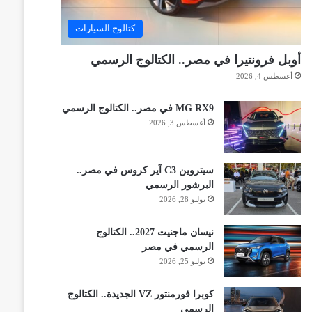
كتالوج السيارات
أوبل فرونتيرا في مصر.. الكتالوج الرسمي
أغسطس 4, 2026
MG RX9 في مصر.. الكتالوج الرسمي
أغسطس 3, 2026
سيتروين C3 آير كروس في مصر..
البرشور الرسمي
يوليو 28, 2026
نيسان ماجنيت 2027.. الكتالوج
الرسمي في مصر
يوليو 25, 2026
كوبرا فورمنتور VZ الجديدة.. الكتالوج
الرسمي