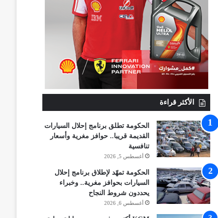
الأكثر قراءة
الحكومة تطلق برنامج إحلال السيارات
القديمة قريبا.. حوافز مغرية وأسعار
تنافسية
أغسطس 5, 2026
الحكومة تمهّد لإطلاق برنامج إحلال
السيارات بحوافز مغرية.. وخبراء
يحددون شروط النجاح
أغسطس 6, 2026