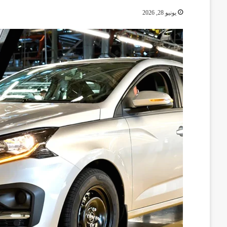
يونيو 28, 2026