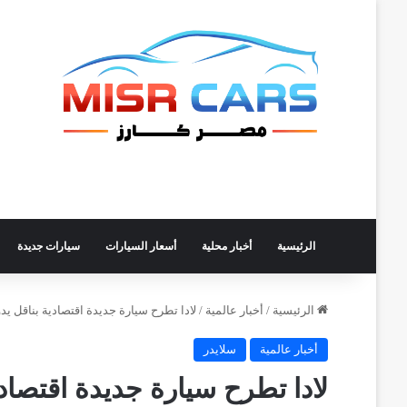
الرئيسية
أخبار محلية
أسعار السيارات
سيارات جديدة
الرئيسية
/
أخبار عالمية
/
لادا تطرح سيارة جديدة اقتصادية بناقل 
أخبار عالمية
سلايدر
لادا تطرح سيارة جديدة اقتصا