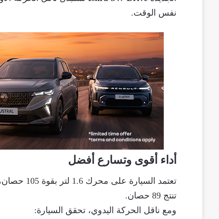
نفس الوقت.
أداء أقوى وتسارع أفضل
تعتمد السيار
تنتج 89 حصان.
ومع ناقل الحركة اليدوي، تحقق السيارة: