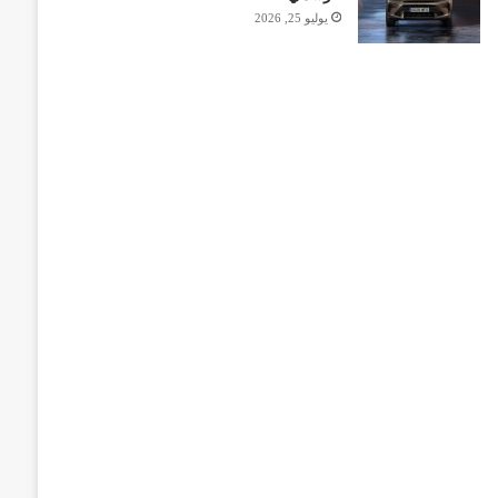
يوليو 25, 2026