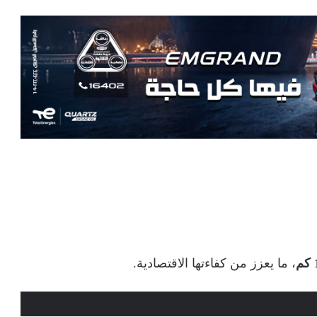
، ما يعزز من كفاءتها الاقتصادية.