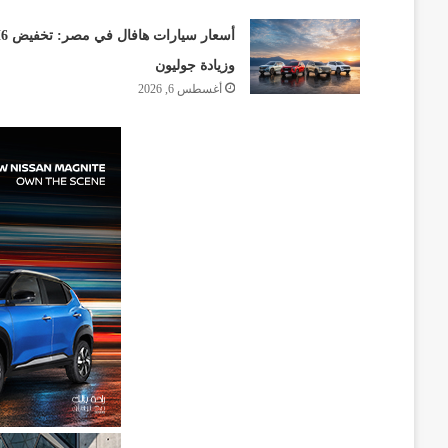
أسعار سيارات هافا
وزيادة جوليون
أغسطس 6, 2026