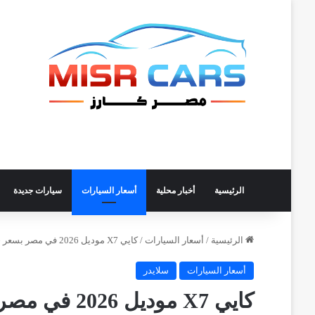
الرئيسية
أخبار محلية
أسعار السيارات
سيارات جديدة
الرئيسية
/
أسعار السيارات
/
كايي X7 موديل 2026 في مصر بسعر جديد لفترة محدودة!
أسعار السيارات
سلايدر
كايي X7 موديل 2026 في مصر بسعر جديد لفترة محدودة!