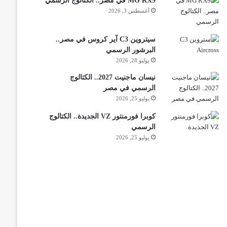
MG RX9 في مصر.. الكتالوج الرسمي
أغسطس 3, 2026
سيتروين C3 آير كروس في مصر..
البرشور الرسمي
يوليو 28, 2026
نيسان ماجنيت 2027.. الكتالوج
الرسمي في مصر
يوليو 25, 2026
كوبرا فورمنتور VZ الجديدة.. الكتالوج
الرسمي
يوليو 25, 2026