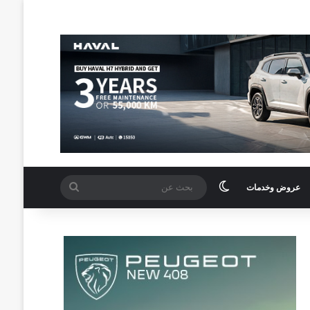
الوضع المظلم
بحث
عروض وخدمات
عن