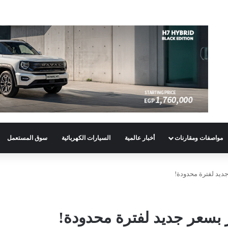
مواصفات ومقارنات
أخبار عالمية
السيارات الكهربائية
سوق المستعمل