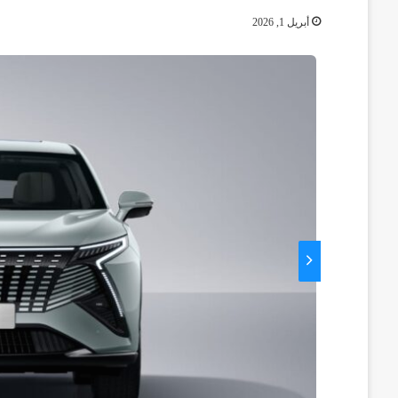
أبريل 1, 2026