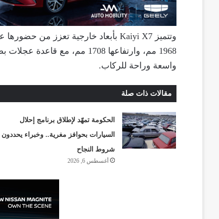
واسعة وراحة للركاب.
مقالات ذات صلة
الحكومة تمهّد لإطلاق برنامج إحلال
السيارات بحوافز مغرية.. وخبراء يحددون
شروط النجاح
أغسطس 6, 2026