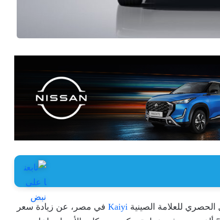
 الحصري للعلامة الصينية
Kaiyi
في مصر، عن زيادة سعر