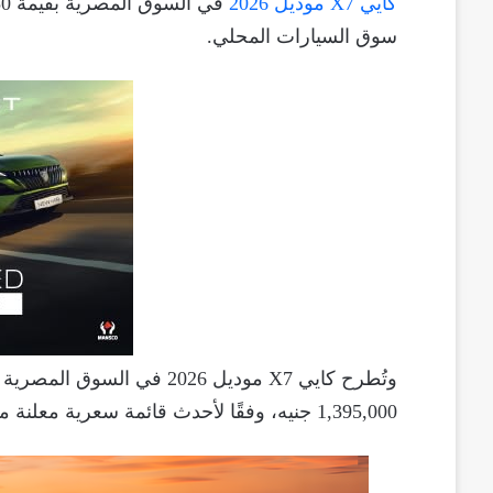
كايي X7 موديل 2026
سوق السيارات المحلي.
1,395,000 جنيه، وفقًا لأحدث قائمة سعرية معلنة من الوكيل.