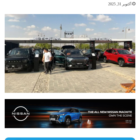
أكتوبر 31, 2025