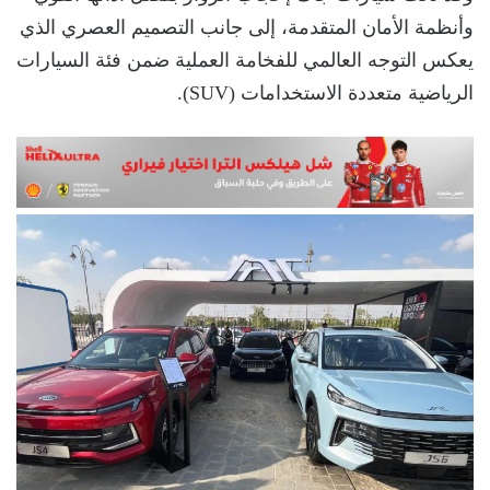
وأنظمة الأمان المتقدمة، إلى جانب التصميم العصري الذي
يعكس التوجه العالمي للفخامة العملية ضمن فئة السيارات
الرياضية متعددة الاستخدامات (SUV).