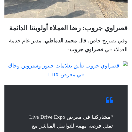
قصراوي جروب: رضا العملاء أولويتنا الدائمة
وفي تصريح خاص، قال
محمد الدماطي
، مدير عام خدمة
العملاء في
قصراوي جروب
:
“مشاركتنا في معرض Live Drive Expo
تمثل فرصة مهمة للتواصل المباشر مع