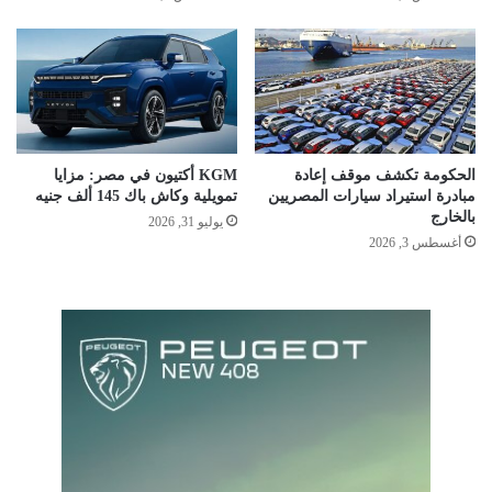
الحكومة تكشف موقف إعادة
KGM أكتيون في مصر: مزايا
مبادرة استيراد سيارات المصريين
تمويلية وكاش باك 145 ألف جنيه
بالخارج
يوليو 31, 2026
أغسطس 3, 2026