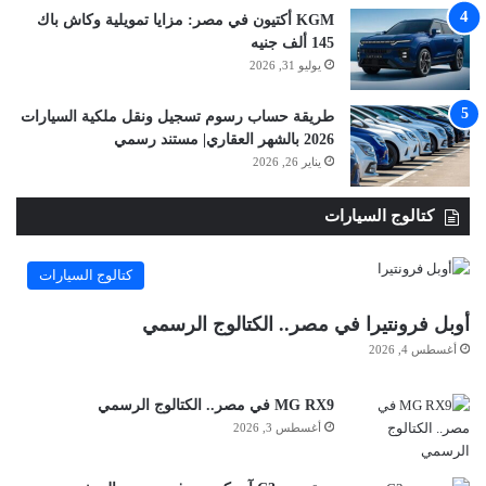
KGM أكتيون في مصر: مزايا تمويلية وكاش باك
145 ألف جنيه
يوليو 31, 2026
طريقة حساب رسوم تسجيل ونقل ملكية السيارات
2026 بالشهر العقاري| مستند رسمي
يناير 26, 2026
كتالوج السيارات
كتالوج السيارات
أوبل فرونتيرا في مصر.. الكتالوج الرسمي
أغسطس 4, 2026
MG RX9 في مصر.. الكتالوج الرسمي
أغسطس 3, 2026