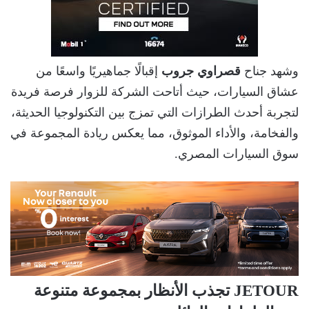
وشهد جناح
قصراوي جروب
إقبالًا جماهيريًا واسعًا من
عشاق السيارات، حيث أتاحت الشركة للزوار فرصة فريدة
لتجربة أحدث الطرازات التي تمزج بين التكنولوجيا الحديثة،
والفخامة، والأداء الموثوق، مما يعكس ريادة المجموعة في
سوق السيارات المصري.
JETOUR تجذب الأنظار بمجموعة متنوعة