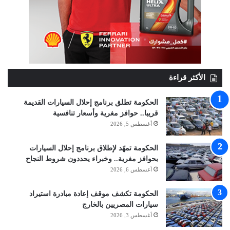
الأكثر قراءة
الحكومة تطلق برنامج إحلال السيارات القديمة
قريبا.. حوافز مغرية وأسعار تنافسية
أغسطس 5, 2026
الحكومة تمهّد لإطلاق برنامج إحلال السيارات
بحوافز مغرية.. وخبراء يحددون شروط النجاح
أغسطس 6, 2026
الحكومة تكشف موقف إعادة مبادرة استيراد
سيارات المصريين بالخارج
أغسطس 3, 2026