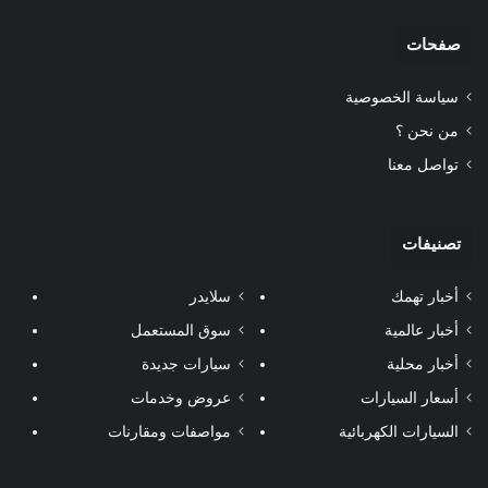
صفحات
سياسة الخصوصية
من نحن ؟
تواصل معنا
تصنيفات
أخبار تهمك
سلايدر
أخبار عالمية
سوق المستعمل
أخبار محلية
سيارات جديدة
أسعار السيارات
عروض وخدمات
السيارات الكهربائية
مواصفات ومقارنات