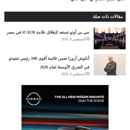
مقالات ذات صلة
جي بي أوتو تستعد لإطلاق علامة iCAUR في مصر
أغسطس 6, 2026
أنكوش أرورا ضمن قائمة أقوى 100 رئيس تنفيذي
في الشرق الأوسط لعام 2026
أغسطس 6, 2026