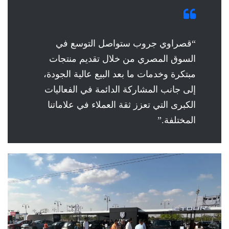
“قصراوي جروب ستواصل التوسع في
السوق المصري من خلال تقديم منتجات
مبتكرة وخدمات ما بعد البيع عالية الجودة،
إلى جانب المشاركة الدائمة في الفعاليات
الكبرى التي تعزز ثقة العملاء في علاماتنا
المختلفة.”