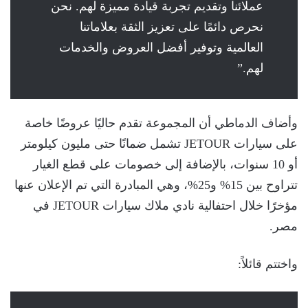
عملائنا وتقديم تجربة قيادة مميزة لهم. نحن
نحرص دائمًا على تعزيز الثقة بعلاماتنا
العالمية وتوفير أفضل العروض والخدمات
لهم.”
وأضاف الدماطي أن المجموعة تقدم حاليًا عروضًا خاصة
على سيارات JETOUR تشمل ضمانًا حتى مليون كيلومتر
أو 10 سنوات، بالإضافة إلى خصومات على قطع الغيار
تتراوح بين 15% و25%، وهي المبادرة التي تم الإعلان عنها
مؤخرًا خلال احتفالية نادي ملاك سيارات JETOUR في
مصر.
واختتم قائلاً: