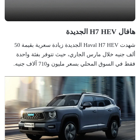
هافال H7 HEV الجديدة
شهدت Haval H7 HEV الجديدة زيادة سعرية بقيمة 50
ألف جنيه خلال مارس الجاري، حيث تتوفر بفئة واحدة
فقط في السوق المحلي بسعر مليون و710 آلاف جنيه.