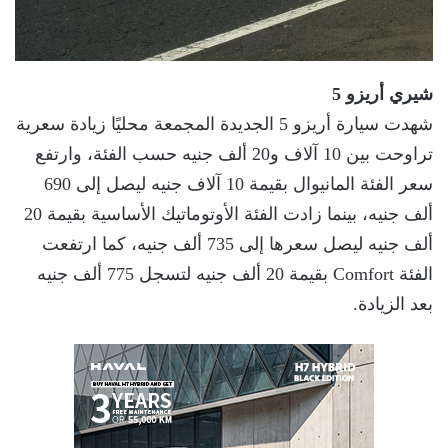
شيري أريزو 5
شهدت سيارة أريزو 5 الجديدة المجمعة محليًا زيادة سعرية
تراوحت بين 10 آلاف و20 ألف جنيه حسب الفئة، وارتفع
سعر الفئة المانيوال بقيمة 10 آلاف جنيه ليصل إلى 690
ألف جنيه، بينما زادت الفئة الأوتوماتيك الأساسية بقيمة 20
ألف جنيه ليصل سعرها إلى 735 ألف جنيه، كما ارتفعت
الفئة Comfort بقيمة 20 ألف جنيه لتسجل 775 ألف جنيه
بعد الزيادة.