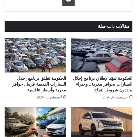
مقالات ذات صلة
الحكومة تمهّد لإطلاق برنامج إحلال
الحكومة تطلق برنامج إحلال
السيارات بحوافز مغرية.. وخبراء
السيارات القديمة قريبا.. حوافز
يحددون شروط النجاح
مغرية وأسعار تنافسية
أغسطس 6, 2026
أغسطس 5, 2026