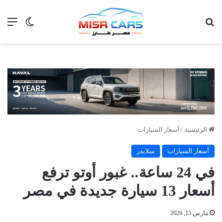
بحث عن
الق
الوضع ا
الرئيسية
/
أسعار السيارات
أسعار السيارات
سلايدر
في 24 ساعة.. غبور أوتو ترفع
أسعار 13 سيارة جديدة في مصر
مارس 15, 2026