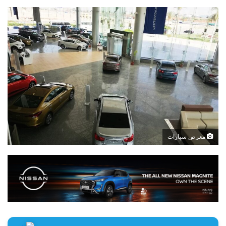
معرض سيارات