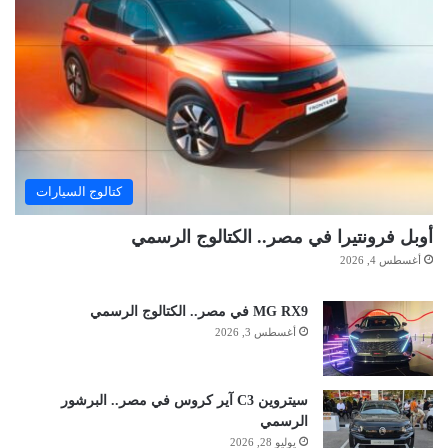
كتالوج السيارات
أوبل فرونتيرا في مصر.. الكتالوج الرسمي
أغسطس 4, 2026
MG RX9 في مصر.. الكتالوج الرسمي
أغسطس 3, 2026
سيتروين C3 آير كروس في مصر.. البرشور
الرسمي
يوليو 28, 2026