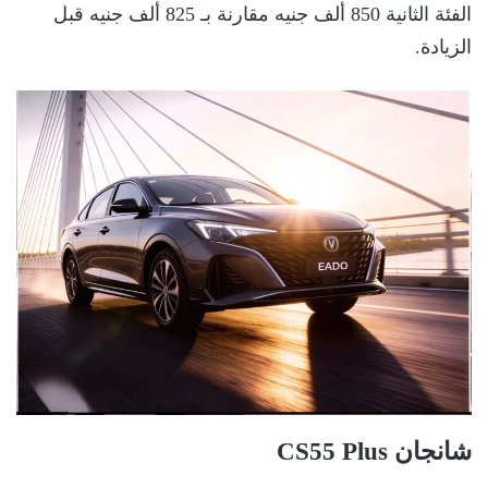
الفئة الثانية 850 ألف جنيه مقارنة بـ 825 ألف جنيه قبل
الزيادة.
شانجان CS55 Plus