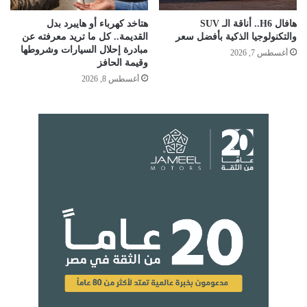
هافال H6.. أناقة الـ SUV
هتاخد كهرباء أو هايبرد بدل
والتكنولوجيا الذكية بأفضل سعر
القديمة.. كل ما تريد معرفته عن
مبادرة إحلال السيارات وشروطها
أغسطس 7, 2026
وقيمة الحافز
أغسطس 8, 2026