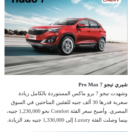
شيري تيجو
7 Pro Max
وشهدت تيجو 7 برو ماكس المستوردة بالكامل زيادة
سعرية قدرها 30 ألف جنيه للفئتين المتاحتين في السوق
المصري. وأصبح سعر الفئة Comfort نحو 1,230,000 جنيه،
بينما وصلت الفئة Luxury إلى 1,330,000 جنيه بعد الزيادة.