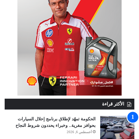
الأكثر قراءة
الحكومة تمهّد لإطلاق برنامج إحلال السيارات
بحوافز مغرية.. وخبراء يحددون شروط النجاح
أغسطس 6, 2026