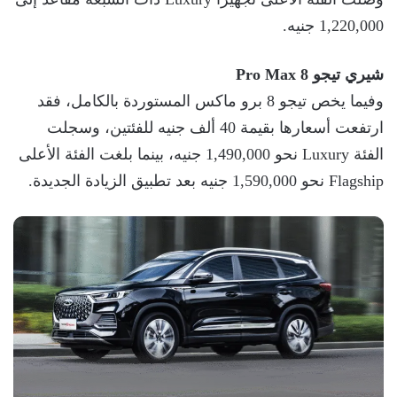
1,220,000 جنيه.
شيري تيجو 8 Pro Max
وفيما يخص تيجو 8 برو ماكس المستوردة بالكامل، فقد
ارتفعت أسعارها بقيمة 40 ألف جنيه للفئتين، وسجلت
الفئة Luxury نحو 1,490,000 جنيه، بينما بلغت الفئة الأعلى
Flagship نحو 1,590,000 جنيه بعد تطبيق الزيادة الجديدة.