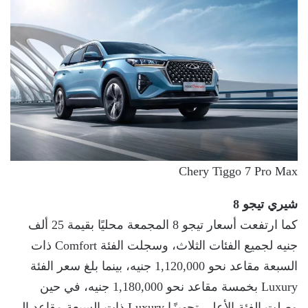
Chery Tiggo 7 Pro Max
شيري تيجو
8
كما ارتفعت أسعار تيجو 8 المجمعة محليًا بقيمة 25 ألف
جنيه لجميع الفئات الثلاث، وسجلت الفئة Comfort ذات
السبعة مقاعد نحو 1,120,000 جنيه، بينما بلغ سعر الفئة
Luxury بخمسة مقاعد نحو 1,180,000 جنيه، في حين
وصلت الفئة الأعلى تجهيزًا Luxury ذات السبعة مقاعد إلى