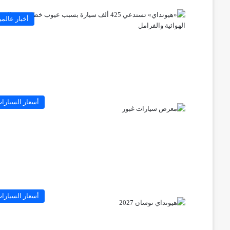
أخبار عالمي
أسعار السيارا
أسعار السيارا