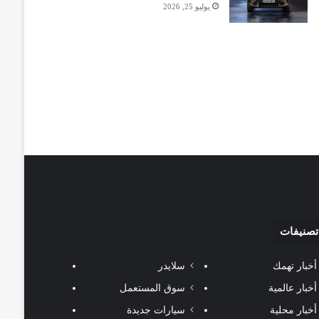
يوليو 25, 2026
تصنيفات
أخبار تهمك
سلايدر
أخبار عالمية
سوق المستعمل
أخبار محلية
سيارات جديدة