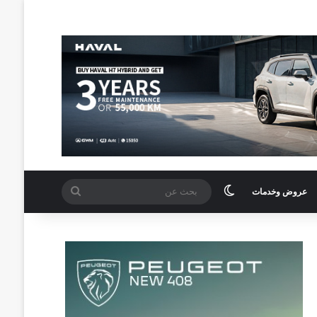
الوضع المظلم
بحث
عروض وخدمات
عن