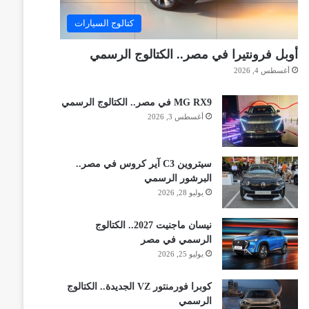
كتالوج السيارات
أوبل فرونتيرا في مصر.. الكتالوج الرسمي
أغسطس 4, 2026
MG RX9 في مصر.. الكتالوج الرسمي
أغسطس 3, 2026
سيتروين C3 آير كروس في مصر..
البرشور الرسمي
يوليو 28, 2026
نيسان ماجنيت 2027.. الكتالوج
الرسمي في مصر
يوليو 25, 2026
كوبرا فورمنتور VZ الجديدة.. الكتالوج
الرسمي