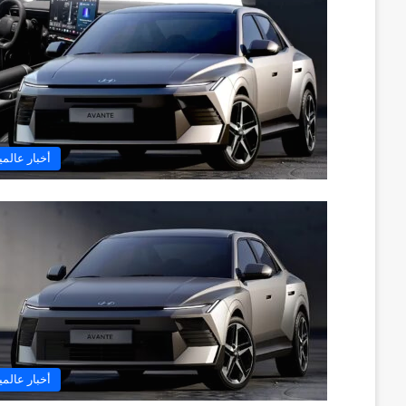
أخبار عالمي
أخبار عالمي