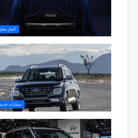
أخبار محلي
سيارات جديد