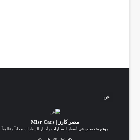
عن
مصر كارز | Misr Cars
موقع متخصص في أسعار السيارات وأخبار السيارات محلياً وعالمياً