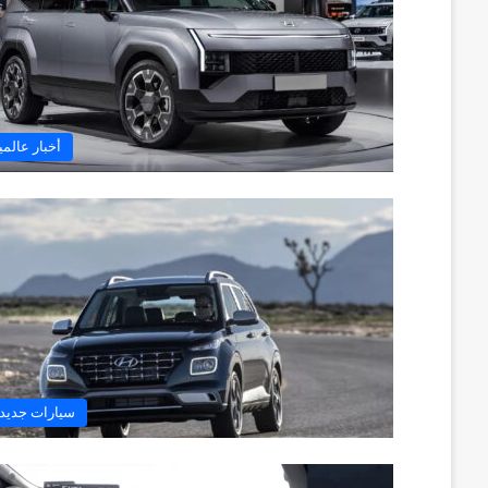
أخبار عالمي
سيارات جديد