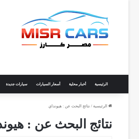
الرئيسية
أخبار محلية
أسعار السيارات
سيارات جديدة
الرئيسية
/
نتائج البحث عن : هيونداي
نتائج البحث عن :
هيوند