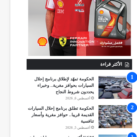
الأكثر قراءة
الحكومة تمهّد لإطلاق برنامج إحلال
السيارات بحوافز مغرية.. وخبراء
يحددون شروط النجاح
أغسطس 6, 2026
الحكومة تطلق برنامج إحلال السيارات
القديمة قريبا.. حوافز مغرية وأسعار
تنافسية
أغسطس 5, 2026