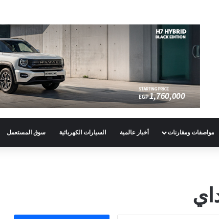
مواصفات ومقارنات
أخبار عالمية
السيارات الكهربائية
سوق المستعمل
اي