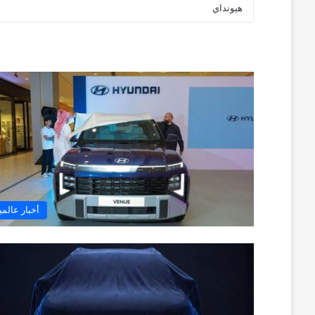
أخبار عالمي