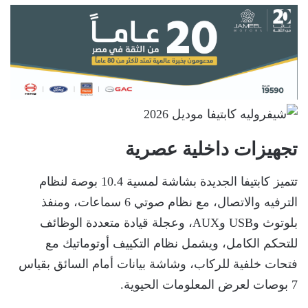
تجهيزات داخلية عصرية
تتميز كابتيفا الجديدة بشاشة لمسية 10.4 بوصة لنظام
الترفيه والاتصال، مع نظام صوتي 6 سماعات، ومنفذ
بلوتوث وUSB وAUX، وعجلة قيادة متعددة الوظائف
للتحكم الكامل، ويشمل نظام التكييف أوتوماتيك مع
فتحات خلفية للركاب، وشاشة بيانات أمام السائق بقياس
7 بوصات لعرض المعلومات الحيوية.