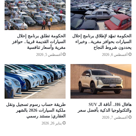
الحكومة تمهّد لإطلاق برنامج إحلال
الحكومة تطلق برنامج إحلال
السيارات بحوافز مغرية.. وخبراء
السيارات القديمة قريبا.. حوافز
يحددون شروط النجاح
مغرية وأسعار تنافسية
أغسطس 6, 2026
أغسطس 5, 2026
هافال H6.. أناقة الـ SUV
طريقة حساب رسوم تسجيل ونقل
والتكنولوجيا الذكية بأفضل سعر
ملكية السيارات 2026 بالشهر
العقاري| مستند رسمي
أغسطس 7, 2026
يناير 26, 2026