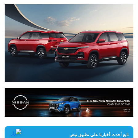
تابع أحدث أخبارنا على تطبيق نبض