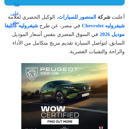
أعلنت
شركة
المنصور للسيارات
، الوكيل الحصري لعلامة
شيفروليه Chevrolet
في مصر، عن طرح
شيفروليه كابتيفا
موديل 2026
في السوق المصري بنفس أسعار الموديل
السابق، لتواصل السيارة تقديم مزيج متكامل من الأداء
والراحة والتقنيات العصرية.