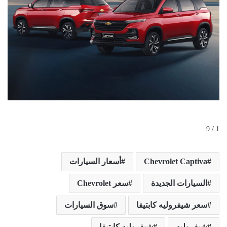
1 / 9
Chevrolet Captiva
أسعار السيارات
السيارات الجديدة
سعر Chevrolet
سعر شيفروليه كابتيفا
سوق السيارات
شيفروليه
شيفروليه كابتيفا