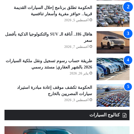
الحكومة تطلق برنامج إحلال السيارات القديمة
قريبا.. حوافز مغرية وأسعار تنافسية
أغسطس 5, 2026
هافال H6.. أناقة الـ SUV والتكنولوجيا الذكية بأفضل
سعر
أغسطس 7, 2026
طريقة حساب رسوم تسجيل ونقل ملكية السيارات
2026 بالشهر العقاري| مستند رسمي
يناير 26, 2026
الحكومة تكشف موقف إعادة مبادرة استيراد
سيارات المصريين بالخارج
أغسطس 3, 2026
كتالوج السيارات