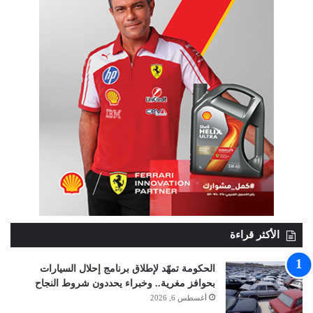
الأكثر قراءة
الحكومة تمهّد لإطلاق برنامج إحلال السيارات
بحوافز مغرية.. وخبراء يحددون شروط النجاح
أغسطس 6, 2026