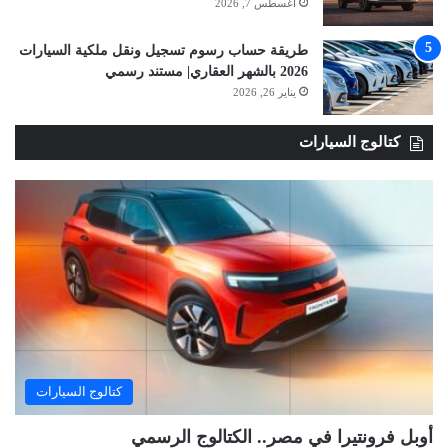
أغسطس 7, 2026
طريقة حساب رسوم تسجيل ونقل ملكية السيارات
2026 بالشهر العقاري| مستند رسمي
يناير 26, 2026
كتالوج السيارات
كتالوج السيارات
أوبل فرونتيرا في مصر.. الكتالوج الرسمي