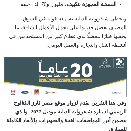
النسخة المجهزة بتكييف:
مليون و70 ألف جنيه.
وتحظى شيفروليه الدبابة بسمعة قوية في السوق
المصري بفضل قدرتها على تحمل الأعمال الشاقة، ما
يجعلها خيارًا مفضلًا لدى قطاع كبير من المستخدمين في
أنشطة النقل والتجارة والعمل اليومي.
وفي هذا التقرير، نقدم لزوار موقع مصر كارز الكتالوج
الرسمي لسيارة شيفروليه الدبابة موديل 2027، والذي
يتضمن أبرز المواصفات الفنية والتجهيزات والأبعاد الكاملة
للسيارة.