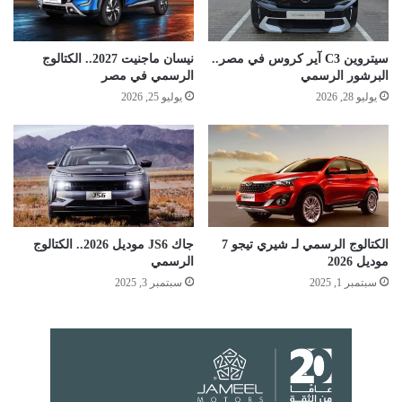
سيتروين C3 آير كروس في مصر..
نيسان ماجنيت 2027.. الكتالوج
البرشور الرسمي
الرسمي في مصر
يوليو 28, 2026
يوليو 25, 2026
الكتالوج الرسمي لـ شيري تيجو 7
جاك JS6 موديل 2026.. الكتالوج
موديل 2026
الرسمي
سبتمبر 1, 2025
سبتمبر 3, 2025