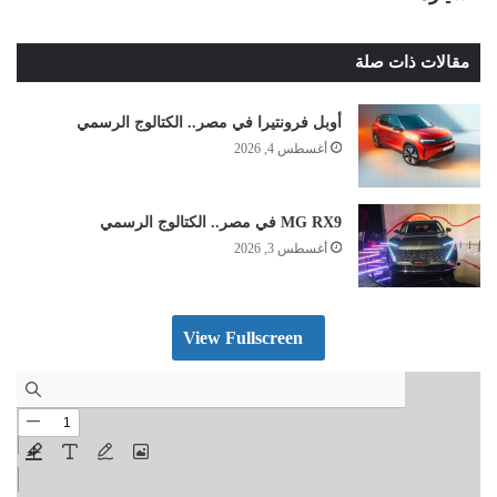
مقالات ذات صلة
أوبل فرونتيرا في مصر.. الكتالوج الرسمي
أغسطس 4, 2026
MG RX9 في مصر.. الكتالوج الرسمي
أغسطس 3, 2026
View Fullscreen