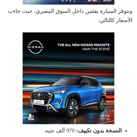
وتتوفر السيارة بفئتين داخل السوق المصري، حيث جاءت
الأسعار كالتالي:
النسخة بدون تكييف:
970 ألف جنيه.