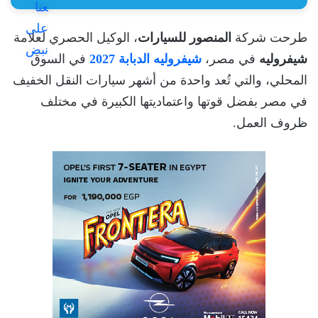
طرحت شركة
المنصور للسيارات
، الوكيل الحصري لعلامة
شيفروليه
في مصر،
شيفروليه الدبابة 2027
في السوق
المحلي، والتي تُعد واحدة من أشهر سيارات النقل الخفيف
في مصر بفضل قوتها واعتماديتها الكبيرة في مختلف
ظروف العمل.