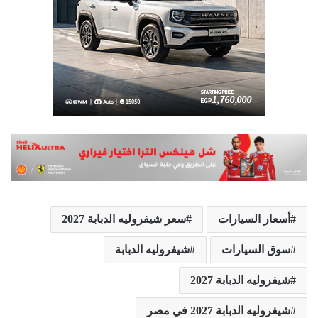
أسعار السيارات
سعر شيفروليه الدبابة 2027
سوق السيارات
شيفروليه الدبابة
شيفروليه الدبابة 2027
شيفروليه الدبابة 2027 في مصر