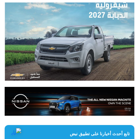
تابع أحدث أخبارنا على تطبيق نبض