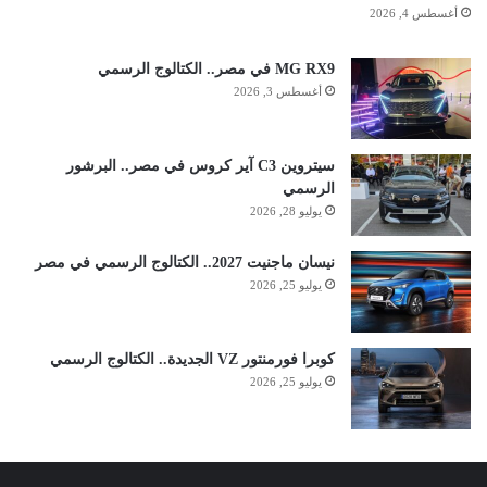
أغسطس 4, 2026
MG RX9 في مصر.. الكتالوج الرسمي
أغسطس 3, 2026
سيتروين C3 آير كروس في مصر.. البرشور
الرسمي
يوليو 28, 2026
نيسان ماجنيت 2027.. الكتالوج الرسمي في مصر
يوليو 25, 2026
كوبرا فورمنتور VZ الجديدة.. الكتالوج الرسمي
يوليو 25, 2026