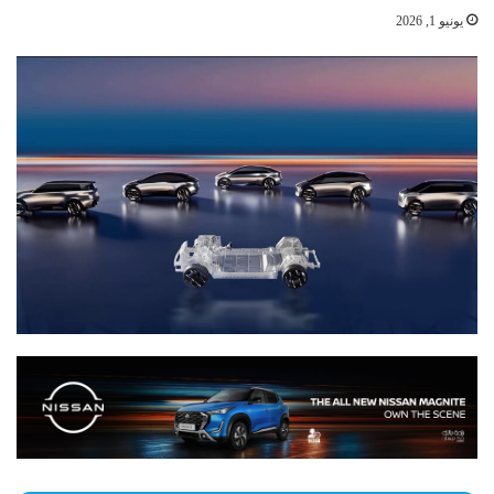
يونيو 1, 2026