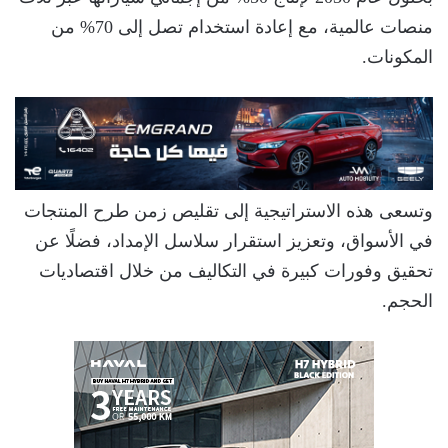
منصات عالمية، مع إعادة استخدام تصل إلى 70% من
المكونات.
وتسعى هذه الاستراتيجية إلى تقليص زمن طرح المنتجات
في الأسواق، وتعزيز استقرار سلاسل الإمداد، فضلًا عن
تحقيق وفورات كبيرة في التكاليف من خلال اقتصاديات
الحجم.