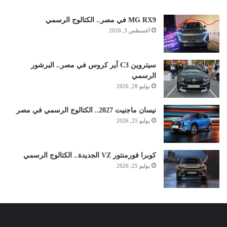
MG RX9 في مصر.. الكتالوج الرسمي
أغسطس 3, 2026
سيتروين C3 آير كروس في مصر.. البرشور
الرسمي
يوليو 28, 2026
نيسان ماجنيت 2027.. الكتالوج الرسمي في مصر
يوليو 25, 2026
كوبرا فورمنتور VZ الجديدة.. الكتالوج الرسمي
يوليو 25, 2026