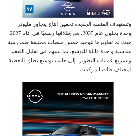
وتستهدف المنصة الجديدة تحقيق إنتاج يتجاوز مليوني
وحدة بحلول عام 2035، مع إطلاقها رسميًا في عام 2027،
حيث تم تطويرها لتوحيد خمس منصات مختلفة ضمن بنية
هندسية واحدة قابلة للتوسع، بما يسهم في تقليل التعقيد
وتسريع عمليات التطوير، إلى جانب توسيع نطاق التغطية
لمختلف فئات المركبات.