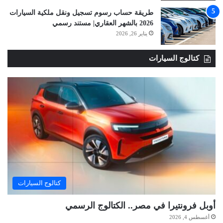
طريقة حساب رسوم تسجيل ونقل ملكية السيارات
2026 بالشهر العقاري| مستند رسمي
يناير 26, 2026
كتالوج السيارات
كتالوج السيارات
أوبل فرونتيرا في مصر.. الكتالوج الرسمي
أغسطس 4, 2026