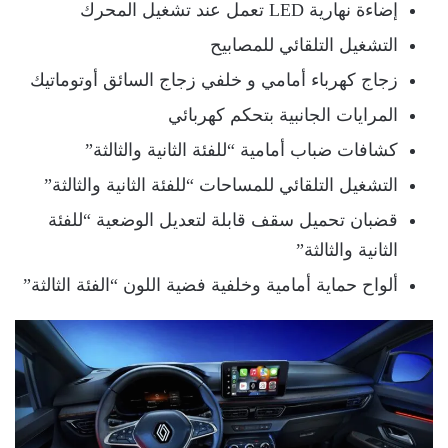
إضاءة نهارية LED تعمل عند تشغيل المحرك
التشغيل التلقائي للمصابيح
زجاج كهرباء أمامي و خلفي زجاج السائق أوتوماتيك
المرايات الجانبية بتحكم كهربائي
كشافات ضباب أمامية “للفئة الثانية والثالثة”
التشغيل التلقائي للمساحات “للفئة الثانية والثالثة”
قضبان تحميل سقف قابلة لتعديل الوضعية “للفئة
الثانية والثالثة”
ألواح حماية أمامية وخلفية فضية اللون “الفئة الثالثة”