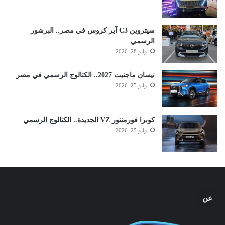
سيتروين C3 آير كروس في مصر.. البرشور
الرسمي
يوليو 28, 2026
نيسان ماجنيت 2027.. الكتالوج الرسمي في مصر
يوليو 25, 2026
كوبرا فورمنتور VZ الجديدة.. الكتالوج الرسمي
يوليو 25, 2026
عن