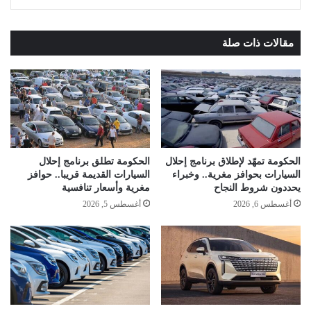
مقالات ذات صلة
الحكومة تمهّد لإطلاق برنامج إحلال
الحكومة تطلق برنامج إحلال
السيارات بحوافز مغرية.. وخبراء
السيارات القديمة قريبا.. حوافز
يحددون شروط النجاح
مغرية وأسعار تنافسية
أغسطس 6, 2026
أغسطس 5, 2026