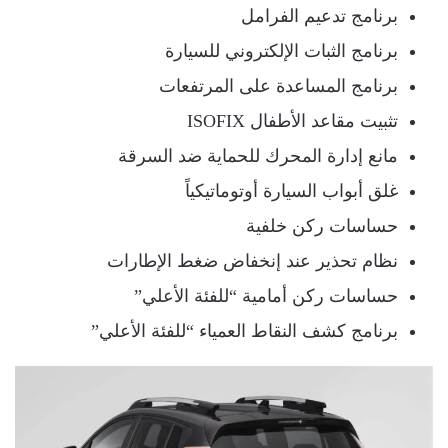
برنامج تدعيم الفرامل
برنامج الثبات الإلكتروني للسيارة
برنامج المساعدة على المرتفعات
تثبيت مقاعد الأطفال ISOFIX
مانع إدارة المحرك للحماية ضد السرقة
غلق أبواب السيارة أوتوماتيكياً
حساسات ركن خلفية
نظام تحذير عند إنخفاض ضغط الإطارات
حساسات ركن أمامية “للفئة الأعلي”
برنامج كشف النقاط العمياء “للفئة الأعلي”