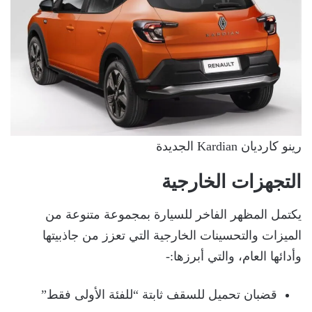
رينو كارديان Kardian الجديدة
التجهزات الخارجية
يكتمل المظهر الفاخر للسيارة بمجموعة متنوعة من
الميزات والتحسينات الخارجية التي تعزز من جاذبيتها
وأدائها العام، والتي أبرزها:-
قضبان تحميل للسقف ثابتة “للفئة الأولى فقط”