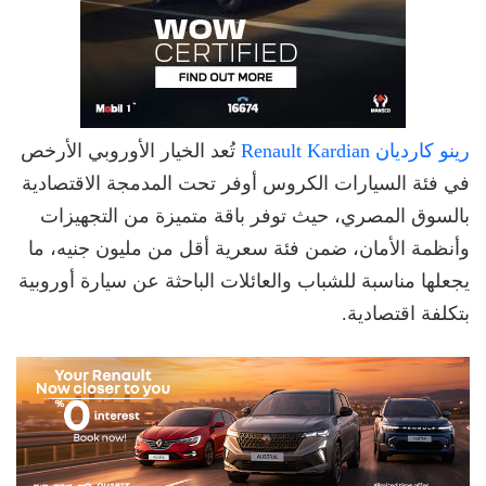
رينو كارديان Renault Kardian
تُعد الخيار الأوروبي الأرخص
في فئة السيارات الكروس أوفر تحت المدمجة الاقتصادية
بالسوق المصري، حيث توفر باقة متميزة من التجهيزات
وأنظمة الأمان، ضمن فئة سعرية أقل من مليون جنيه، ما
يجعلها مناسبة للشباب والعائلات الباحثة عن سيارة أوروبية
بتكلفة اقتصادية.