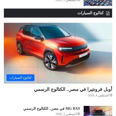
كتالوج السيارات
كتالوج السيارات
أوبل فرونتيرا في مصر.. الكتالوج الرسمي
أغسطس 4, 2026
MG RX9 في مصر.. الكتالوج الرسمي
أغسطس 3, 2026