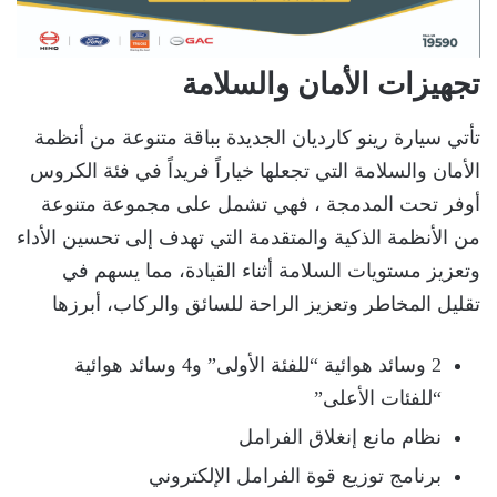
تجهيزات الأمان والسلامة
تأتي سيارة رينو كارديان الجديدة بباقة متنوعة من أنظمة
الأمان والسلامة التي تجعلها خياراً فريداً في فئة الكروس
أوفر تحت المدمجة ، فهي تشمل على مجموعة متنوعة
من الأنظمة الذكية والمتقدمة التي تهدف إلى تحسين الأداء
وتعزيز مستويات السلامة أثناء القيادة، مما يسهم في
تقليل المخاطر وتعزيز الراحة للسائق والركاب، أبرزها
2 وسائد هوائية “للفئة الأولى” و4 وسائد هوائية
“للفئات الأعلى”
نظام مانع إنغلاق الفرامل
برنامج توزيع قوة الفرامل الإلكتروني