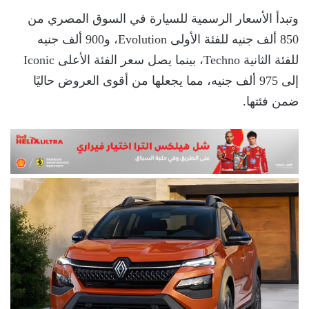
وتبدأ الأسعار الرسمية للسيارة في السوق المصري من
850 ألف جنيه للفئة الأولى Evolution، و900 ألف جنيه
للفئة الثانية Techno، بينما يصل سعر الفئة الأعلى Iconic
إلى 975 ألف جنيه، مما يجعلها من أقوى العروض حاليًا
ضمن فئتها.