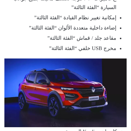
السيارة “الفئة الثالثة”
إمكانية تغيير نظام القيادة “الفئة الثالثة”
إضاءة داخلية متعددة الألوان “الفئة الثالثة”
مقاعد جلد / قماش “الفئة الثالثة”
مخرج USB خلفي “الفئة الثالثة”