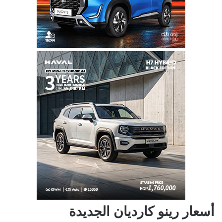
أسعار رينو كارديان الجديدة