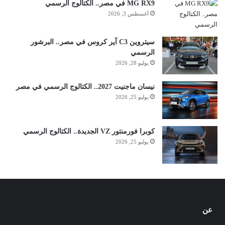
MG RX9 في مصر.. الكتالوج الرسمي
أغسطس 3, 2026
سيتروين C3 آير كروس في مصر.. البرشور
الرسمي
يوليو 28, 2026
نيسان ماجنيت 2027.. الكتالوج الرسمي في مصر
يوليو 25, 2026
كوبرا فورمنتور VZ الجديدة.. الكتالوج الرسمي
يوليو 25, 2026
عن