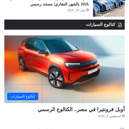
2026 بالشهر العقاري| مستند رسمي
يناير 26, 2026
كتالوج السيارات
كتالوج السيارات
أوبل فرونتيرا في مصر.. الكتالوج الرسمي
أغسطس 4, 2026