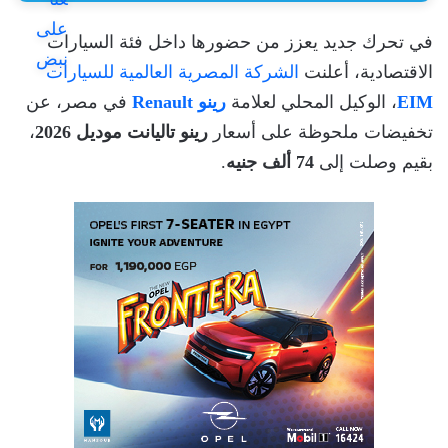
في تحرك جديد يعزز من حضورها داخل فئة السيارات
الاقتصادية، أعلنت
الشركة المصرية العالمية للسيارات
EIM
، الوكيل المحلي لعلامة
رينو Renault
في مصر، عن
تخفيضات ملحوظة على أسعار
رينو تاليانت موديل 2026
،
بقيم وصلت إلى
74 ألف جنيه
.