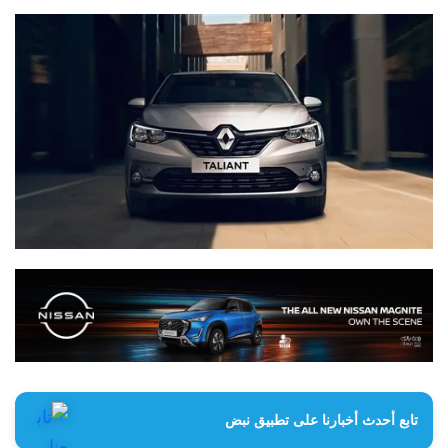
تابع أحدث أخبارنا على تطبيق نبض