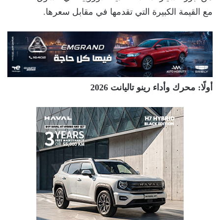
مع القيمة الكبيرة التي تقدمها في مقابل سعرها.
أولًا: محرك وأداء رينو تاليانت 2026