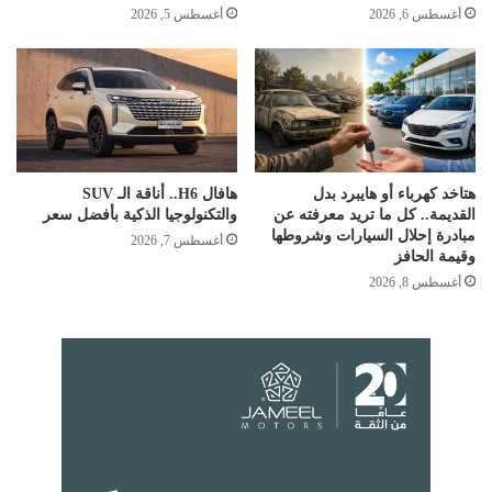
أغسطس 6, 2026
أغسطس 5, 2026
هتاخد كهرباء أو هايبرد بدل
هافال H6.. أناقة الـ SUV
القديمة.. كل ما تريد معرفته عن
والتكنولوجيا الذكية بأفضل سعر
مبادرة إحلال السيارات وشروطها
أغسطس 7, 2026
وقيمة الحافز
أغسطس 8, 2026