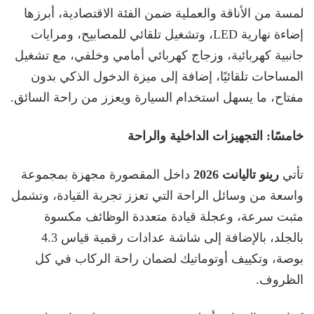
لمسة من الأناقة والعملية ضمن الفئة الاقتصادية، أبرزها
إضاءة نهارية LED، وتشغيل تلقائي للمصابيح، ومرايات
جانبية كهربائية، وزجاج كهربائي أمامي وخلفي، مع تشغيل
المساحات تلقائيًا، إضافة إلى ميزة الدخول الذكي بدون
مفتاح، ما يسهل استخدام السيارة ويعزز من راحة السائق.
خامسًا: التجهيزات الداخلية والراحة
تأتي
رينو تاليانت 2026
داخل المقصورة مجهزة بمجموعة
واسعة من وسائل الراحة التي تعزز تجربة القيادة، وتشمل
مثبت سرعة، وعجلة قيادة متعددة الوظائف مكسوة
بالجلد، بالإضافة إلى شاشة عدادات رقمية قياس 4.3
بوصة، وتكييف أوتوماتيك لضمان راحة الركاب في كل
الظروف.