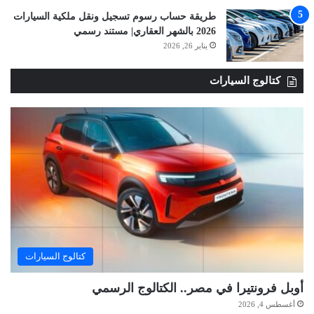
طريقة حساب رسوم تسجيل ونقل ملكية السيارات
2026 بالشهر العقاري| مستند رسمي
يناير 26, 2026
كتالوج السيارات
كتالوج السيارات
أوبل فرونتيرا في مصر.. الكتالوج الرسمي
أغسطس 4, 2026