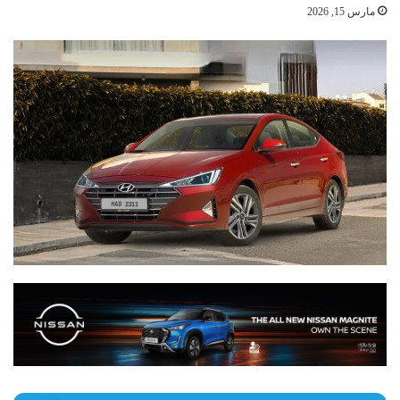
مارس 15, 2026