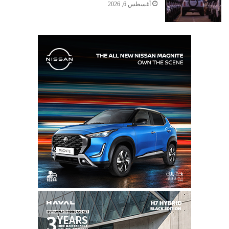
أغسطس 6, 2026