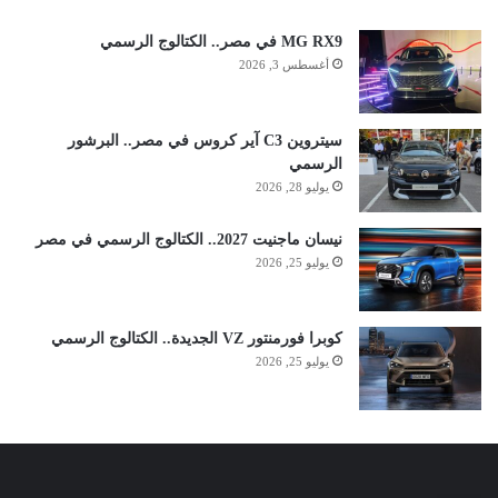
MG RX9 في مصر.. الكتالوج الرسمي
أغسطس 3, 2026
سيتروين C3 آير كروس في مصر.. البرشور
الرسمي
يوليو 28, 2026
نيسان ماجنيت 2027.. الكتالوج الرسمي في مصر
يوليو 25, 2026
كوبرا فورمنتور VZ الجديدة.. الكتالوج الرسمي
يوليو 25, 2026