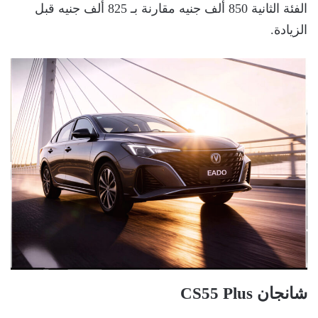
الفئة الثانية 850 ألف جنيه مقارنة بـ 825 ألف جنيه قبل
الزيادة.
شانجان CS55 Plus