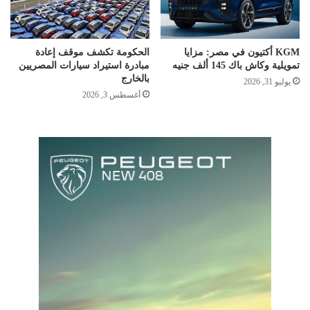
KGM أكتيون في مصر: مزايا
الحكومة تكشف موقف إعادة
تمويلية وكاش باك 145 ألف جنيه
مبادرة استيراد سيارات المصريين
بالخارج
يوليو 31, 2026
أغسطس 3, 2026