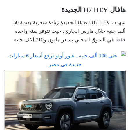
هافال H7 HEV الجديدة
شهدت Haval H7 HEV الجديدة زيادة سعرية بقيمة 50
ألف جنيه خلال مارس الجاري، حيث تتوفر بفئة واحدة
فقط في السوق المحلي بسعر مليون و710 آلاف جنيه.