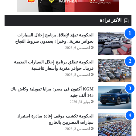
الأكثر قراءة
الحكومة تمهّد لإطلاق برنامج إحلال السيارات
بحوافز مغرية.. وخبراء يحددون شروط النجاح
أغسطس 6, 2026
الحكومة تطلق برنامج إحلال السيارات القديمة
قريبا.. حوافز مغرية وأسعار تنافسية
أغسطس 5, 2026
KGM أكتيون في مصر: مزايا تمويلية وكاش باك
145 ألف جنيه
يوليو 31, 2026
الحكومة تكشف موقف إعادة مبادرة استيراد
سيارات المصريين بالخارج
أغسطس 3, 2026