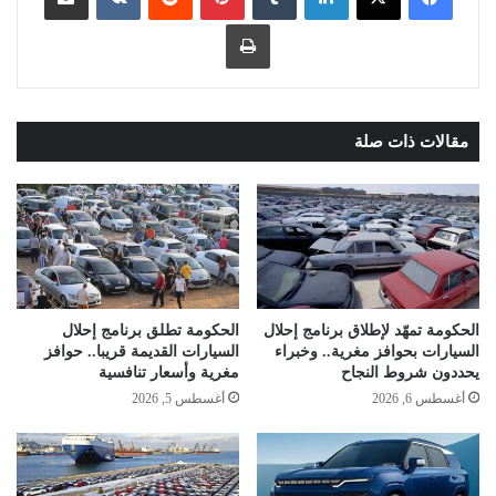
طباعة
مقالات ذات صلة
الحكومة تمهّد لإطلاق برنامج إحلال
الحكومة تطلق برنامج إحلال
السيارات بحوافز مغرية.. وخبراء
السيارات القديمة قريبا.. حوافز
يحددون شروط النجاح
مغرية وأسعار تنافسية
أغسطس 6, 2026
أغسطس 5, 2026