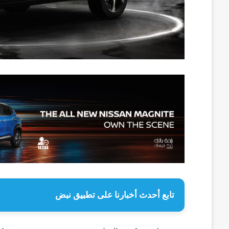
تابع أحدث أخبارنا على تطبيق نبض