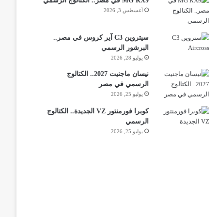
MG RX9 في مصر.. الكتالوج الرسمي
أغسطس 3, 2026
سيتروين C3 آير كروس في مصر..
البرشور الرسمي
يوليو 28, 2026
نيسان ماجنيت 2027.. الكتالوج
الرسمي في مصر
يوليو 25, 2026
كوبرا فورمنتور VZ الجديدة.. الكتالوج
الرسمي
يوليو 25, 2026