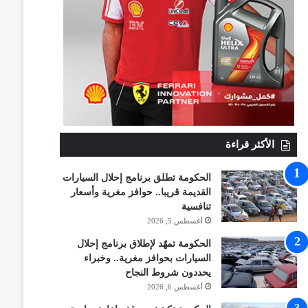
الأكثر قراءة
الحكومة تطلق برنامج إحلال السيارات
القديمة قريبا.. حوافز مغرية وأسعار
تنافسية
أغسطس 5, 2026
الحكومة تمهّد لإطلاق برنامج إحلال
السيارات بحوافز مغرية.. وخبراء
يحددون شروط النجاح
أغسطس 6, 2026