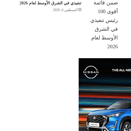
تنفيذي في الشرق الأوسط لعام 2026
أغسطس 6, 2026