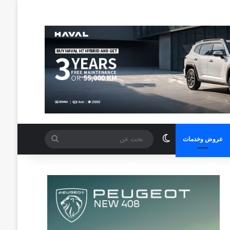
الوضع المظلم
بحث
عروض وخدمات
عن