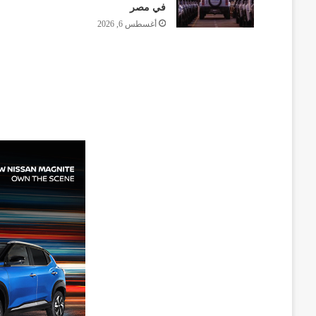
في مصر
أغسطس 6, 2026