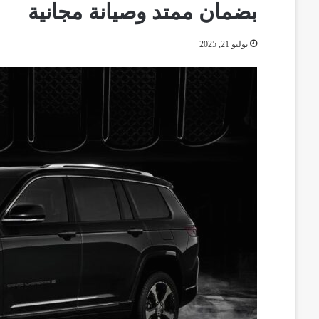
بضمان ممتد وصيانة مجانية
يوليو 21, 2025