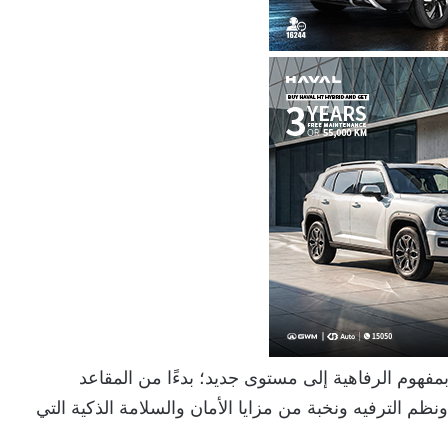
فهوم الرفاهية إلى مستوى جديد؛ بدءًا من المقاعد
نظم الترفيه ونخبة من مزايا الأمان والسلامة الذكية التي