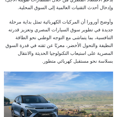
وإدخال أحدث التقنيات العالمية إلى السوق المحلية.
وأوضح أورورا أن المركبات الكهربائية تمثل بداية مرحلة
جديدة في تطوير سوق السيارات المصري وتعزيز قدرته
التنافسية، بما يتماشى مع التوجه الوطني نحو الطاقة
النظيفة والتحول الأخضر، معربًا عن ثقته في قدرة السوق
المصرية على استيعاب التكنولوجيا الحديثة والانتقال
بسلاسة نحو مستقبل كهربائي متطور.