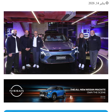
يناير 14, 2026