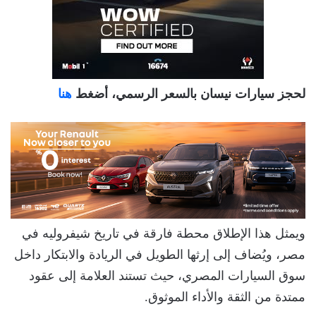
لحجز سيارات نيسان بالسعر الرسمي، أضغط
هنا
ويمثل هذا الإطلاق محطة فارقة في تاريخ شيفروليه في
مصر، ويُضاف إلى إرثها الطويل في الريادة والابتكار داخل
سوق السيارات المصري، حيث تستند العلامة إلى عقود
ممتدة من الثقة والأداء الموثوق.