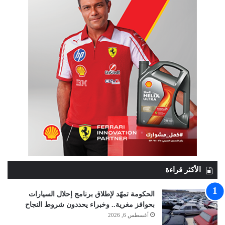
الأكثر قراءة
الحكومة تمهّد لإطلاق برنامج إحلال السيارات
بحوافز مغرية.. وخبراء يحددون شروط النجاح
أغسطس 6, 2026