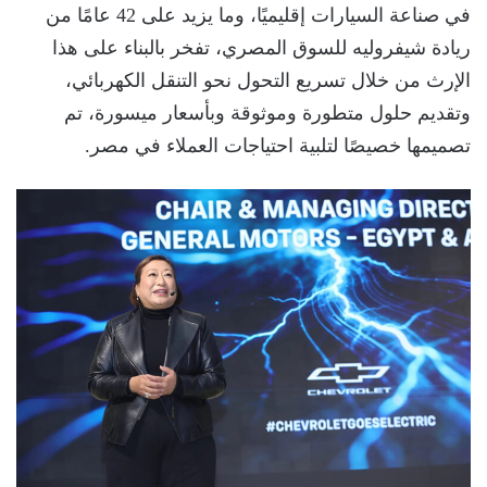
في صناعة السيارات إقليميًا، وما يزيد على 42 عامًا من
ريادة شيفروليه للسوق المصري، تفخر بالبناء على هذا
الإرث من خلال تسريع التحول نحو التنقل الكهربائي،
وتقديم حلول متطورة وموثوقة وبأسعار ميسورة، تم
تصميمها خصيصًا لتلبية احتياجات العملاء في مصر.