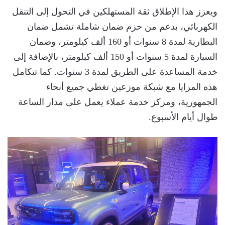
ويعزز هذا الإطلاق ثقة المستهلكين في التحول إلى التنقل
الكهربائي، بدعم من حزم ضمان شاملة تشمل ضمان
البطارية لمدة 8 سنوات أو 160 ألف كيلومتر، وضمان
السيارة لمدة 5 سنوات أو 150 ألف كيلومتر، بالإضافة إلى
خدمة المساعدة على الطريق لمدة 3 سنوات. كما تتكامل
هذه المزايا مع شبكة موزعين تغطي جميع أنحاء
الجمهورية، ومركز خدمة عملاء يعمل على مدار الساعة
طوال أيام الأسبوع.