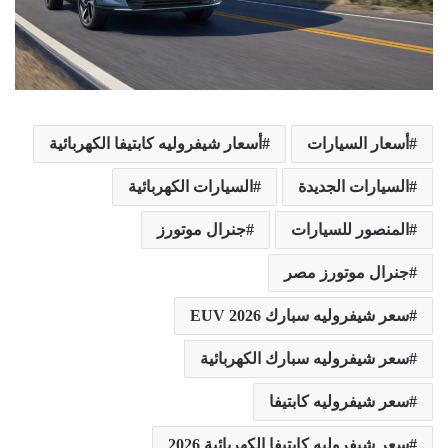
أسعار السيارات
أسعار شيفروليه كابتيفا الكهربائية
السيارات الجديدة
السيارات الكهربائية
المنصور للسيارات
جنرال موتورز
جنرال موتورز مصر
سعر شيفروليه سبارك EUV 2026
سعر شيفروليه سبارك الكهربائية
سعر شيفروليه كابتيفا
سعر شيفروليه كابتيفا الكهربائية 2026