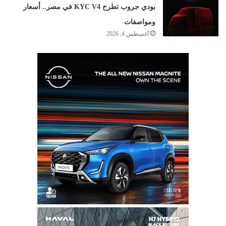
بودي جروب تطرح KYC V4 في مصر.. أسعار
ومواصفات
أغسطس 4, 2026