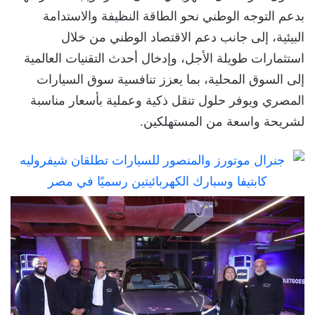
بدعم التوجه الوطني نحو الطاقة النظيفة والاستدامة
البيئية، إلى جانب دعم الاقتصاد الوطني من خلال
استثمارات طويلة الأجل، وإدخال أحدث التقنيات العالمية
إلى السوق المحلية، بما يعزز تنافسية سوق السيارات
المصري ويوفر حلول تنقل ذكية وعملية بأسعار مناسبة
لشريحة واسعة من المستهلكين.