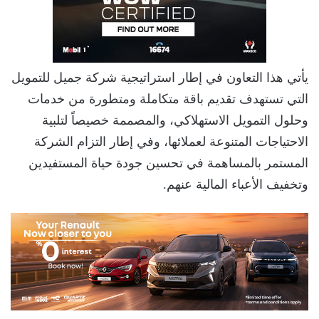
يأتي هذا التعاون في إطار استراتيجية شركة جميل للتمويل
التي تستهدف تقديم باقة متكاملة ومتطورة من خدمات
وحلول التمويل الاستهلاكي، والمصممة خصيصاً لتلبية
الاحتياجات المتنوعة لعملائها، وفي إطار التزام الشركة
المستمر بالمساهمة في تحسين جودة حياة المستفيدين
وتخفيف الأعباء المالية عنهم.