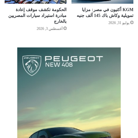
KGM أكتيون في مصر: مزايا
الحكومة تكشف موقف إعادة
تمويلية وكاش باك 145 ألف جنيه
مبادرة استيراد سيارات المصريين
بالخارج
يوليو 31, 2026
أغسطس 3, 2026