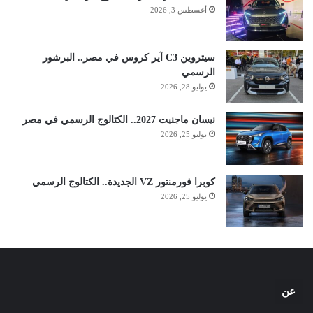
أغسطس 3, 2026
سيتروين C3 آير كروس في مصر.. البرشور
الرسمي
يوليو 28, 2026
نيسان ماجنيت 2027.. الكتالوج الرسمي في مصر
يوليو 25, 2026
كوبرا فورمنتور VZ الجديدة.. الكتالوج الرسمي
يوليو 25, 2026
عن