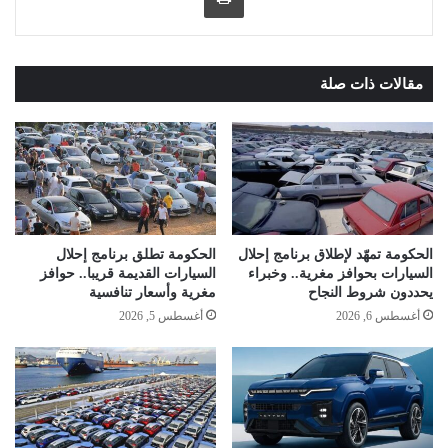
مقالات ذات صلة
الحكومة تمهّد لإطلاق برنامج إحلال
الحكومة تطلق برنامج إحلال
السيارات بحوافز مغرية.. وخبراء
السيارات القديمة قريبا.. حوافز
يحددون شروط النجاح
مغرية وأسعار تنافسية
أغسطس 6, 2026
أغسطس 5, 2026