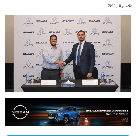
مايو 10, 2026