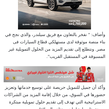
وأضاف: ” نفخر بالتعاون مع فريق سيلندر، والذي نجح في
بناء منصة موثوقة لدى مستهلكي قطاع السيارات فى
مصر. ونتطلع إلى تقديم المزيد من الحلول التمويلية غير
المسبوقة في المستقبل القريب”.
وأكد أن جميل للتمويل حريصة على توسيع خدماتها وتعزيز
حضورها في السوق، من خلال إقامة المزيد من الشراكات
الاستراتيجية التي تهدف إلى تقديم حلول تمويلية مبتكرة