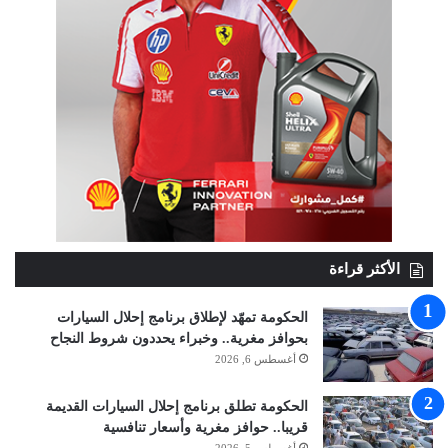
الأكثر قراءة
الحكومة تمهّد لإطلاق برنامج إحلال السيارات
بحوافز مغرية.. وخبراء يحددون شروط النجاح
أغسطس 6, 2026
الحكومة تطلق برنامج إحلال السيارات القديمة
قريبا.. حوافز مغرية وأسعار تنافسية