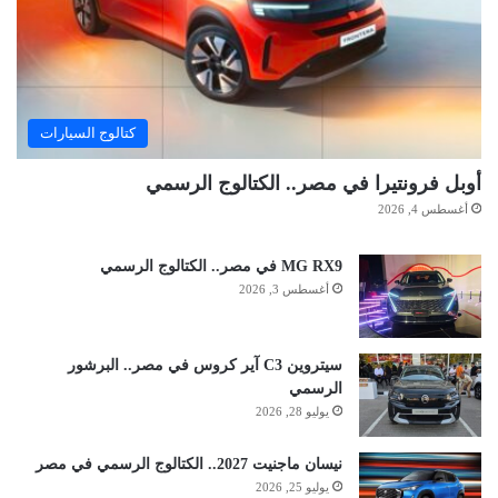
كتالوج السيارات
أوبل فرونتيرا في مصر.. الكتالوج الرسمي
أغسطس 4, 2026
MG RX9 في مصر.. الكتالوج الرسمي
أغسطس 3, 2026
سيتروين C3 آير كروس في مصر.. البرشور
الرسمي
يوليو 28, 2026
نيسان ماجنيت 2027.. الكتالوج الرسمي في مصر
يوليو 25, 2026