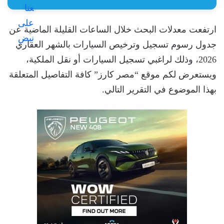
ارتفعت معدلات البحث خلال الساعات القليلة الماضية عن
جدول رسوم تسجيل وترخيص السيارات بالشهر العقاري
2026، وذلك لراغبي تسجيل السيارات أو نقل الملكية،
ويستعرض لكم موقع “مصر كارز” كافة التفاصيل المتعلقة
بهذا الموضوع في التقرير التالي.