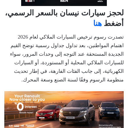
لحجز سيارات نيسان بالسعر الرسمي،
أضغط
هنا
تصدرت رسوم ترخيص السيارات الملاكي لعام 2026
اهتمام المواطنين، بعد تداول جداول رسمية توضح القيم
الجديدة المستحقة عند التوجه إلى وحدات المرور، سواء
للسيارات الملاكي المحلية أو المستوردة، أو السيارات
الكهربائية، إلى جانب الفئات الفارهة، في إطار تحديث
منظومة الرسوم وفقًا لسنة الصنع وسعة المحرك.