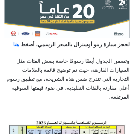
لحجز سيارة رينو أوسترال بالسعر الرسمي، أضغط
هنا
وتضمن الجدول أيضًا رسومًا خاصة ببعض الفئات مثل
السيارات الفارهة، حيث تم توضيح قائمة بالعلامات
التجارية التي تندرج ضمن هذه الشريحة، مع تطبيق رسوم
أعلى مقارنة بالفئات التقليدية، في ضوء قيمتها السوقية
المرتفعة.