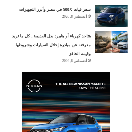
سعر فيات 500X في مصر وأبرز التجهيزات
أغسطس 8, 2026
هتاخد كهرباء أو هايبرد بدل القديمة.. كل ما تريد
معرفته عن مبادرة إحلال السيارات وشروطها
وقيمة الحافز
أغسطس 8, 2026