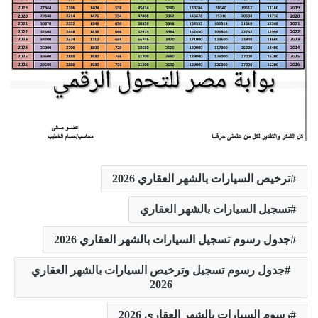
ترخيص السيارات بالشهر العقاري 2026
تسجيل السيارات بالشهر العقاري
جدول رسوم تسجيل السيارات بالشهر العقاري 2026
جدول رسوم تسجيل وترخيص السيارات بالشهر العقاري
2026
رسوم السيارات بالشهر العقاري 2026