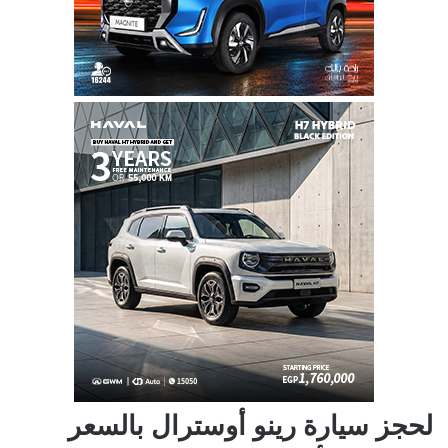
لحجز سيارة رينو أوسترال بالسعر