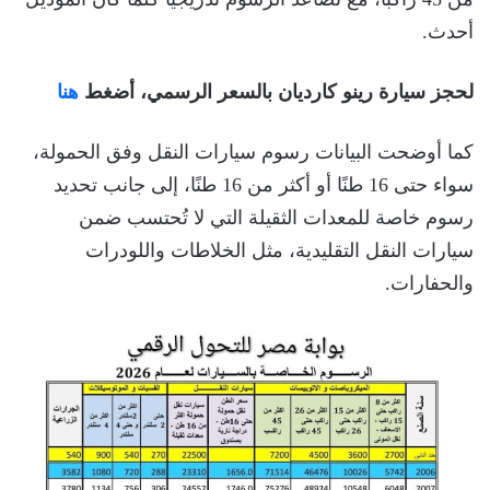
أحدث.
لحجز سيارة رينو كارديان بالسعر الرسمي، أضغط
هنا
كما أوضحت البيانات رسوم سيارات النقل وفق الحمولة،
سواء حتى 16 طنًا أو أكثر من 16 طنًا، إلى جانب تحديد
رسوم خاصة للمعدات الثقيلة التي لا تُحتسب ضمن
سيارات النقل التقليدية، مثل الخلاطات واللودرات
والحفارات.