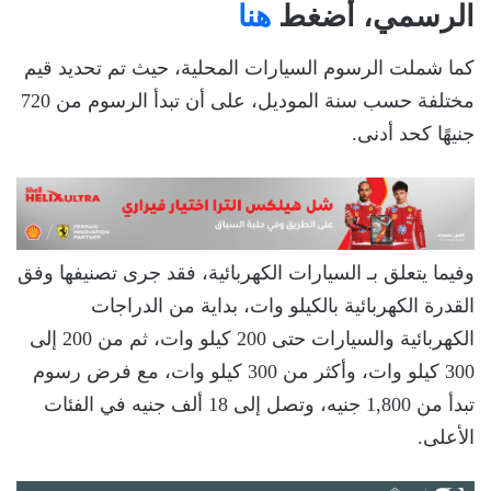
الرسمي، أضغط
هنا
كما شملت الرسوم السيارات المحلية، حيث تم تحديد قيم
مختلفة حسب سنة الموديل، على أن تبدأ الرسوم من 720
جنيهًا كحد أدنى.
وفيما يتعلق بـ السيارات الكهربائية، فقد جرى تصنيفها وفق
القدرة الكهربائية بالكيلو وات، بداية من الدراجات
الكهربائية والسيارات حتى 200 كيلو وات، ثم من 200 إلى
300 كيلو وات، وأكثر من 300 كيلو وات، مع فرض رسوم
تبدأ من 1,800 جنيه، وتصل إلى 18 ألف جنيه في الفئات
الأعلى.