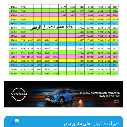
تابع أحدث أخبارنا على تطبيق نبض