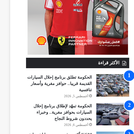
الأكثر قراءة
الحكومة تطلق برنامج إحلال السيارات
القديمة قريبا.. حوافز مغرية وأسعار
تنافسية
أغسطس 5, 2026
الحكومة تمهّد لإطلاق برنامج إحلال
السيارات بحوافز مغرية.. وخبراء
يحددون شروط النجاح
أغسطس 6, 2026