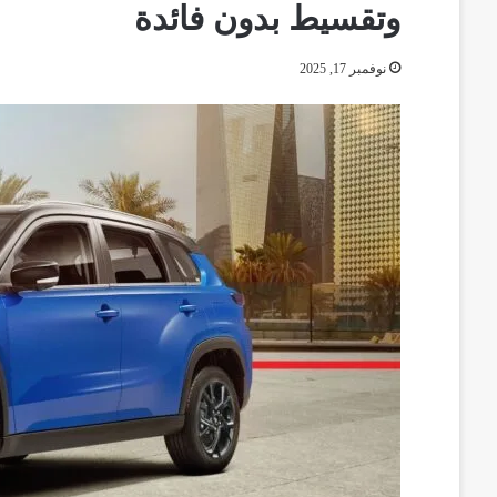
وتقسيط بدون فائدة
نوفمبر 17, 2025