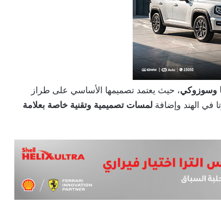
ا وسوزوكي
، حيث يعتمد تصميمها الأساسي على طراز
تا في الهند وإضافة
لمسات تصميمية وتقنية خاصة بعلامة