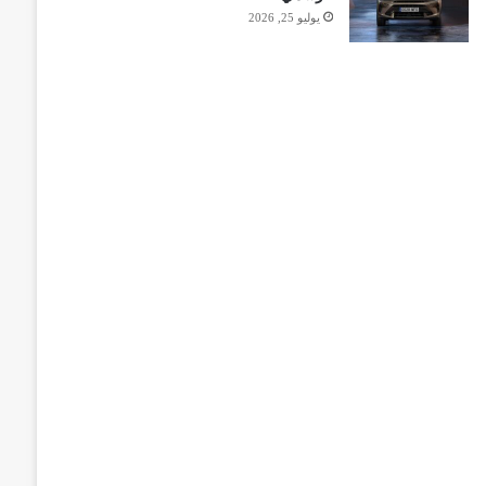
يوليو 25, 2026