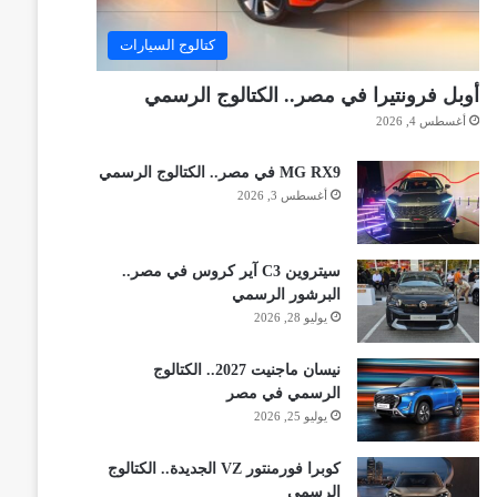
كتالوج السيارات
أوبل فرونتيرا في مصر.. الكتالوج الرسمي
أغسطس 4, 2026
MG RX9 في مصر.. الكتالوج الرسمي
أغسطس 3, 2026
سيتروين C3 آير كروس في مصر..
البرشور الرسمي
يوليو 28, 2026
نيسان ماجنيت 2027.. الكتالوج
الرسمي في مصر
يوليو 25, 2026
كوبرا فورمنتور VZ الجديدة.. الكتالوج
الرسمي