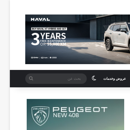
الوضع المظلم
بحث
عروض وخدمات
عن