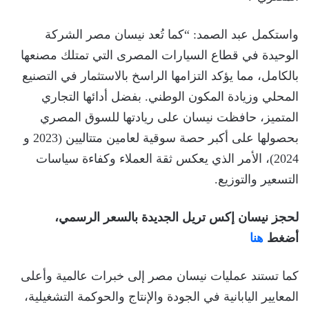
واستكمل عبد الصمد: “كما تُعد نيسان مصر الشركة
الوحيدة في قطاع السيارات المصرى التي تمتلك مصنعها
بالكامل، مما يؤكد التزامها الراسخ بالاستثمار في التصنيع
المحلي وزيادة المكون الوطني. بفضل أدائها التجاري
المتميز، حافظت نيسان على ريادتها للسوق المصري
بحصولها على أكبر حصة سوقية لعامين متتاليين (2023 و
2024)، الأمر الذي يعكس ثقة العملاء وكفاءة سياسات
التسعير والتوزيع.
لحجز نيسان إكس تريل الجديدة بالسعر الرسمي،
أضغط
هنا
كما تستند عمليات نيسان مصر إلى خبرات عالمية وأعلى
المعايير اليابانية في الجودة والإنتاج والحوكمة التشغيلية،