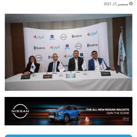
سبتمبر 15, 2025