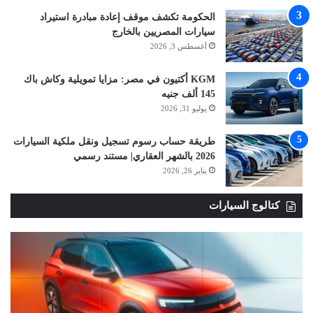
الحكومة تكشف موقف إعادة مبادرة استيراد
سيارات المصريين بالخارج
أغسطس 3, 2026
KGM أكتيون في مصر: مزايا تمويلية وكاش باك
145 ألف جنيه
يوليو 31, 2026
طريقة حساب رسوم تسجيل ونقل ملكية السيارات
2026 بالشهر العقاري| مستند رسمي
يناير 26, 2026
كتالوج السيارات