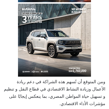
ومن المتوقع أن تُسهم هذه الشراكة في دعم ريادة
الأعمال وزيادة النشاط الاقتصادي في قطاع النقل و تنظيم
و تسهيل حياة المواطن المصري، بما ينعكس إيجابًا على
مؤشرات الأداء الاقتصادي.