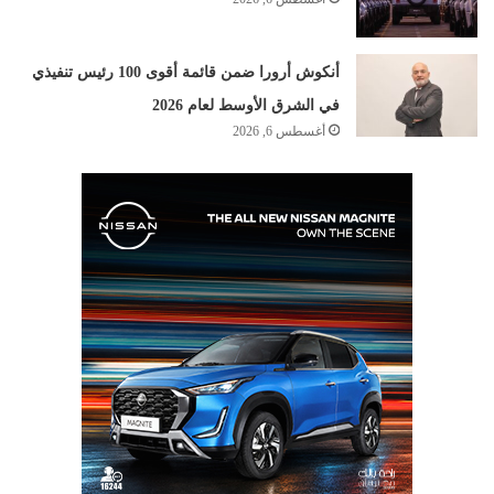
أنكوش أرورا ضمن قائمة أقوى 100 رئيس تنفيذي
في الشرق الأوسط لعام 2026
أغسطس 6, 2026