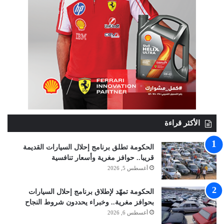
الأكثر قراءة
الحكومة تطلق برنامج إحلال السيارات القديمة
قريبا.. حوافز مغرية وأسعار تنافسية
أغسطس 5, 2026
الحكومة تمهّد لإطلاق برنامج إحلال السيارات
بحوافز مغرية.. وخبراء يحددون شروط النجاح
أغسطس 6, 2026