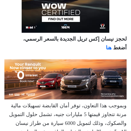
لحجز نيسان إكس تريل الجديدة بالسعر الرسمي،
أضغط
هنا
وبموجب هذا التعاون، توفر أمان القابضة تسهيلات مالية
مرنة تتجاوز قيمتها 5 مليارات جنيه، تشمل حلول التمويل
والصكوك، وذلك لتمويل 6000 سيارة من طراز نيسان