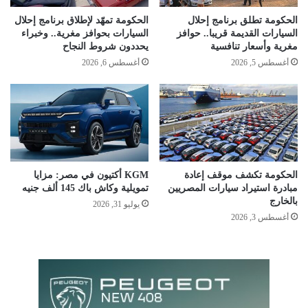
الحكومة تطلق برنامج إحلال
الحكومة تمهّد لإطلاق برنامج إحلال
السيارات القديمة قريبا.. حوافز
السيارات بحوافز مغرية.. وخبراء
مغرية وأسعار تنافسية
يحددون شروط النجاح
أغسطس 5, 2026
أغسطس 6, 2026
الحكومة تكشف موقف إعادة
KGM أكتيون في مصر: مزايا
مبادرة استيراد سيارات المصريين
تمويلية وكاش باك 145 ألف جنيه
بالخارج
يوليو 31, 2026
أغسطس 3, 2026