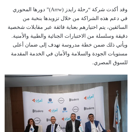
وقد أكدت شركة “رحلة رايدز (Arrw)” دورها المحوري
في دعم هذه الشراكة من خلال تزويدها بنخبة من
السائقين، يتم اختيارهم بعناية فائقة عبر مقابلات شخصية
دقيقة وسلسلة من الاختبارات الجنائية والطبية والأمنية.
ويأتي ذلك ضمن خطة مدروسة تهدف إلى ضمان أعلى
مستويات الجودة والسلامة والأمان في الخدمة المقدمة
للسوق المصري.