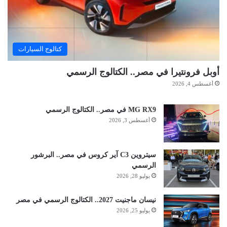
كتالوج السيارات
أوبل فرونتيرا في مصر.. الكتالوج الرسمي
أغسطس 4, 2026
MG RX9 في مصر.. الكتالوج الرسمي
أغسطس 3, 2026
سيتروين C3 آير كروس في مصر.. البرشور
الرسمي
يوليو 28, 2026
نيسان ماجنيت 2027.. الكتالوج الرسمي في مصر
يوليو 25, 2026