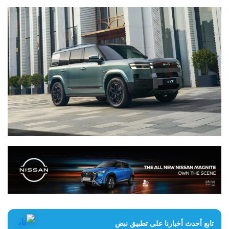
تابع أحدث أخبارنا على تطبيق نبض