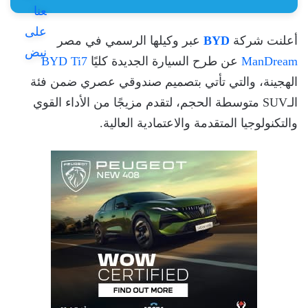
أعلنت شركة
BYD
عبر وكيلها الرسمي في مصر
ManDream
عن طرح السيارة الجديدة كليًا
BYD Ti7
الهجينة، والتي تأتي بتصميم صندوقي عصري ضمن فئة
الـSUV متوسطة الحجم، لتقدم مزيجًا من الأداء القوي
والتكنولوجيا المتقدمة والاعتمادية العالية.