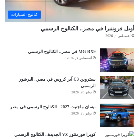
كتالوج السيارات
أوبل فرونتيرا في مصر.. الكتالوج الرسمي
أغسطس 4, 2026
MG RX9 في مصر.. الكتالوج الرسمي
أغسطس 3, 2026
سيتروين C3 آير كروس في مصر.. البرشور
الرسمي
يوليو 28, 2026
نيسان ماجنيت 2027.. الكتالوج الرسمي في مصر
يوليو 25, 2026
كوبرا فورمنتور VZ الجديدة.. الكتالوج الرسمي