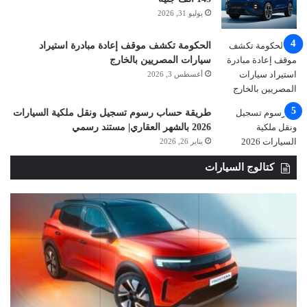
يوليو 31, 2026
الحكومة تكشف موقف إعادة مبادرة استيراد
سيارات المصريين بالخارج
أغسطس 3, 2026
طريقة حساب رسوم تسجيل ونقل ملكية السيارات
2026 بالشهر العقاري| مستند رسمي
يناير 26, 2026
كتالوج السيارات