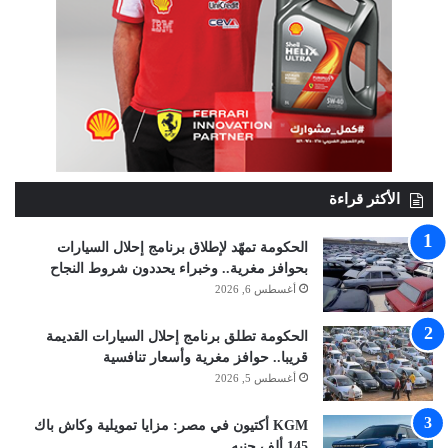
الأكثر قراءة
الحكومة تمهّد لإطلاق برنامج إحلال السيارات
بحوافز مغرية.. وخبراء يحددون شروط النجاح
أغسطس 6, 2026
الحكومة تطلق برنامج إحلال السيارات القديمة
قريبا.. حوافز مغرية وأسعار تنافسية
أغسطس 5, 2026
KGM أكتيون في مصر: مزايا تمويلية وكاش باك
145 ألف جنيه