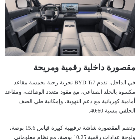
مقصورة داخلية رقمية ومريحة
في الداخل، تقدم BYD Ti7 تجربة رحبة بخمسة مقاعد
مكسوة بالجلد الصناعي، مع مقود متعدد الوظائف، ومقاعد
أمامية كهربائية مع دعم التهوية، وإمكانية طي الصف
الخلفي بنسبة 40:60.
وتضم المقصورة شاشة ترفيهية كبيرة قياس 15.6 بوصة،
ولوحة عدادات رقمية 10.25 بوصة، مع نظام معلوماتي