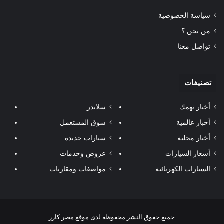
سياسة الخصوصية
من نحن ؟
تواصل معنا
تصنيفات
أخبار تهمك
سلايدر
أخبار عالمية
سوق المستعمل
أخبار محلية
سيارات جديدة
أسعار السيارات
عروض وخدمات
السيارات الكهربائية
مواصفات ومقارنات
جميع حقوق النشر محفوظة لدى موقع مصر كارز