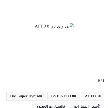
1 / 9
DM Super Hybrid
BYD ATTO 8
ATTO 8
أسعار السيارات
السيارات الجديدة