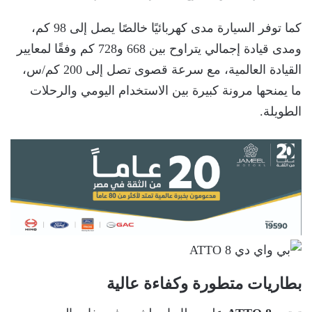
كما توفر السيارة مدى كهربائيًا خالصًا يصل إلى 98 كم،
ومدى قيادة إجمالي يتراوح بين 668 و728 كم وفقًا لمعايير
القيادة العالمية، مع سرعة قصوى تصل إلى 200 كم/س،
ما يمنحها مرونة كبيرة بين الاستخدام اليومي والرحلات
الطويلة.
بطاريات متطورة وكفاءة عالية