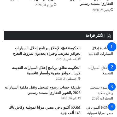
العقاري| مستند رسمي
يوليو 31, 2026
يناير 26, 2026
الأكثر قراءة
الحكومة تمهّد لإطلاق برنامج إحلال السيارات
بحوافز مغرية.. وخبراء يحددون شروط النجاح
أغسطس 6, 2026
الحكومة تطلق برنامج إحلال السيارات القديمة
قريبا.. حوافز مغرية وأسعار تنافسية
أغسطس 5, 2026
طريقة حساب رسوم تسجيل ونقل ملكية السيارات
2026 بالشهر العقاري| مستند رسمي
يناير 26, 2026
KGM أكتيون في مصر: مزايا تمويلية وكاش باك
145 ألف جنيه