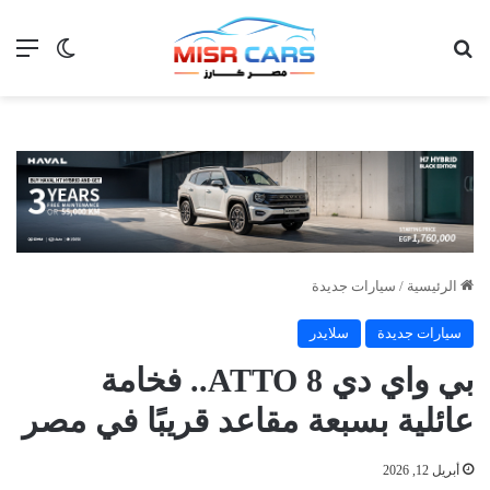
بحث عن
الق
الوضع ا
الرئيسية
/
سيارات جديدة
سيارات جديدة
سلايدر
بي واي دي ATTO 8.. فخامة
عائلية بسبعة مقاعد قريبًا في مصر
أبريل 12, 2026