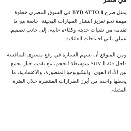
يمثل طرح
BYD ATTO 8
في السوق المصري خطوة
مهمة نحو تعزيز انتشار السيارات الهجينة، خاصة مع ما
تقدمه من تقنيات حديثة وكفاءة عالية، إلى جانب تصميم
عملي يلبي احتياجات العائلات.
ومن المتوقع أن تسهم السيارة في رفع مستوى المنافسة
داخل فئة الـSUV متوسطة الحجم، مع تقديم خيار يجمع
بين الأداء القوي، والتكنولوجيا المتطورة، والاعتمادية، ما
يجعلها واحدة من أبرز الطرازات المنتظرة خلال الفترة
المقبلة.