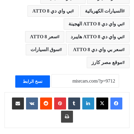
السيارات الكهربائية
بي واي دي ATTO 8
بي واي دي ATTO 8 الهجينة
بي واي دي ATTO 8 هايبرد
سعر ATTO 8
سعر بي واي دي ATTO 8
سوق السيارات
موقع مصر كارز
نسخ الرابط
لينكدإن
بينتيريست
مشاركة عبر البريد
طباعة