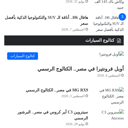
يوليو 31, 2026
هافال H6.. أناقة الـ SUV والتكنولوجيا الذكية بأفضل
سعر
أغسطس 7, 2026
كتالوج السيارات
كتالوج السيارات
أوبل فرونتيرا في مصر.. الكتالوج الرسمي
أغسطس 4, 2026
MG RX9 في مصر.. الكتالوج الرسمي
أغسطس 3, 2026
سيتروين C3 آير كروس في مصر.. البرشور
الرسمي
يوليو 28, 2026