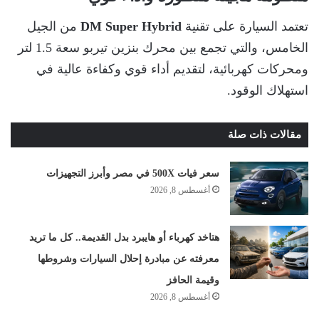
تعتمد السيارة على تقنية
DM Super Hybrid
من الجيل
الخامس، والتي تجمع بين محرك بنزين تيربو سعة 1.5 لتر
ومحركات كهربائية، لتقديم أداء قوي وكفاءة عالية في
استهلاك الوقود.
مقالات ذات صلة
سعر فيات 500X في مصر وأبرز التجهيزات
أغسطس 8, 2026
هتاخد كهرباء أو هايبرد بدل القديمة.. كل ما تريد
معرفته عن مبادرة إحلال السيارات وشروطها
وقيمة الحافز
أغسطس 8, 2026