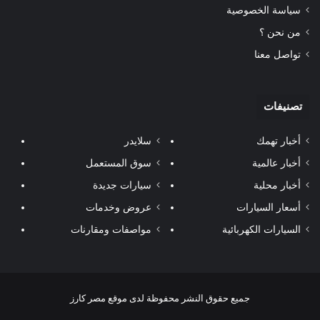
سياسة الخصوصية
من نحن ؟
تواصل معنا
تصنيفات
أخبار تهمك
سلايدر
أخبار عالمية
سوق المستعمل
أخبار محلية
سيارات جديدة
أسعار السيارات
عروض وخدمات
السيارات الكهربائية
مواصفات ومقارنات
جميع حقوق النشر محفوظة لدى موقع مصر كارز