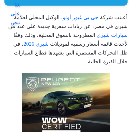
أعلنت شركة
جي بي غبور أوتو
، الوكيل المحلي لعلامة
شيري في مصر، عن زيادات سعرية جديدة على عدد من
سيارات شيري
المطروحة بالسوق المحلية، وذلك وفقًا
لأحدث قائمة أسعار رسمية لموديلات
شيري 2026
، في
ظل التحركات المستمرة التي يشهدها قطاع السيارات
خلال الفترة الحالية.