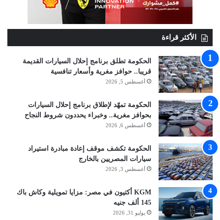
الأكثر قراءة
الحكومة تطلق برنامج إحلال السيارات القديمة
قريبا.. حوافز مغرية وأسعار تنافسية
أغسطس 5, 2026
الحكومة تمهّد لإطلاق برنامج إحلال السيارات
بحوافز مغرية.. وخبراء يحددون شروط النجاح
أغسطس 6, 2026
الحكومة تكشف موقف إعادة مبادرة استيراد
سيارات المصريين بالخارج
أغسطس 3, 2026
KGM أكتيون في مصر: مزايا تمويلية وكاش باك
145 ألف جنيه
يوليو 31, 2026