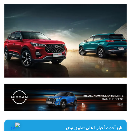
تابع أحدث أخبارنا على تطبيق نبض