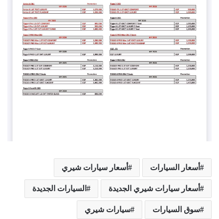
أسعار السيارات
أسعار سيارات شيري
أسعار سيارات شيري الجديدة
السيارات الجديدة
سوق السيارات
سيارات شيري