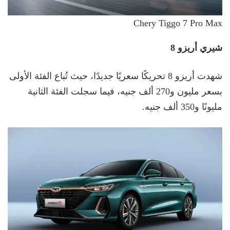
Chery Tiggo 7 Pro Max
شيري أريزو 8
شهدت أريزو 8 تحريكًا سعريًا جديدًا، حيث تُباع الفئة الأولى
بسعر مليون و270 ألف جنيه، فيما سجلت الفئة الثانية
مليونًا و350 ألف جنيه.