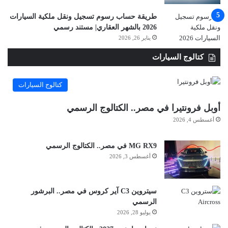
طريقة حساب رسوم تسجيل ونقل ملكية السيارات
2026 بالشهر العقاري| مستند رسمي
يناير 26, 2026
كتالوج السيارات
كتالوج السيارات
أوبل فرونتيرا في مصر.. الكتالوج الرسمي
أغسطس 4, 2026
MG RX9 في مصر.. الكتالوج الرسمي
أغسطس 3, 2026
سيتروين C3 آير كروس في مصر.. البرشور
الرسمي
يوليو 28, 2026