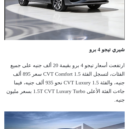
شيري تيجو 4 برو
ارتفعت أسعار تيجو 4 برو بقيمة 20 ألف جنيه على جميع
الفئات، لتسجل الفئة 1.5 CVT Comfort سعر 895 ألف
جنيه، والفئة 1.5 CVT Luxury نحو 935 ألف جنيه، فيما
جاءت الفئة الأعلى 1.5T CVT Luxury Turbo بسعر مليون
جنيه.