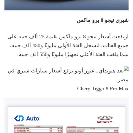
شيري تيجو 8 برو ماكس
ارتفعت أسعار تيجو 8 برو ماكس بقيمة 25 ألف جنيه على
جميع الفئات، لتسجل الفئة الأولى مليونًا و450 ألف جنيه،
بينما بلغت الفئة الأعلى تجهيزًا مليونًا و550 ألف جنيه.
Chery Tiggo 8 Pro Max