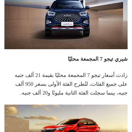
شيري تيجو 7 المجمعة محليًا
زادت أسعار تيجو 7 المجمعة محليًا بقيمة 21 ألف جنيه
على جميع الفئات، لتُطرح الفئة الأولى بسعر 950 ألف
جنيه، بينما سجلت الفئة الثانية مليونًا و20 ألف جنيه.