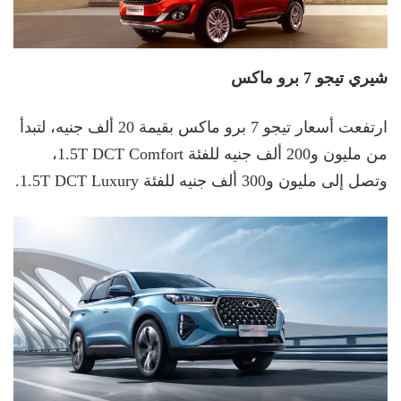
شيري تيجو 7 برو ماكس
ارتفعت أسعار تيجو 7 برو ماكس بقيمة 20 ألف جنيه، لتبدأ
من مليون و200 ألف جنيه للفئة 1.5T DCT Comfort،
وتصل إلى مليون و300 ألف جنيه للفئة 1.5T DCT Luxury.