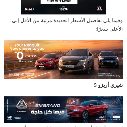
وفيما يلي تفاصيل الأسعار الجديدة مرتبة من الأقل إلى
الأعلى سعرًا:
شيري أريزو 5