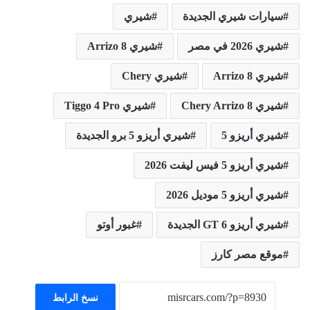
سيارات شيري الجديدة
شيري
شيري 2026 في مصر
شيري 8 Arrizo
شيري Arrizo 8
شيري Chery
شيري Chery Arrizo 8
شيري Tiggo 4 Pro
شيري أريزو 5
شيري أريزو 5 برو الجديدة
شيري أريزو 5 فيس ليفت 2026
شيري أريزو 5 موديل 2026
شيري أريزو 6 GT الجديدة
غبور أوتو
موقع مصر كارز
نسخ الرابط