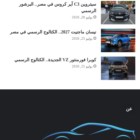
سيتروين C3 آير كروس في مصر.. البرشور
الرسمي
يوليو 28, 2026
نيسان ماجنيت 2027.. الكتالوج الرسمي في مصر
يوليو 25, 2026
كوبرا فورمنتور VZ الجديدة.. الكتالوج الرسمي
يوليو 25, 2026
عن