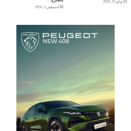
بالخارج
يوليو 31, 2026
أغسطس 3, 2026