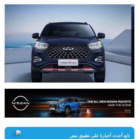
تابع أحدث أخبارنا على تطبيق نبض