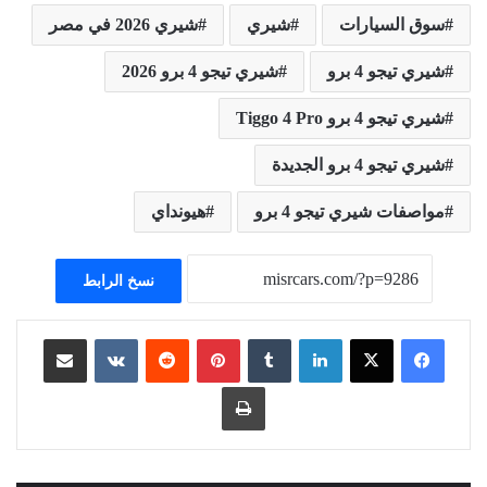
سوق السيارات
شيري
شيري 2026 في مصر
شيري تيجو 4 برو
شيري تيجو 4 برو 2026
شيري تيجو 4 برو Tiggo 4 Pro
شيري تيجو 4 برو الجديدة
مواصفات شيري تيجو 4 برو
هيونداي
نسخ الرابط
لينكدإن
بينتيريست
مشاركة عبر البريد
طباعة