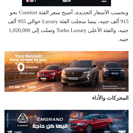
وبحسب الأسعار الجديدة، أصبح سعر الفئة Comfort نحو
915 ألف جنيه، بينما سجلت الفئة Luxury حوالي 955 ألف
جنيه، والفئة الأعلى Turbo Luxury وصلت إلى 1,020,000
جنيه.
المحركات والأداء