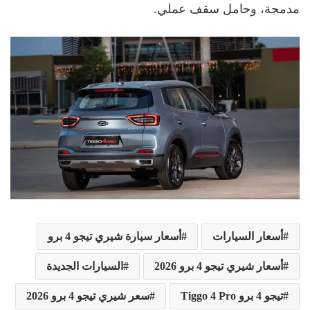
مدمجة، وحامل سقف عملي.
أسعار السيارات
أسعار سيارة شيري تيجو 4 برو
أسعار شيري تيجو 4 برو 2026
السيارات الجديدة
تيجو 4 برو Tiggo 4 Pro
سعر شيري تيجو 4 برو 2026