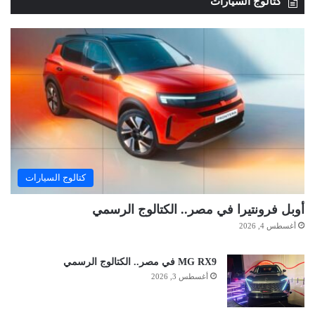
كتالوج السيارات
كتالوج السيارات
أوبل فرونتيرا في مصر.. الكتالوج الرسمي
أغسطس 4, 2026
MG RX9 في مصر.. الكتالوج الرسمي
أغسطس 3, 2026