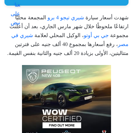
شهدت أسعار سيارة
شيري تيجو 4 برو
المجمعة محليًا
ارتفاعًا ملحوظًا خلال شهر مارس الجاري، بعد أن أعلنت
مجموعة
جي بي أوتو
، الوكيل المحلي لعلامة
شيري في
مصر
، رفع أسعارها بمجموع 40 ألف جنيه على فترتين
متتاليتين، الأولى بزيادة 20 ألف جنيه والثانية بنفس القيمة.