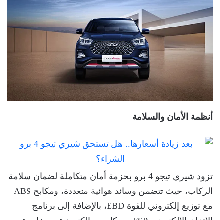
أنظمة الأمان والسلامة
تزود شيري تيجو 4 برو بحزمة أمان متكاملة لضمان سلامة
الركاب، حيث تتضمن وسائد هوائية متعددة، ومكابح ABS
مع توزيع إلكتروني للقوة EBD، بالإضافة إلى برنامج