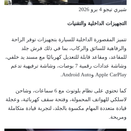
شيري تيجو 4 برو 2026
التجهيزات الداخلية والتقنيات
تتميز المقصورة الداخلية للسيارة بتجهيزات توفر الراحة
والرفاهية للسائق والركاب، بما في ذلك فرش جلد
للمقاعد، ومقاعد قابلة للتعديل كهربائيًا مع مسند يد خلفي،
وشاشة عدادات رقمية 7 بوصات، وشاشة ترفيهية تدعم
Apple CarPlay وAndroid Auto.
كما تحتوي على نظام بلوتوث مع 6 سماعات، وشاحن
لاسلكي للهواتف المحمولة، وفتحة سقف كهربائية، وعجلة
قيادة متعددة المهام مكسوة بالجلد، لتجربة قيادة متكاملة
ومريحة.