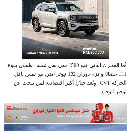
أما المحرك الثاني فهو 1500 سي سي تنفس طبيعي بقوة
111 حصانًا وعزم دوران 132 نيوتن/متر، مع نفس ناقل
الحركة CVT، ويُعد خيارًا أكثر اقتصادية لمن يبحث عن
توفير الوقود.