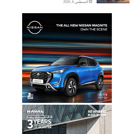
أغسطس 6, 2026