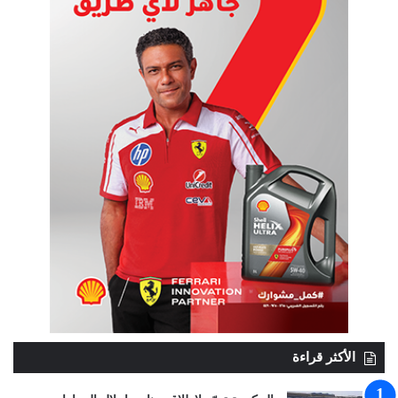
الأكثر قراءة