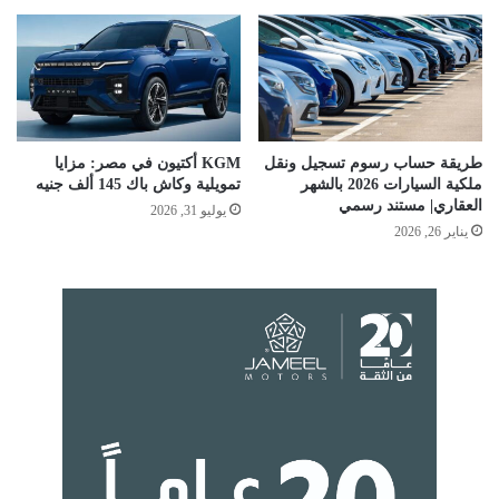
طريقة حساب رسوم تسجيل ونقل
KGM أكتيون في مصر: مزايا
ملكية السيارات 2026 بالشهر
تمويلية وكاش باك 145 ألف جنيه
العقاري| مستند رسمي
يوليو 31, 2026
يناير 26, 2026