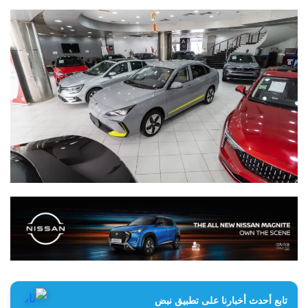
تابع أحدث أخبارنا على تطبيق نبض