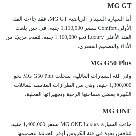
MG GT
أما السيارة السيدان الرياضية MG GT، فقد جاءت الفئة
الأولى Comfort بسعر 1,110,000 جنيه، في حين بلغت
الفئة الأعلى Luxury نحو 1,160,000 جنيه، لتقدم مزيجًا من
الأداء والتصميم العصري.
MG G50 Plus
وفي فئة السيارات العائلية، سجلت MG G50 Plus نحو
1,300,000 جنيه، وهي من الطرازات المناسبة للعائلات
الكبيرة بفضل مساحتها الرحبة وتجهيزاتها العملية.
MG ONE
جاءت السيارة MG ONE Luxury بسعر 1,400,000 جنيه،
لتنافس بقوة في فئة الكروس أوفر الحديثة بتصميمها