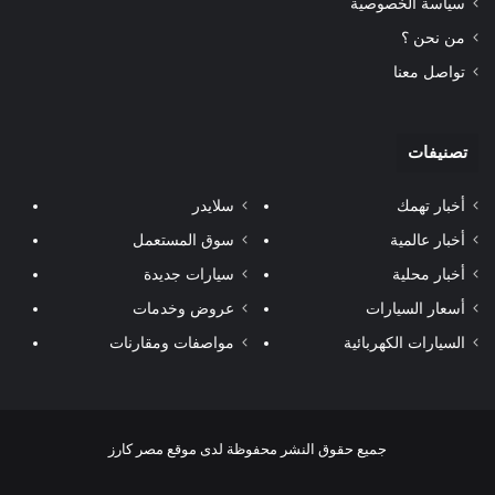
سياسة الخصوصية
من نحن ؟
تواصل معنا
تصنيفات
أخبار تهمك
سلايدر
أخبار عالمية
سوق المستعمل
أخبار محلية
سيارات جديدة
أسعار السيارات
عروض وخدمات
السيارات الكهربائية
مواصفات ومقارنات
جميع حقوق النشر محفوظة لدى موقع مصر كارز