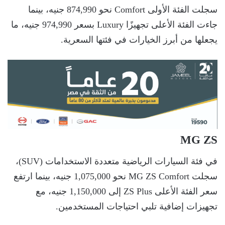
سجلت الفئة الأولى Comfort نحو 874,990 جنيه، بينما
جاءت الفئة الأعلى تجهيزًا Luxury بسعر 974,990 جنيه، ما
يجعلها من أبرز الخيارات في فئتها السعرية.
MG ZS
في فئة السيارات الرياضية متعددة الاستخدامات (SUV)،
سجلت MG ZS Comfort نحو 1,075,000 جنيه، بينما ارتفع
سعر الفئة الأعلى ZS Plus إلى 1,150,000 جنيه، مع
تجهيزات إضافية تلبي احتياجات المستخدمين.