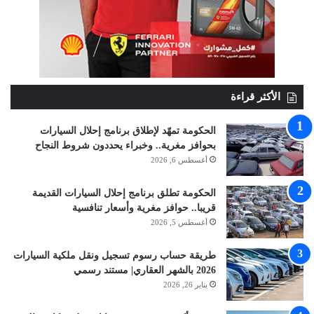
الأكثر قراءة
الحكومة تمهّد لإطلاق برنامج إحلال السيارات
بحوافز مغرية.. وخبراء يحددون شروط النجاح
أغسطس 6, 2026
الحكومة تطلق برنامج إحلال السيارات القديمة
قريبا.. حوافز مغرية وأسعار تنافسية
أغسطس 5, 2026
طريقة حساب رسوم تسجيل ونقل ملكية السيارات
2026 بالشهر العقاري| مستند رسمي
يناير 26, 2026