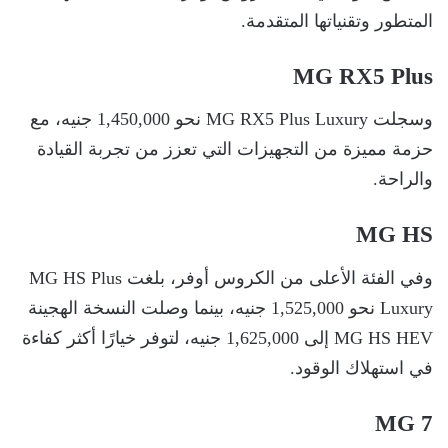
المتطور وتقنياتها المتقدمة.
MG RX5 Plus
وسجلت MG RX5 Plus Luxury نحو 1,450,000 جنيه، مع
حزمة مميزة من التجهيزات التي تعزز من تجربة القيادة
والراحة.
MG HS
وفي الفئة الأعلى من الكروس أوفر، بلغت MG HS Plus
Luxury نحو 1,525,000 جنيه، بينما وصلت النسخة الهجينة
MG HS HEV إلى 1,625,000 جنيه، لتوفر خيارًا أكثر كفاءة
في استهلاك الوقود.
MG 7