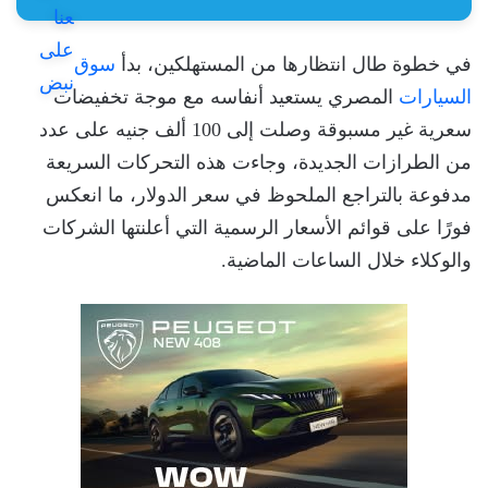
في خطوة طال انتظارها من المستهلكين، بدأ
سوق
السيارات
المصري يستعيد أنفاسه مع موجة تخفيضات
سعرية غير مسبوقة وصلت إلى 100 ألف جنيه على عدد
من الطرازات الجديدة، وجاءت هذه التحركات السريعة
مدفوعة بالتراجع الملحوظ في سعر الدولار، ما انعكس
فورًا على قوائم الأسعار الرسمية التي أعلنتها الشركات
والوكلاء خلال الساعات الماضية.