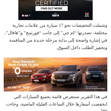
وشملت التخفيضات نحو 17 سيارة من علامات تجارية
مختلفة، تصدرتها “إم جي” إلى جانب “فورثينج” و”هافال”،
في إشارة واضحة إلى بداية مرحلة جديدة من المنافسة
وتحفيز الطلب داخل السوق.
في هذا التقرير نستعرض قائمة بجميع السيارات التي
انخفضت أسعارها خلال الساعات القليلة الماضية، وجاءت