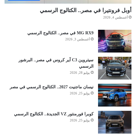
أوبل فرونتيرا في مصر.. الكتالوج الرسمي
أغسطس 4, 2026
MG RX9 في مصر.. الكتالوج الرسمي
أغسطس 3, 2026
سيتروين C3 آير كروس في مصر.. البرشور
الرسمي
يوليو 28, 2026
نيسان ماجنيت 2027.. الكتالوج الرسمي في مصر
يوليو 25, 2026
كوبرا فورمنتور VZ الجديدة.. الكتالوج الرسمي
يوليو 25, 2026