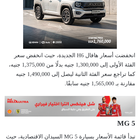
انخفضت أسعار هافال H6 الجديدة، حيث انخفض سعر
الفئة الأولى إلى 1,300,000 جنيه بدلًا من 1,375,000 جنيه،
كما تراجع سعر الفئة الثانية ليصل إلى 1,490,000 جنيه
مقارنة بـ 1,565,000 جنيه سابقًا.
MG 5
تبدأ قائمة الأسعار بسيارة MG 5 السيدان الاقتصادية، حيث