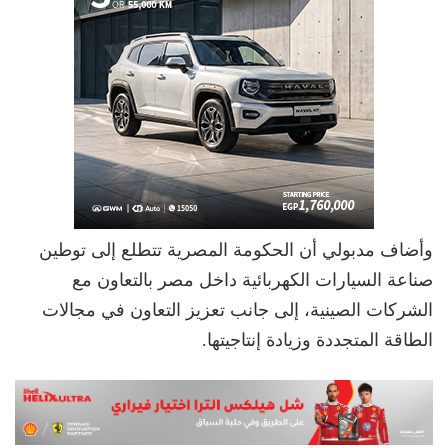
وأضاف مدبولي أن الحكومة المصرية تتطلع إلى توطين
صناعة السيارات الكهربائية داخل مصر بالتعاون مع
الشركات الصينية، إلى جانب تعزيز التعاون في مجالات
الطاقة المتجددة وزيادة إنتاجيتها.