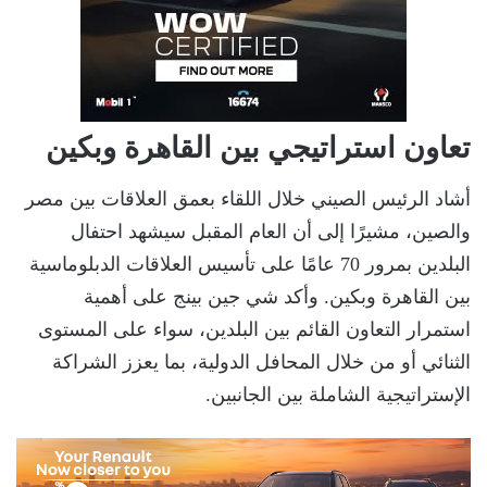
تعاون استراتيجي بين القاهرة وبكين
أشاد الرئيس الصيني خلال اللقاء بعمق العلاقات بين مصر
والصين، مشيرًا إلى أن العام المقبل سيشهد احتفال
البلدين بمرور 70 عامًا على تأسيس العلاقات الدبلوماسية
بين القاهرة وبكين. وأكد شي جين بينج على أهمية
استمرار التعاون القائم بين البلدين، سواء على المستوى
الثنائي أو من خلال المحافل الدولية، بما يعزز الشراكة
الإستراتيجية الشاملة بين الجانبين.