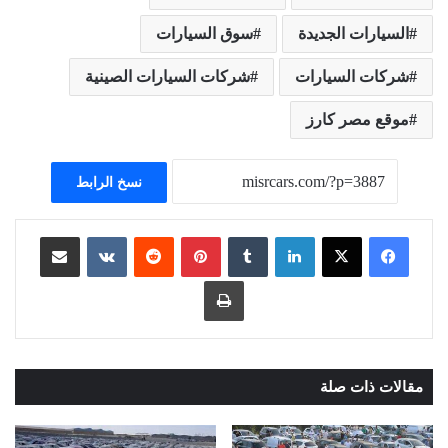
السيارات الجديدة
سوق السيارات
شركات السيارات
شركات السيارات الصينية
موقع مصر كارز
نسخ الرابط
لينكدإن
بينتيريست
مشاركة عبر البريد
طباعة
مقالات ذات صلة