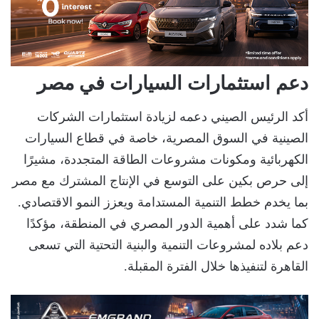
دعم استثمارات السيارات في مصر
أكد الرئيس الصيني دعمه لزيادة استثمارات الشركات
الصينية في السوق المصرية، خاصة في قطاع السيارات
الكهربائية ومكونات مشروعات الطاقة المتجددة، مشيرًا
إلى حرص بكين على التوسع في الإنتاج المشترك مع مصر
بما يخدم خطط التنمية المستدامة ويعزز النمو الاقتصادي.
كما شدد على أهمية الدور المصري في المنطقة، مؤكدًا
دعم بلاده لمشروعات التنمية والبنية التحتية التي تسعى
القاهرة لتنفيذها خلال الفترة المقبلة.