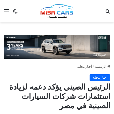
بحث عن
الق
الوضع ا
الرئيسية
/
أخبار محلية
أخبار محلية
الرئيس الصيني يؤكد دعمه لزيادة
استثمارات شركات السيارات
الصينية في مصر