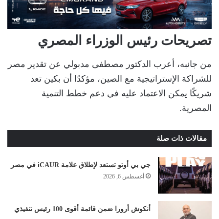
تصريحات رئيس الوزراء المصري
من جانبه، أعرب الدكتور مصطفى مدبولي عن تقدير مصر
للشراكة الإستراتيجية مع الصين، مؤكدًا أن بكين تعد
شريكًا يمكن الاعتماد عليه في دعم خطط التنمية
المصرية.
مقالات ذات صلة
جي بي أوتو تستعد لإطلاق علامة iCAUR في مصر
أغسطس 6, 2026
أنكوش أرورا ضمن قائمة أقوى 100 رئيس تنفيذي