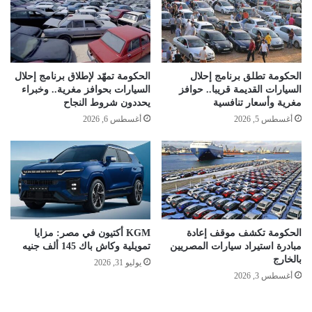
الحكومة تطلق برنامج إحلال
الحكومة تمهّد لإطلاق برنامج إحلال
السيارات القديمة قريبا.. حوافز
السيارات بحوافز مغرية.. وخبراء
مغرية وأسعار تنافسية
يحددون شروط النجاح
أغسطس 5, 2026
أغسطس 6, 2026
الحكومة تكشف موقف إعادة
KGM أكتيون في مصر: مزايا
مبادرة استيراد سيارات المصريين
تمويلية وكاش باك 145 ألف جنيه
بالخارج
يوليو 31, 2026
أغسطس 3, 2026