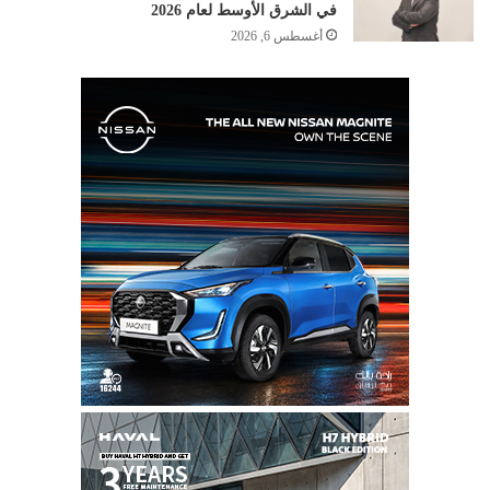
في الشرق الأوسط لعام 2026
أغسطس 6, 2026