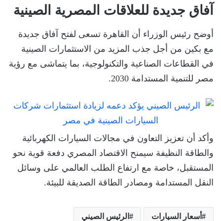
آفاق جديدة للعلاقات المصرية الصينية
أوضح رئيس الوزراء أن القاهرة تسعى لفتح آفاق جديدة
مع بكين من أجل جذب المزيد من الاستثمارات الصينية
في القطاعات الصناعية والتكنولوجية، بما يتماشى مع رؤية
مصر للتنمية المستدامة 2030.
وأكد أن تعزيز التعاون في مجالات السيارات الكهربائية
والطاقة النظيفة سيمنح الاقتصاد المصري دفعة قوية نحو
المستقبل، خاصة مع ارتفاع الطلب العالمي على وسائل
النقل المستدامة ومصادر الطاقة الصديقة للبيئة.
أسعار السيارات
الرئيس الصيني