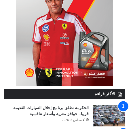
الأكثر قراءة
الحكومة تطلق برنامج إحلال السيارات القديمة
قريبا.. حوافز مغرية وأسعار تنافسية
أغسطس 5, 2026