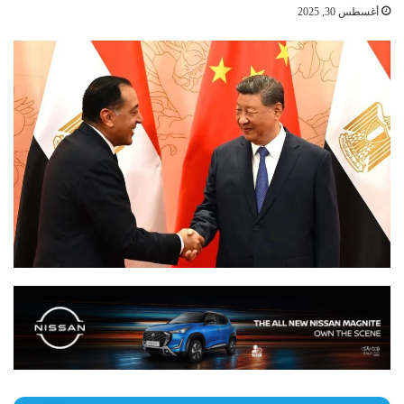
أغسطس 30, 2025