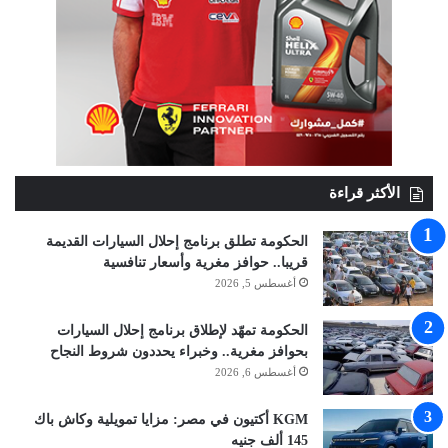
الأكثر قراءة
الحكومة تطلق برنامج إحلال السيارات القديمة
قريبا.. حوافز مغرية وأسعار تنافسية
أغسطس 5, 2026
الحكومة تمهّد لإطلاق برنامج إحلال السيارات
بحوافز مغرية.. وخبراء يحددون شروط النجاح
أغسطس 6, 2026
KGM أكتيون في مصر: مزايا تمويلية وكاش باك
145 ألف جنيه