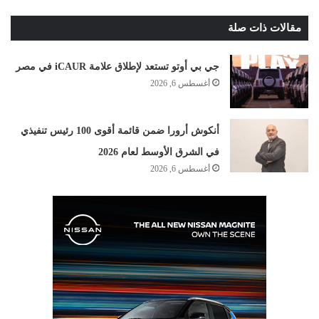
مقالات ذات صلة
جي بي أوتو تستعد لإطلاق علامة iCAUR في مصر
أغسطس 6, 2026
أنكوش أرورا ضمن قائمة أقوى 100 رئيس تنفيذي
في الشرق الأوسط لعام 2026
أغسطس 6, 2026