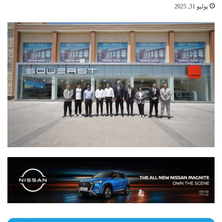
يوليو 31, 2025