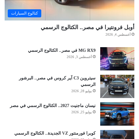
كتالوج السيارات
أوبل فرونتيرا في مصر.. الكتالوج الرسمي
أغسطس 4, 2026
MG RX9 في مصر.. الكتالوج الرسمي
أغسطس 3, 2026
سيتروين C3 آير كروس في مصر.. البرشور
الرسمي
يوليو 28, 2026
نيسان ماجنيت 2027.. الكتالوج الرسمي في مصر
يوليو 25, 2026
كوبرا فورمنتور VZ الجديدة.. الكتالوج الرسمي