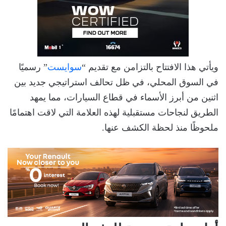
ويأتي هذا الافتتاح بالتزامن مع تقديم “
سوايست
” رسميًا
في السوق المحلي، في ظل تحالف استراتيجي جديد بين
اثنين من أبرز الأسماء في قطاع السيارات، مما يمهد
الطريق لنجاحات مستقبلية لهذه العلامة التي لاقت اهتمامًا
ملحوظًا منذ لحظة الكشف عنها.