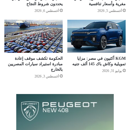
مغرية وأسعار تنافسية
يحددون شروط النجاح
أغسطس 5, 2026
أغسطس 6, 2026
KGM أكتيون في مصر: مزايا
الحكومة تكشف موقف إعادة
تمويلية وكاش باك 145 ألف جنيه
مبادرة استيراد سيارات المصريين
بالخارج
يوليو 31, 2026
أغسطس 3, 2026