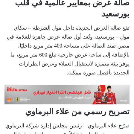
صالة عرض بمعايير عالمية في قلب
بورسعيد
تقع صالة العرض الجديدة داخل مول الشرطة – سكاي
مول – بورسعيد، وتُعد أول صالة عرض جاهزة للعلامة في
مصر. تمتد الصالة على مساحة 400 متر مربع داخليًا،
بالإضافة إلى ساحة عرض خارجية تبلغ 600 متر مربع، ما
يوفر بيئة متميزة لاستقبال العملاء وعرض الطرازات
الجديدة بأفضل صورة ممكنة.
تصريح رسمي من علاء البرماوي
صرّح علاء البرماوي – رئيس مجلس إدارة شركة البرماوي