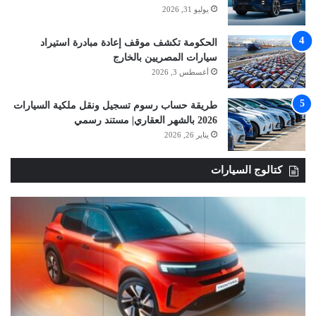
يوليو 31, 2026
الحكومة تكشف موقف إعادة مبادرة استيراد
سيارات المصريين بالخارج
أغسطس 3, 2026
طريقة حساب رسوم تسجيل ونقل ملكية السيارات
2026 بالشهر العقاري| مستند رسمي
يناير 26, 2026
كتالوج السيارات