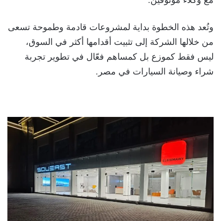
وتُعد هذه الخطوة بداية لمشروعات قادمة وطموحة تسعى
من خلالها الشركة إلى تثبيت أقدامها أكثر في السوق،
ليس فقط كموزع بل كمساهم فعّال في تطوير تجربة
شراء وصيانة السيارات في مصر.