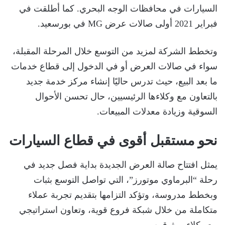
السيارات في محافظات الوجه البحري. كما أطلقت في
فبراير 2021 أولى صالات عرض MG في بورسعيد.
وتخطط الشركة لمزيد من التوسع خلال المرحلة المقبلة،
سواء في صالات العرض أو في الدخول إلى قطاع خدمات
ما بعد البيع، حيث تدرس حاليًا إنشاء مركز خدمة جديد
بالتعاون مع وكلاءها الرئيسيين، حال تحسن الأحوال
السوقية وزيادة معدلات المبيعات.
نحو مستقبل أقوى في قطاع السيارات
يمثل افتتاح صالة العرض الجديدة بداية فصل جديد في
رحلة “البرماوي موتورز”، التي تواصل التوسع بثبات
وبخطط مدروسة، وتؤكد التزامها بتقديم تجربة عملاء
متكاملة من خلال شبكة فروع قوية، وتعاون استراتيجي
مع وكلاء موثوقين.