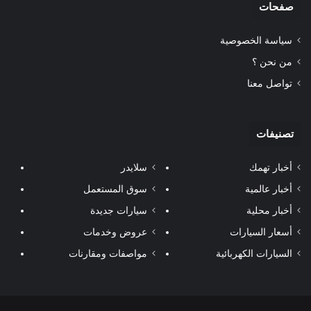
صفحات
سياسة الخصوصية
من نحن ؟
تواصل معنا
تصنيفات
أخبار تهمك
سلايدر
أخبار عالمية
سوق المستعمل
أخبار محلية
سيارات جديدة
أسعار السيارات
عروض وخدمات
السيارات الكهربائية
مواصفات ومقارنات