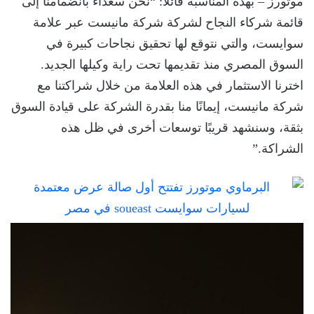
موتورز – بهذه المناسبة قائلاً: “نحن سعداء بانضمامنا إلى
قائمة شركاء النجاح لشركة شركة مانيست عبر علامة
سوايست، والتي نتوقع لها تحقيق نجاحات كبيرة في
السوق المصري منذ تقديمها تحت راية وكيلها الجديد.
اخترنا الاستثمار في هذه العلامة من خلال شراكتنا مع
شركة مانيست، إيمانًا منا بقدرة الشركة على قيادة السوق
بثقة، وسنشهد قريبًا توسعات أخرى في ظل هذه
الشراكة.”