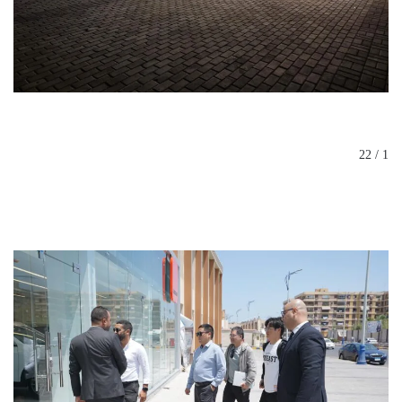
1 / 22