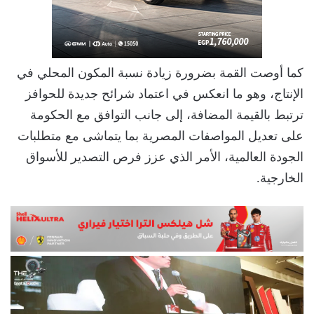
كما أوصت القمة بضرورة زيادة نسبة المكون المحلي في
الإنتاج، وهو ما انعكس في اعتماد شرائح جديدة للحوافز
ترتبط بالقيمة المضافة، إلى جانب التوافق مع الحكومة
على تعديل المواصفات المصرية بما يتماشى مع متطلبات
الجودة العالمية، الأمر الذي عزز فرص التصدير للأسواق
الخارجية.