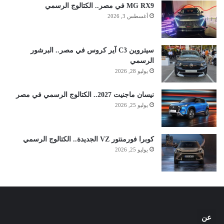
MG RX9 في مصر.. الكتالوج الرسمي
أغسطس 3, 2026
سيتروين C3 آير كروس في مصر.. البرشور
الرسمي
يوليو 28, 2026
نيسان ماجنيت 2027.. الكتالوج الرسمي في مصر
يوليو 25, 2026
كوبرا فورمنتور VZ الجديدة.. الكتالوج الرسمي
يوليو 25, 2026
عن