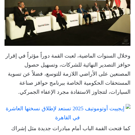
وخلال السنوات الماضية، لعبت القمة دوراً مؤثراً في إقرار
حوافز التصدير النهائية للشركات، وتسهيل حصول
المصنعين على الأراضي اللازمة للتوسع، فضلاً عن تسوية
المستحقات الحكومية الخاصة ببرنامج حوافز صناعة
السيارات، لتتجاوز الاستفادة مجرد الإعفاء الجمركي.
كما فتحت القمة الباب أمام مبادرات جديدة مثل إشراك