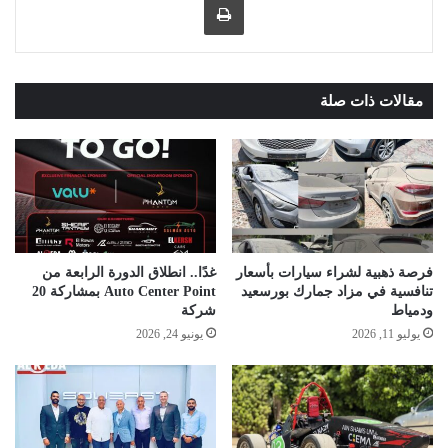
مقالات ذات صلة
فرصة ذهبية لشراء سيارات بأسعار
غدًا.. انطلاق الدورة الرابعة من
تنافسية في مزاد جمارك بورسعيد
Auto Center Point بمشاركة 20
ودمياط
شركة
يوليو 11, 2026
يونيو 24, 2026