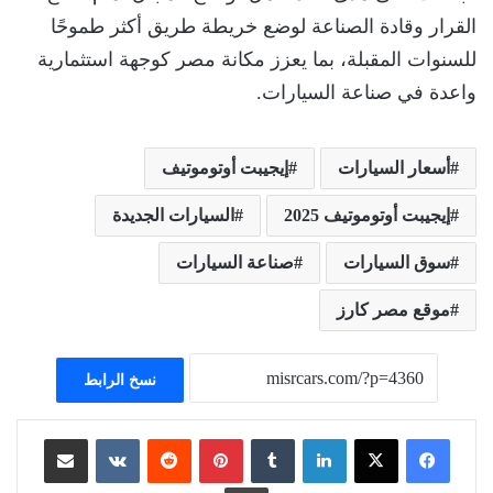
القرار وقادة الصناعة لوضع خريطة طريق أكثر طموحًا
للسنوات المقبلة، بما يعزز مكانة مصر كوجهة استثمارية
واعدة في صناعة السيارات.
أسعار السيارات
إيجيبت أوتوموتيف
إيجيبت أوتوموتيف 2025
السيارات الجديدة
سوق السيارات
صناعة السيارات
موقع مصر كارز
نسخ الرابط
لينكدإن
بينتيريست
مشاركة عبر البريد
طباعة