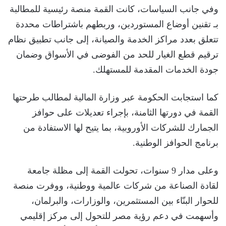
وفي جانب السياسات، كانت القمة منصة رئيسية للمطالبة
بـ تقنين أوضاع المستوردين، وربطهم باشتراطات محددة
تتعلق بعدد مراكز الخدمة والصيانة، إلى جانب تطبيق نظام
ترقيم قطع الغيار للحد من الفوضى في الأسواق وضمان
جودة الخدمات المقدمة للمستهلك.
كما استجابت الحكومة عبر وزارة المالية لمطالب طرحتها
القمة في دورتها الثامنة، بإجراء تعديلات على حوافز
الجمارك للشركات الأوروبية، بما يتيح لها الاستفادة من
برنامج الحوافز الوطنية.
وعلى مدار 9 سنوات، تحولت القمة إلى مظلة جامعة
لقادة الصناعة من شركات عالمية ووطنية، ووفرت منصة
للحوار البنّاء بين المستثمرين، والوزارات، والبرلمان،
وأسهمت في دعم رؤية مصر للتحول إلى مركز إقليمي