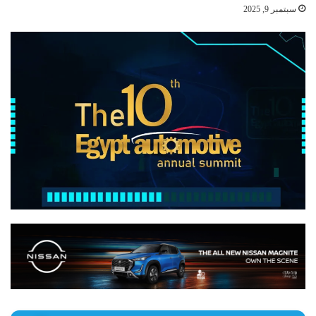
سبتمبر 9, 2025