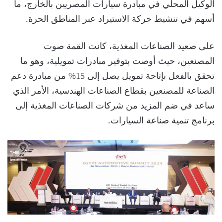
الوكيل المحلي في مبادرة سيارات المصريين بالخارج، ما
أسهم في تنشيط حركة الاستيراد عبر المناطق الحرة.
على صعيد الصناعات المغذية، كانت القمة صوت
المصنعين، حيث أوصت بتوفير مبادرات تمويلية، وهو ما
تحقق بالفعل بإتاحة تمويل يصل إلى 15% من مبادرة دعم
الصناعة للمصنعين بقطاع الصناعات الهندسية، الأمر الذي
ساعد في ضم المزيد من شركات الصناعات المغذية إلى
برنامج تنمية صناعة السيارات.