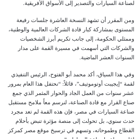
لصناعة السيارات والتصدير إلى الأسواق الأفريقية.
ومن المقرر أن تشهد النسخة العاشرة جلسات رفيعة
المستوى بمشاركة كبار قادة الشركات العالمية والوطنية،
وممثلي الحكومة، إلى جانب تكريم أبرز الشخصيات
والشركات التي أسهمت في مسيرة القمة على مدار
السنوات العشر الماضية.
وفي هذا السياق، أكد محمد أبو الفتوح، الرئيس التنفيذي
لقمة “إيجيبت أوتوموتيف”، قائلاً: “نحتفل هذا العام بمرور
عشر سنوات من العمل الجاد والحوار المثمر الذي جمع
صناع القرار مع قادة الصناعة، لنرسم معاً ملامح مستقبل
صناعة السيارات في مصر، فإن هذه القمة لم تعد مجرد
حدث سنوي، بل تحولت إلى منصة مؤثرة تنبض بأحلام
القطاع وطموحاته، وتسهم في ترسيخ موقع مصر كمركز