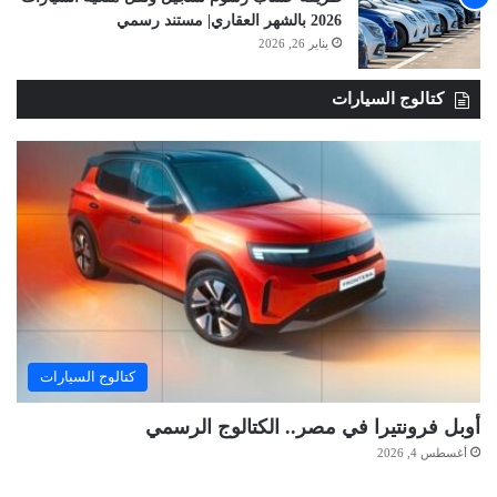
2026 بالشهر العقاري| مستند رسمي
يناير 26, 2026
كتالوج السيارات
كتالوج السيارات
أوبل فرونتيرا في مصر.. الكتالوج الرسمي
أغسطس 4, 2026