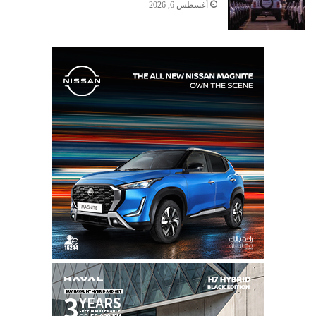
أغسطس 6, 2026