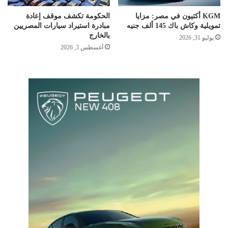
KGM أكتيون في مصر: مزايا
الحكومة تكشف موقف إعادة
تمويلية وكاش باك 145 ألف جنيه
مبادرة استيراد سيارات المصريين
بالخارج
يوليو 31, 2026
أغسطس 3, 2026