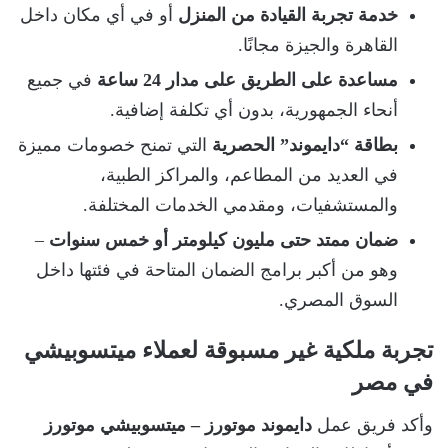
خدمة تجربة القيادة من المنزل
أو في أي مكان داخل
القاهرة والجيزة مجانًا.
مساعدة على الطريق على مدار 24 ساعة
في جميع
أنحاء الجمهورية، بدون أي تكلفة إضافية.
بطاقة “دايموند” الحصرية
التي تمنح خصومات مميزة
في العديد من المطاعم، والمراكز الطبية،
والمستشفيات، ومقدمي الخدمات المختلفة.
ضمان ممتد حتى مليون كيلومتر أو خمس سنوات
–
وهو من أكبر برامج الضمان المتاحة في فئتها داخل
السوق المصري.
تجربة ملكية غير مسبوقة لعملاء ميتسوبيشي
في مصر
وأكد فريق عمل
دايموند موتورز – ميتسوبيشي موتورز