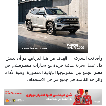
وأضافت الشركة أن الهدف من هذا البرنامج هو أن يعيش
كل عميل تجربة ملكية فريدة مع سيارات
ميتسوبيشي في
مصر
، تجمع بين التكنولوجيا اليابانية المتطورة، وقوة الأداء،
والراحة الكاملة في جميع مراحل الاستخدام.