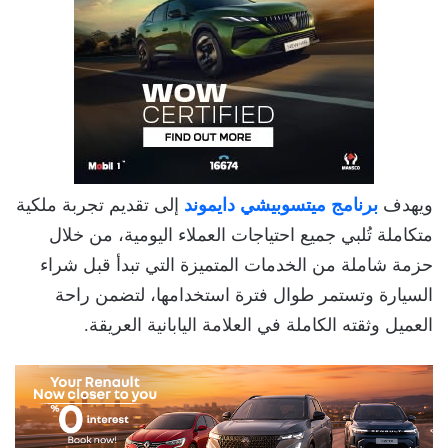
ويهدف
برنامج ميتسوبيشي دايموند
إلى تقديم تجربة ملكية
متكاملة تُلبي جميع احتياجات العملاء اليومية، من خلال
حزمة شاملة من الخدمات المتميزة التي تبدأ قبل شراء
السيارة وتستمر طوال فترة استخدامها، لتضمن راحة
العميل وثقته الكاملة في العلامة اليابانية العريقة.