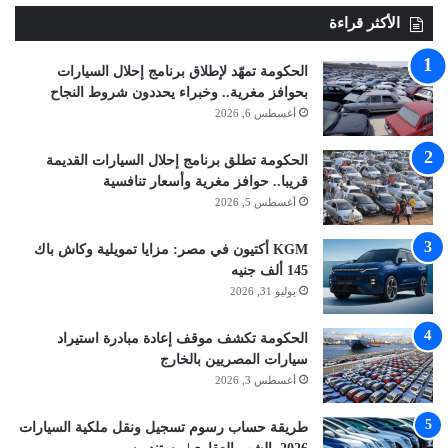
الأكثر قراءة
الحكومة تمهّد لإطلاق برنامج إحلال السيارات
بحوافز مغرية.. وخبراء يحددون شروط النجاح
أغسطس 6, 2026
الحكومة تطلق برنامج إحلال السيارات القديمة
قريبا.. حوافز مغرية وأسعار تنافسية
أغسطس 5, 2026
KGM أكتيون في مصر: مزايا تمويلية وكاش باك
145 ألف جنيه
يوليو 31, 2026
الحكومة تكشف موقف إعادة مبادرة استيراد
سيارات المصريين بالخارج
أغسطس 3, 2026
طريقة حساب رسوم تسجيل ونقل ملكية السيارات