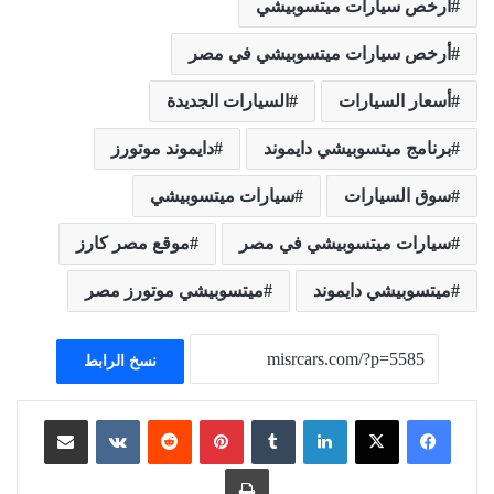
أرخص سيارات ميتسوبيشي
أرخص سيارات ميتسوبيشي في مصر
أسعار السيارات
السيارات الجديدة
برنامج ميتسوبيشي دايموند
دايموند موتورز
سوق السيارات
سيارات ميتسوبيشي
سيارات ميتسوبيشي في مصر
موقع مصر كارز
ميتسوبيشي دايموند
ميتسوبيشي موتورز مصر
نسخ الرابط
لينكدإن
بينتيريست
مشاركة عبر البريد
طباعة