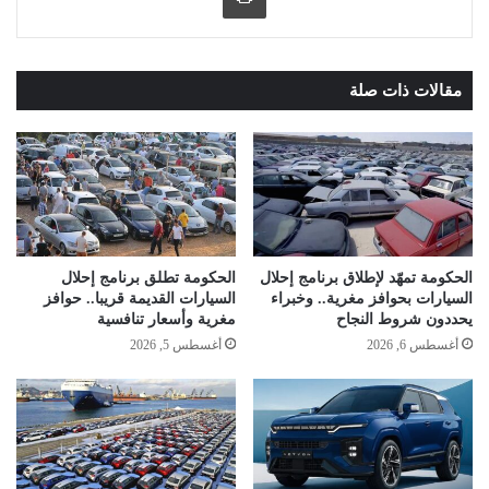
مقالات ذات صلة
الحكومة تمهّد لإطلاق برنامج إحلال
الحكومة تطلق برنامج إحلال
السيارات بحوافز مغرية.. وخبراء
السيارات القديمة قريبا.. حوافز
يحددون شروط النجاح
مغرية وأسعار تنافسية
أغسطس 6, 2026
أغسطس 5, 2026