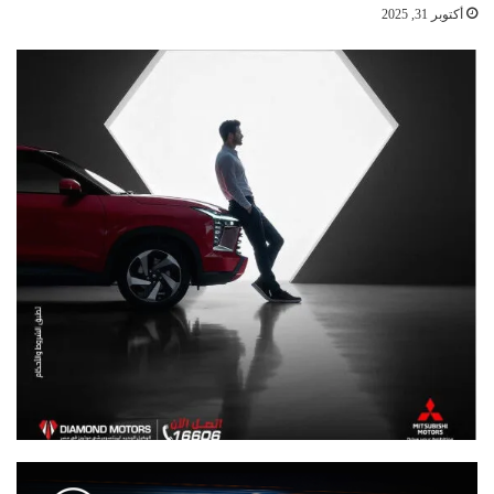
أكتوبر 31, 2025