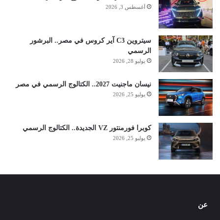
أغسطس 3, 2026
سيتروين C3 آير كروس في مصر.. البرشور
الرسمي
يوليو 28, 2026
نيسان ماجنيت 2027.. الكتالوج الرسمي في مصر
يوليو 25, 2026
كوبرا فورمنتور VZ الجديدة.. الكتالوج الرسمي
يوليو 25, 2026
عن