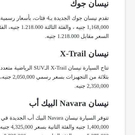
نيسان جوك
1,168,000 جنيه ،
السعر مقابل 1.218.000 جنيه.
نيسان X-Trail
2,350,000 جنيه.
نيسان Navara البيك أب
تتوفر السيارة نيسان Navara ا