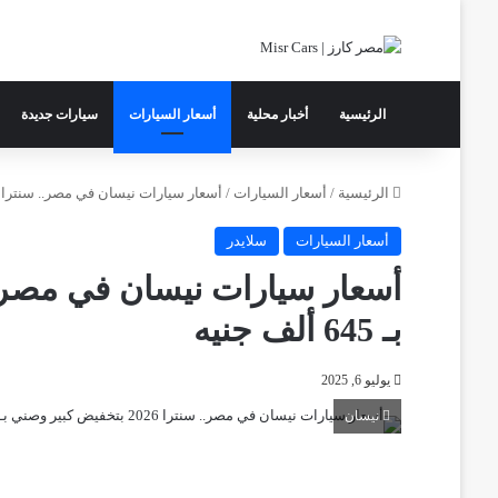
الرئيسية
أخبار محلية
أسعار السيارات
سيارات جديدة
الرئيسية
/
أسعار السيارات
/
أسعار سيارات نيسان في مصر.. سنترا 2026 بتخفيض كبير وصني بـ 645 ألف جنيه
أسعار السيارات
سلايدر
بـ 645 ألف جنيه
يوليو 6, 2025
نيسان