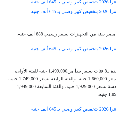
وبحسب الوكيل المحلي، تقدم نيسان قشقاي الجديدة بـ8 فئات بسعر يبدأ من1,499,000 جنيه للفئة الأولى،
والفئة الثانية بسعر 1,640,000 جنيه، والفئة الثالثة بسعر 1,660,000 جنيه، والفئة الرابعة بسعر 1,749,000 جنيه،
والفئة الخامسة بسعر 1,769,000 جنيه، والفئة السادسة بسعر 1,929,000 جنيه، والفئة السابعة 1,949,000