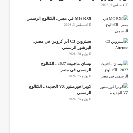
أغسطس 4, 2026
MG RX9 في مصر.. الكتالوج الرسمي
أغسطس 3, 2026
سيتروين C3 آير كروس في مصر..
البرشور الرسمي
يوليو 28, 2026
نيسان ماجنيت 2027.. الكتالوج
الرسمي في مصر
يوليو 25, 2026
كوبرا فورمنتور VZ الجديدة.. الكتالوج
الرسمي
يوليو 25, 2026