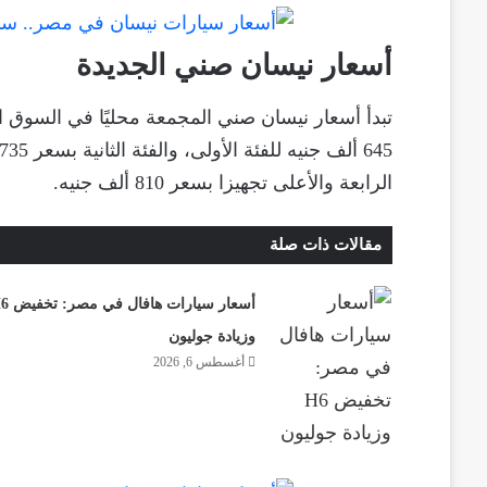
أسعار نيسان صني الجديدة
الرابعة والأعلى تجهيزا بسعر 810 ألف جنيه.
مقالات ذات صلة
أسعار سيارات هافا
وزيادة جوليون
أغسطس 6, 2026