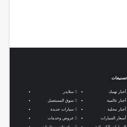
تصنيفات
أخبار تهمك
سلايدر
أخبار عالمية
سوق المستعمل
أخبار محلية
سيارات جديدة
أسعار السيارات
عروض وخدمات
السيارات الكهربائية
مواصفات ومقارنات