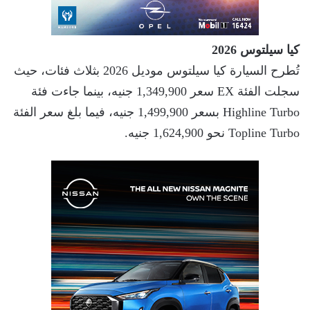
كيا سيلتوس 2026
تُطرح السيارة كيا سيلتوس موديل 2026 بثلاث فئات، حيث
سجلت الفئة EX سعر 1,349,900 جنيه، بينما جاءت فئة
Highline Turbo بسعر 1,499,900 جنيه، فيما بلغ سعر الفئة
Topline Turbo نحو 1,624,900 جنيه.