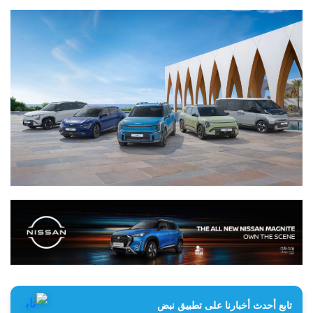
تابع أحدث أخبارنا على تطبيق نبض