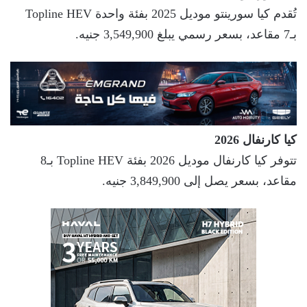
تُقدم كيا سورينتو موديل 2025 بفئة واحدة Topline HEV
بـ7 مقاعد، بسعر رسمي يبلغ 3,549,900 جنيه.
كيا كارنفال 2026
تتوفر كيا كارنفال موديل 2026 بفئة Topline HEV بـ8
مقاعد، بسعر يصل إلى 3,849,900 جنيه.