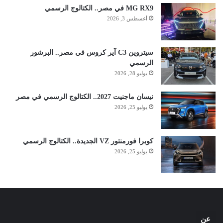
MG RX9 في مصر.. الكتالوج الرسمي
أغسطس 3, 2026
سيتروين C3 آير كروس في مصر.. البرشور
الرسمي
يوليو 28, 2026
نيسان ماجنيت 2027.. الكتالوج الرسمي في مصر
يوليو 25, 2026
كوبرا فورمنتور VZ الجديدة.. الكتالوج الرسمي
يوليو 25, 2026
عن