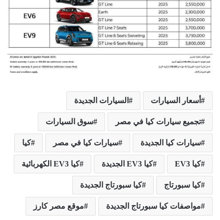
أسعار السيارات
السيارات الجديدة
تجميع سيارات كيا في مصر
سوق السيارات
سيارات كيا الجديدة
سيارات كيا في مصر
كيا
كيا EV3
كيا EV3 الجديدة
كيا EV3 الكهربائية
كيا سبورتاج
كيا سبورتاج الجديدة
مواصفات كيا سبورتاج الجديدة
موقع مصر كارز