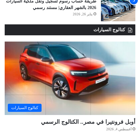
طريقة حساب رسوم تسجيل ونقل ملكية السيارات
2026 بالشهر العقاري| مستند رسمي
يناير 26, 2026
كتالوج السيارات
كتالوج السيارات
أوبل فرونتيرا في مصر.. الكتالوج الرسمي
أغسطس 4, 2026