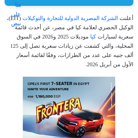
أعلنت
الشركة المصرية الدولية للتجارة والتوكيلات
(EIT)،
الوكيل الحصري لعلامة كيا في مصر، عن أحدث قائمة
سعرية لسيارات
كيا
موديلات 2025 و2026 في السوق
المحلية، والتي كشفت عن زيادات سعرية تصل إلى 125
ألف جنيه على عدد من الطرازات، وفقًا لقائمة أسعار
الأول من أبريل 2026.