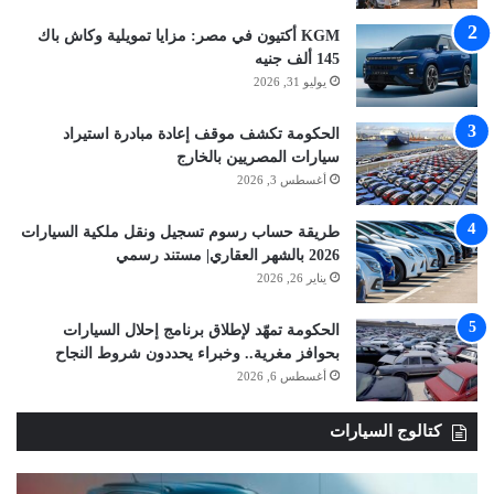
KGM أكتيون في مصر: مزايا تمويلية وكاش باك
145 ألف جنيه
يوليو 31, 2026
الحكومة تكشف موقف إعادة مبادرة استيراد
سيارات المصريين بالخارج
أغسطس 3, 2026
طريقة حساب رسوم تسجيل ونقل ملكية السيارات
2026 بالشهر العقاري| مستند رسمي
يناير 26, 2026
الحكومة تمهّد لإطلاق برنامج إحلال السيارات
بحوافز مغرية.. وخبراء يحددون شروط النجاح
أغسطس 6, 2026
كتالوج السيارات