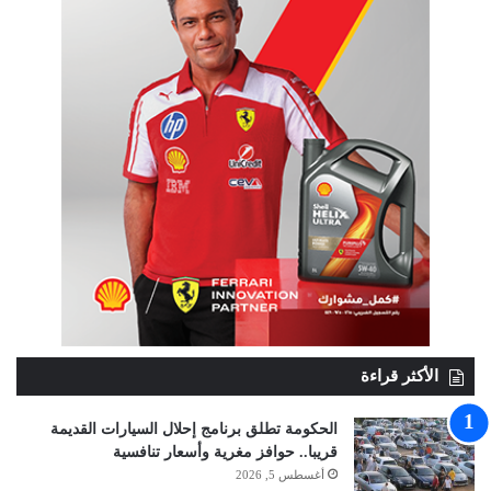
الأكثر قراءة
الحكومة تطلق برنامج إحلال السيارات القديمة
قريبا.. حوافز مغرية وأسعار تنافسية
أغسطس 5, 2026