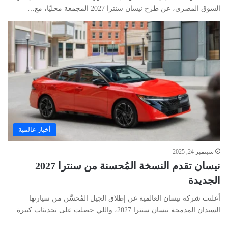
السوق المصري، عن طرح نيسان سنترا 2027 المجمعة محليًا، مع…
أخبار عالمية
سبتمبر 24, 2025
نيسان تقدم النسخة المُحسنة من سنترا 2027
الجديدة
أعلنت شركة نيسان العالمية عن إطلاق الجيل المُحسَّن من سيارتها
السيدان المدمجة نيسان سنترا 2027، واللي حصلت على تحديثات كبيرة…