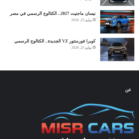
نيسان ماجنيت 2027.. الكتالوج الرسمي في مصر
يوليو 25, 2026
كوبرا فورمنتور VZ الجديدة.. الكتالوج الرسمي
يوليو 25, 2026
عن