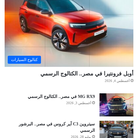
كتالوج السيارات
أوبل فرونتيرا في مصر.. الكتالوج الرسمي
أغسطس 4, 2026
MG RX9 في مصر.. الكتالوج الرسمي
أغسطس 3, 2026
سيتروين C3 آير كروس في مصر.. البرشور
الرسمي
يوليو 28, 2026